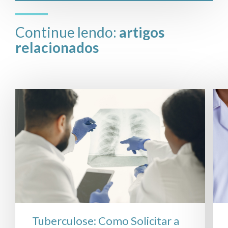
Continue lendo:
artigos
relacionados
Tuberculose: Como Solicitar a