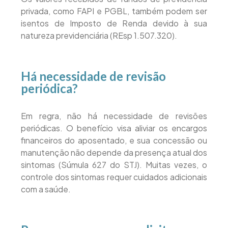
privada, como FAPI e PGBL, também podem ser
isentos de Imposto de Renda devido à sua
natureza previdenciária (REsp 1.507.320).
Há necessidade de revisão
periódica?
Em regra, não há necessidade de revisões
periódicas. O benefício visa aliviar os encargos
financeiros do aposentado, e sua concessão ou
manutenção não depende da presença atual dos
sintomas (Súmula 627 do STJ). Muitas vezes, o
controle dos sintomas requer cuidados adicionais
com a saúde.