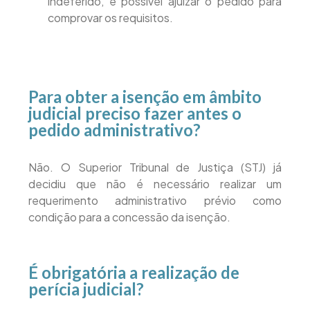
indeferido, é possível ajuizar o pedido para
comprovar os requisitos.
Para obter a isenção em âmbito
judicial preciso fazer antes o
pedido administrativo?
Não. O Superior Tribunal de Justiça (STJ) já
decidiu que não é necessário realizar um
requerimento administrativo prévio como
condição para a concessão da isenção.
É obrigatória a realização de
perícia judicial?