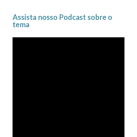
Assista nosso Podcast sobre o
tema