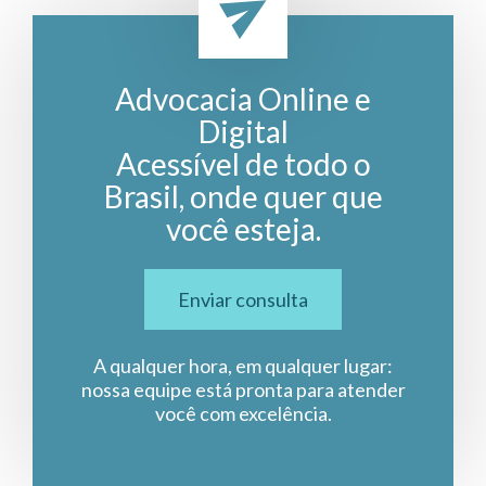
Advocacia Online e
Digital
Acessível de todo o
Brasil, onde quer que
você esteja.
Enviar consulta
A qualquer hora, em qualquer lugar:
nossa equipe está pronta para atender
você com excelência.