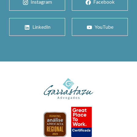
Instagram
Facebook
LinkedIn
YouTube