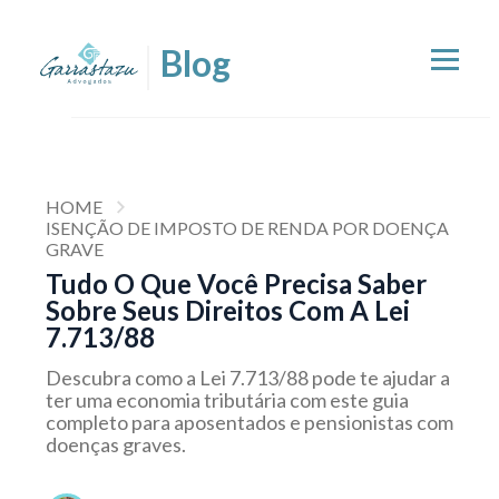
HOME
ISENÇÃO DE IMPOSTO DE RENDA POR DOENÇA
GRAVE
Tudo O Que Você Precisa Saber
Sobre Seus Direitos Com A Lei
7.713/88
Descubra como a Lei 7.713/88 pode te ajudar a
ter uma economia tributária com este guia
completo para aposentados e pensionistas com
doenças graves.