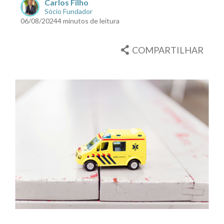
Carlos Filho
Sócio Fundador
06/08/2024
4 minutos de leitura
COMPARTILHAR