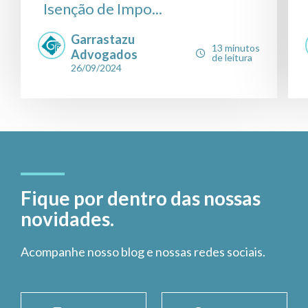
Isenção de Impo...
Garrastazu
13 minutos
Advogados
de leitura
26/09/2024
Fique por dentro das nossas
novidades.
Acompanhe nosso blog e nossas redes sociais.