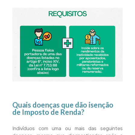
Quais doenças que dão isenção
de Imposto de Renda?
Indivíduos com uma ou mais das seguintes