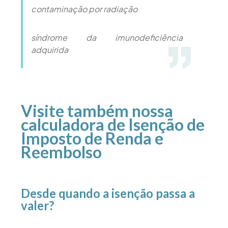
contaminação por radiação
síndrome da imunodeficiência
adquirida
Visite também nossa
calculadora de Isenção de
Imposto de Renda e
Reembolso
Desde quando a isenção passa a
valer?