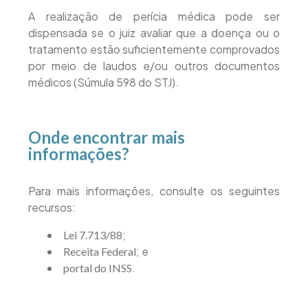
A realização de perícia médica pode ser
dispensada se o juiz avaliar que a doença ou o
tratamento estão suficientemente comprovados
por meio de laudos e/ou outros documentos
médicos (Súmula 598 do STJ).
Onde encontrar mais
informações?
Para mais informações, consulte os seguintes
recursos:
;
Lei 7.713/88
; e
Receita Federal
.
portal do INSS