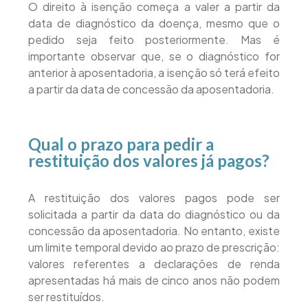
O direito à isenção começa a valer a partir da
data de diagnóstico da doença, mesmo que o
pedido seja feito posteriormente. Mas é
importante observar que, se o diagnóstico for
anterior à aposentadoria, a isenção só terá efeito
a partir da data de concessão da aposentadoria.
Qual o prazo para pedir a
restituição dos valores já pagos?
A restituição dos valores pagos pode ser
solicitada a partir da data do diagnóstico ou da
concessão da aposentadoria. No entanto, existe
um limite temporal devido ao prazo de prescrição:
valores referentes a declarações de renda
apresentadas há mais de cinco anos não podem
ser restituídos.