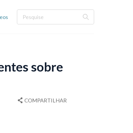
eos
dentes sobre
COMPARTILHAR