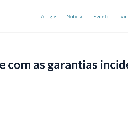
Artigos
Notícias
Eventos
Víd
e com as garantias inci