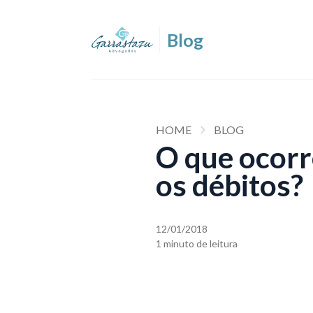
HOME
BLOG
O que ocorr
os débitos?
12/01/2018
1 minuto de leitura