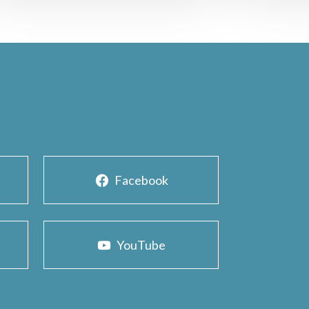
Facebook
YouTube