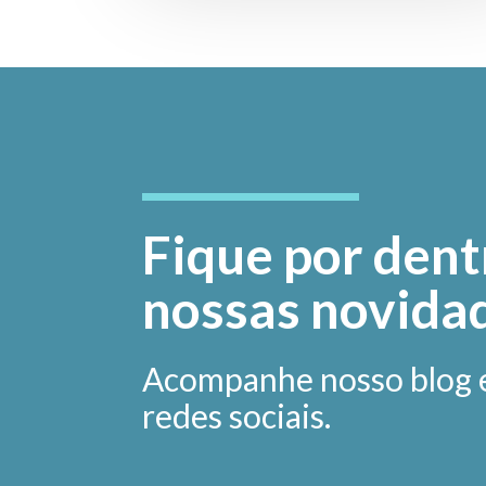
Fique por dent
nossas novida
Acompanhe nosso blog 
redes sociais.