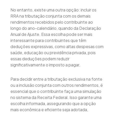
No entanto, existe uma outra opção: incluir os
RRA na tributação conjunta com os demais
rendimentos recebidos pelo contribuinte ao
longo do ano-calendário, quando da Declaração
Anual de Ajuste. Essa escolha pode ser mais
interessante para contribuintes que têm
deduções expressivas, como altas despesas com
saúde, educação ou previdência privada, pois
essas deduções podem reduzir
significativamente o imposto a pagar.
Para decidir entre a tributação exclusiva na fonte
ou a inclusão conjunta com outros rendimentos, é
essencial que o contribuinte faça uma simulação
no sistema da Receita Federal. Isso garante uma
escolha informada, assegurando que a opção
mais econômica e eficiente seja adotada,