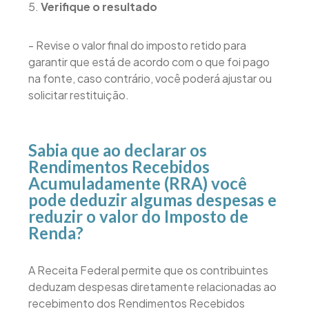
5.
Verifique o resultado
- Revise o valor final do imposto retido para
garantir que está de acordo com o que foi pago
na fonte, caso contrário, você poderá ajustar ou
solicitar restituição.
Sabia que ao declarar os
Rendimentos Recebidos
Acumuladamente (RRA) você
pode deduzir algumas despesas e
reduzir o valor do Imposto de
Renda?
A Receita Federal permite que os contribuintes
deduzam despesas diretamente relacionadas ao
recebimento dos Rendimentos Recebidos