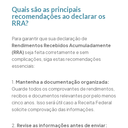
Quais são as principais
recomendações ao declarar os
RRA?
Para garantir que sua declaração de
Rendimentos Recebidos Acumuladamente
(RRA)
seja feita corretamente e sem
complicações, siga estas recomendações
essenciais:
1.
Mantenha a documentação organizada:
Guarde todos os comprovantes de rendimentos,
recibos e documentos relevantes por pelo menos
cinco anos. Isso será útil caso a Receita Federal
solicite comprovação das informações.
2.
Revise as informações antes de enviar: