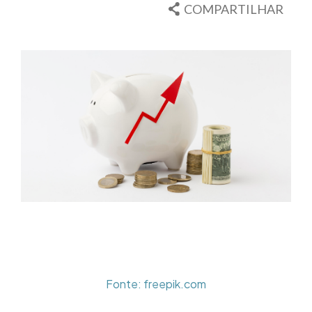
COMPARTILHAR
Fonte: freepik.com