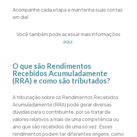
Acompanhe cada etapa e mantenha suas contas
em dia!
Você também pode acessar mais informações
aqui
.
O que são Rendimentos
Recebidos Acumuladamente
(RRA) e como são tributados?
A tributação sobre os Rendimentos Recebidos
Acumuladamente (RRA) pode gerar diversas
dúvidas para o contribuinte, por se tratar de
valores relativos a mais de uma competência ou
ano que são recebidos de uma só vez. Esses
rendimentos podem ter diferentes origens, como