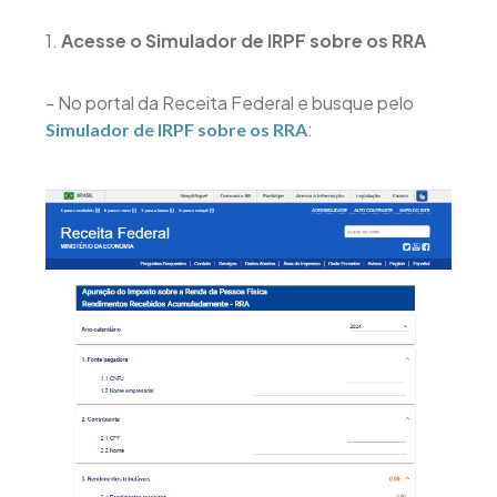
1.
Acesse o Simulador de IRPF sobre os RRA
- No portal da Receita Federal e busque pelo
:
Simulador de IRPF sobre os RRA