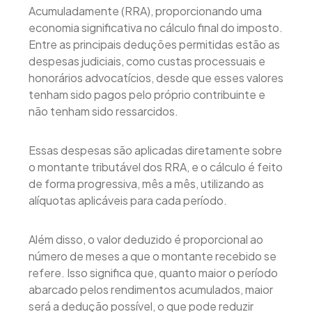
Acumuladamente (RRA), proporcionando uma
economia significativa no cálculo final do imposto.
Entre as principais deduções permitidas estão as
despesas judiciais, como custas processuais e
honorários advocatícios, desde que esses valores
tenham sido pagos pelo próprio contribuinte e
não tenham sido ressarcidos.
Essas despesas são aplicadas diretamente sobre
o montante tributável dos RRA, e o cálculo é feito
de forma progressiva, mês a mês, utilizando as
alíquotas aplicáveis para cada período.
Além disso, o valor deduzido é proporcional ao
número de meses a que o montante recebido se
refere. Isso significa que, quanto maior o período
abarcado pelos rendimentos acumulados, maior
será a dedução possível, o que pode reduzir