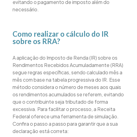
evitando o pagamento de imposto além do
necessário.
Como realizar o cálculo do IR
sobre os RRA?
A aplicação do Imposto de Renda (IR) sobre os
Rendimentos Recebidos Acumuladamente (RRA)
segue regras específicas, sendo calculado mês a
mês com base na tabela progressiva do IR. Esse
método considera o número de meses aos quais
os rendimentos acumulados se referem, evitando
que o contribuinte seja tributado de forma
excessiva. Para facilitar o processo, a Receita
Federal oferece uma ferramenta de simulação.
Confira o passo a passo para garantir que a sua
declaração está correta: