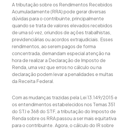
A tributação sobre os Rendimentos Recebidos
Acumuladamente (RRA) pode gerar diversas
dúvidas para o contribuinte, principalmente
quando se trata de valores elevados recebidos
de uma só vez, oriundos de ações trabalhistas,
previdenciárias ou acordos extrajudiciais. Esses
rendimentos, ao serem pagos de forma
concentrada, demandam especial atenção na
hora de realizar a Declaração de Imposto de
Renda, uma vez que erros no cálculo ou na
declaração podem levar a penalidades e multas
da Receita Federal.
Com as mudanças trazidas pela Lei 13.149/2015 e
os entendimentos estabelecidos nos Temas 351
do STJ e 368 do STF, a tributação do Imposto de
Renda sobre os RRA passou a ser mais equitativa
para o contribuinte. Agora, o cálculo do IR sobre