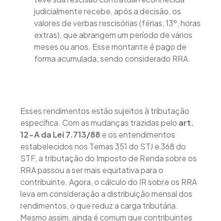
judicialmente recebe, após a decisão, os
valores de verbas rescisórias (férias, 13º, horas
extras), que abrangem um período de vários
meses ou anos. Esse montante é pago de
forma acumulada, sendo considerado RRA.
Esses rendimentos estão sujeitos à tributação
específica. Com as mudanças trazidas pelo
art.
12-A da Lei 7.713/88
e os entendimentos
estabelecidos nos Temas 351 do STJ e 368 do
STF, a tributação do Imposto de Renda sobre os
RRA passou a ser mais equitativa para o
contribuinte. Agora, o cálculo do IR sobre os RRA
leva em consideração a distribuição mensal dos
rendimentos, o que reduz a carga tributária.
Mesmo assim, ainda é comum que contribuintes