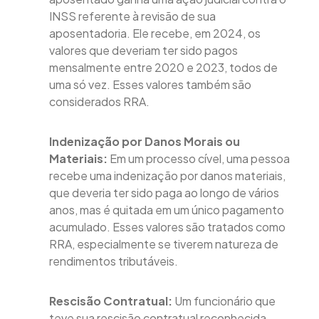
INSS referente à revisão de sua
aposentadoria. Ele recebe, em 2024, os
valores que deveriam ter sido pagos
mensalmente entre 2020 e 2023, todos de
uma só vez. Esses valores também são
considerados RRA.
Indenização por Danos Morais ou
Materiais:
Em um processo cível, uma pessoa
recebe uma indenização por danos materiais,
que deveria ter sido paga ao longo de vários
anos, mas é quitada em um único pagamento
acumulado. Esses valores são tratados como
RRA, especialmente se tiverem natureza de
rendimentos tributáveis.
Rescisão Contratual:
Um funcionário que
teve sua rescisão contratual reconhecida