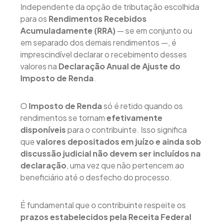
Independente da opção de tributação escolhida
para os
Rendimentos Recebidos
Acumuladamente (RRA)
— se em conjunto ou
em separado dos demais rendimentos —, é
imprescindível declarar o recebimento desses
valores na
Declaração Anual de Ajuste do
Imposto de Renda
.
O
Imposto de Renda
só é retido quando os
rendimentos se tornam
efetivamente
disponíveis
para o contribuinte. Isso significa
que
valores depositados em juízo e ainda sob
discussão judicial não devem ser incluídos na
declaração
, uma vez que não pertencem ao
beneficiário até o desfecho do processo.
É fundamental que o contribuinte respeite os
prazos estabelecidos pela Receita Federal