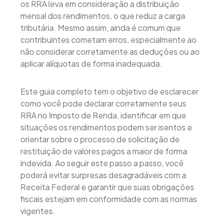
os RRA leva em consideração a distribuição
mensal dos rendimentos, o que reduz a carga
tributária. Mesmo assim, ainda é comum que
contribuintes cometam erros, especialmente ao
não considerar corretamente as deduções ou ao
aplicar alíquotas de forma inadequada.
Este guia completo tem o objetivo de esclarecer
como você pode declarar corretamente seus
RRA no Imposto de Renda, identificar em que
situações os rendimentos podem ser isentos e
orientar sobre o processo de solicitação de
restituição de valores pagos a maior de forma
indevida. Ao seguir este passo a passo, você
poderá evitar surpresas desagradáveis com a
Receita Federal e garantir que suas obrigações
fiscais estejam em conformidade com as normas
vigentes.