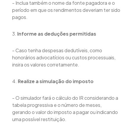
- Inclua também o nome da fonte pagadora e o
período em que os rendimentos deveriam ter sido
pagos.
3.
Informe as deduções permitidas
- Caso tenha despesas dedutíveis, como
honorários advocatícios ou custos processuais,
insira os valores corretamente.
4.
Realize a simulação do imposto
- O simulador fará o cálculo do IR considerando a
tabela progressiva e o número de meses,
gerando o valor do imposto a pagar ou indicando
uma possível restituição.