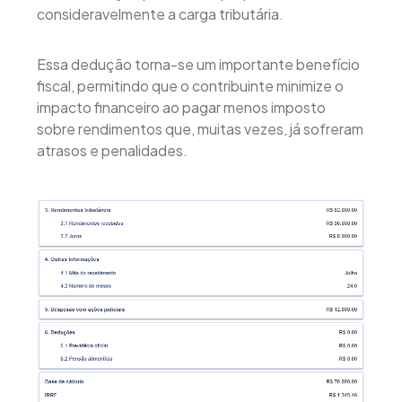
consideravelmente a carga tributária.
Essa dedução torna-se um importante benefício
fiscal, permitindo que o contribuinte minimize o
impacto financeiro ao pagar menos imposto
sobre rendimentos que, muitas vezes, já sofreram
atrasos e penalidades.