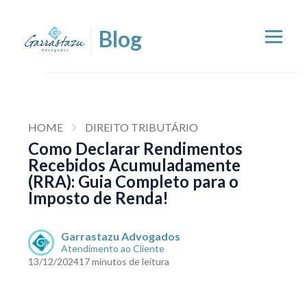
HOME
DIREITO TRIBUTÁRIO
Como Declarar Rendimentos
Recebidos Acumuladamente
(RRA): Guia Completo para o
Imposto de Renda!
Garrastazu Advogados
Atendimento ao Cliente
13/12/2024
17 minutos de leitura