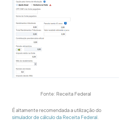
Fonte: Receita Federal
É altamente recomendada a utilização do
simulador de cálculo da Receita Federal
.