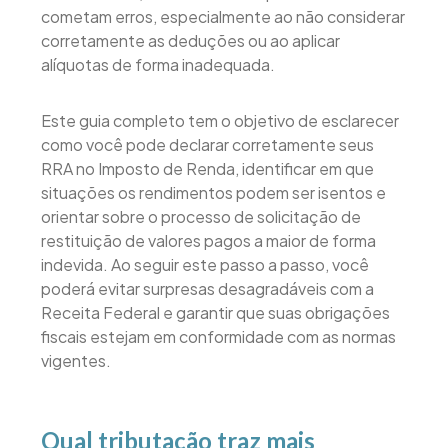
cometam erros, especialmente ao não considerar
corretamente as deduções ou ao aplicar
alíquotas de forma inadequada.
Este guia completo tem o objetivo de esclarecer
como você pode declarar corretamente seus
RRA no Imposto de Renda, identificar em que
situações os rendimentos podem ser isentos e
orientar sobre o processo de solicitação de
restituição de valores pagos a maior de forma
indevida. Ao seguir este passo a passo, você
poderá evitar surpresas desagradáveis com a
Receita Federal e garantir que suas obrigações
fiscais estejam em conformidade com as normas
vigentes.
Qual tributação traz mais