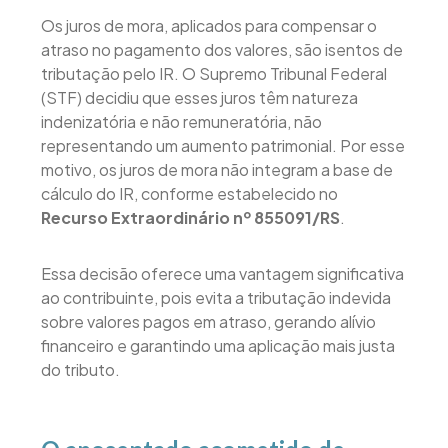
Os juros de mora, aplicados para compensar o
atraso no pagamento dos valores, são isentos de
tributação pelo IR. O Supremo Tribunal Federal
(STF) decidiu que esses juros têm natureza
indenizatória e não remuneratória, não
representando um aumento patrimonial. Por esse
motivo, os juros de mora não integram a base de
cálculo do IR, conforme estabelecido no
Recurso Extraordinário nº 855091/RS
.
Essa decisão oferece uma vantagem significativa
ao contribuinte, pois evita a tributação indevida
sobre valores pagos em atraso, gerando alívio
financeiro e garantindo uma aplicação mais justa
do tributo.