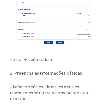
Fonte: Receita Federal
2.
Preencha as informações básicas
- Informe o número de meses a que os
rendimentos se referem e o montante total
recebido.