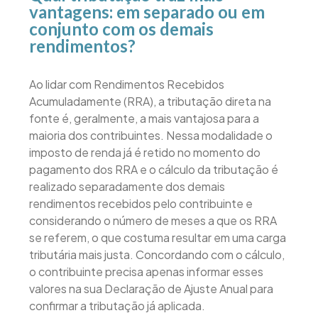
vantagens: em separado ou em
conjunto com os demais
rendimentos?
Ao lidar com Rendimentos Recebidos
Acumuladamente (RRA), a tributação direta na
fonte é, geralmente, a mais vantajosa para a
maioria dos contribuintes. Nessa modalidade o
imposto de renda já é retido no momento do
pagamento dos RRA e o cálculo da tributação é
realizado separadamente dos demais
rendimentos recebidos pelo contribuinte e
considerando o número de meses a que os RRA
se referem, o que costuma resultar em uma carga
tributária mais justa. Concordando com o cálculo,
o contribuinte precisa apenas informar esses
valores na sua Declaração de Ajuste Anual para
confirmar a tributação já aplicada.