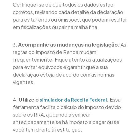
Certifique-se de que todos os dados estão
corretos, revisando cada detalhe da declaração
para evitar erros ou omissões, que podem resultar
em fiscalizações ou cair na malha fina.
3.
Acompanhe as mudanças na legislação:
As
regras do Imposto de Renda mudam
frequentemente. Fique atento às atualizações
para evitar equívocos e garantir que a sua
declaração esteja de acordo com as normas
vigentes.
4.
Utilize o
:
Essa
simulador da Receita Federal
ferramenta facilita o cálculo do imposto devido
sobre os RRA, ajudando a verificar
antecipadamente se há imposto a pagar ou se
você tem direito à restituição.