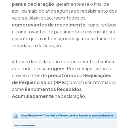
para a declaração
, geralmente até o final de
abril ou maio do ano seguinte ao recebimento dos
valores. Além disso, reunir todos os
comprovantes de recebimento
, como recibos
e comprovantes de pagamento, é essencial para
garantir que as informações sejam corretamente
incluídas na declaração.
A forma de declaração dos rendimentos também
depende de sua
origem
. Por exemplo, valores
provenientes de
precatórios
ou
Requisições
de Pequeno Valor (RPVs)
devem ser informados
como
Rendimentos Recebidos
Acumuladamente
na declaração.