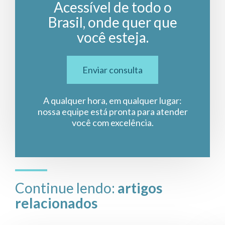
Acessível de todo o
Brasil, onde quer que
você esteja.
Enviar consulta
A qualquer hora, em qualquer lugar:
nossa equipe está pronta para atender
você com excelência.
Continue lendo:
artigos
relacionados