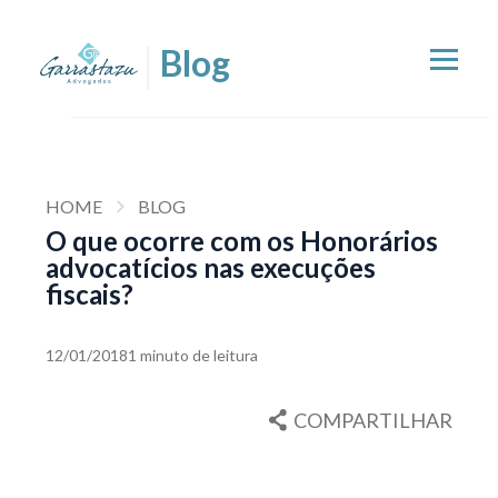
HOME
BLOG
O que ocorre com os Honorários
advocatícios nas execuções
fiscais?
12/01/2018
1 minuto de leitura
COMPARTILHAR