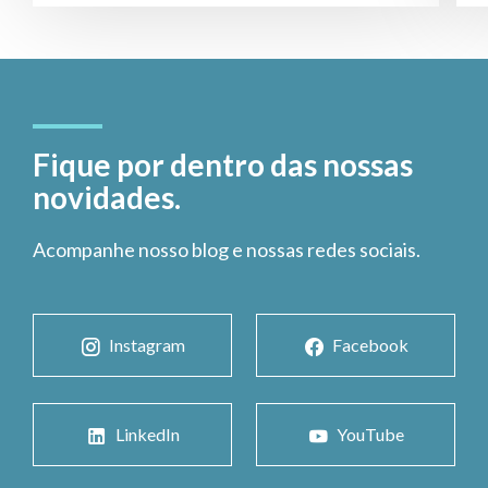
Fique por dentro das nossas
novidades.
Acompanhe nosso blog e nossas redes sociais.
Instagram
Facebook
LinkedIn
YouTube