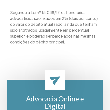
Segundo a Lei nº 15.038/17, os honorários
advocatícios são fixados em 2% (dois por cento)
do valor do débito atualizado, ainda que tenham
sido arbitrados judicialmente em percentual
superior, e poderão ser parcelados nas mesmas
condições do débito principal.
Advocacia Online e
Digital