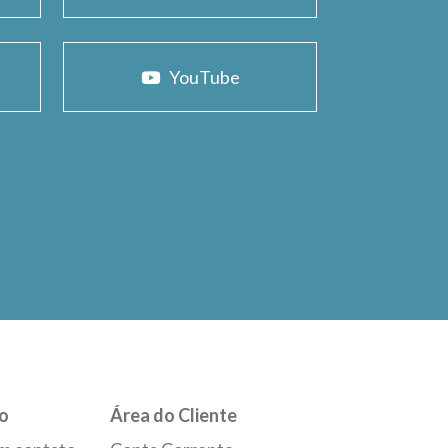
YouTube
o
Área do Cliente