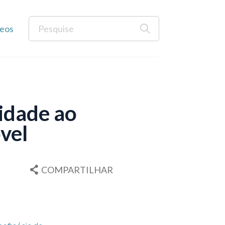
eos
idade ao
vel
COMPARTILHAR