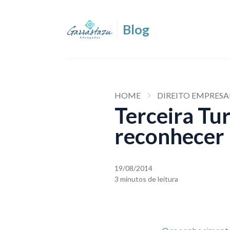
HOME
DIREITO EMPRESA
Terceira Tu
reconhecer 
19/08/2014
3 minutos de leitura