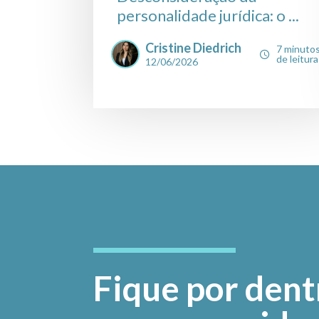
personalidade jurídica: o ...
Cristine Diedrich
7 minuto
de leitura
12/06/2026
Fique por dent