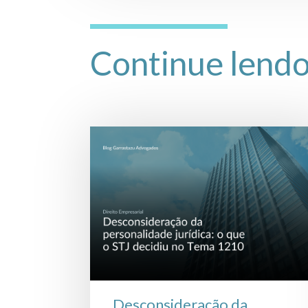
Continue lend
Desconsideração da