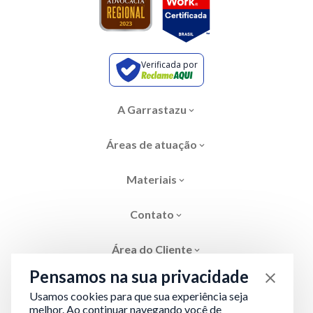
Verificada por
A Garrastazu
Áreas de atuação
Materiais
Contato
Área do Cliente
Pensamos na sua privacidade
Usamos cookies para que sua experiência seja
melhor. Ao continuar navegando você de