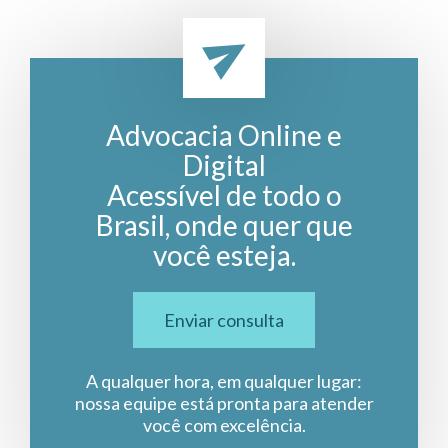
Advocacia Online e
Digital
Acessível de todo o
Brasil, onde quer que
você esteja.
Enviar consulta
A qualquer hora, em qualquer lugar:
nossa equipe está pronta para atender
você com excelência.