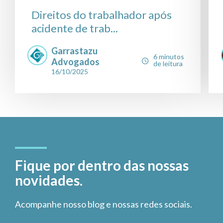
Direitos do trabalhador após
acidente de trab...
Garrastazu
6 minutos
Advogados
de leitura
16/10/2025
Fique por dentro das nossas
novidades.
Acompanhe nosso blog e nossas redes sociais.