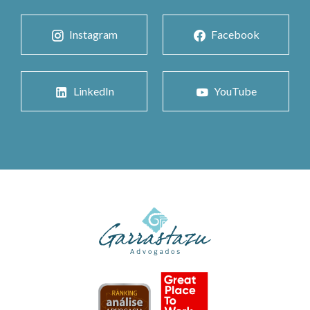
Instagram
Facebook
LinkedIn
YouTube