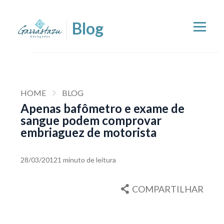
HOME
BLOG
Apenas bafômetro e exame de
sangue podem comprovar
embriaguez de motorista
28/03/2012
1 minuto de leitura
COMPARTILHAR