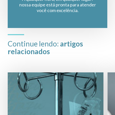
nossa equipe está pronta para atender
você com excelência.
Continue lendo:
artigos
relacionados