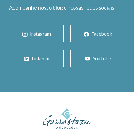
Acompanhe nosso blog e nossas redes sociais.
Instagram
Facebook
LinkedIn
YouTube