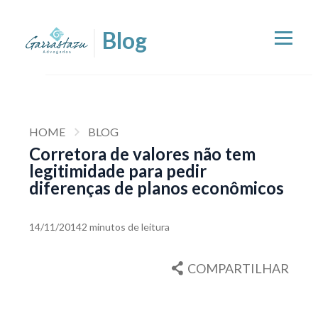
HOME
BLOG
Corretora de valores não tem
legitimidade para pedir
diferenças de planos econômicos
14/11/2014
2 minutos de leitura
COMPARTILHAR