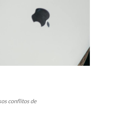
os conflitos de