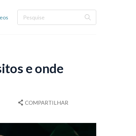
eos
sitos e onde
COMPARTILHAR