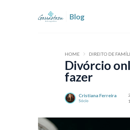
HOME
DIREITO DE FAMÍL
Divórcio on
fazer
Cristiana Ferreira
Sócio