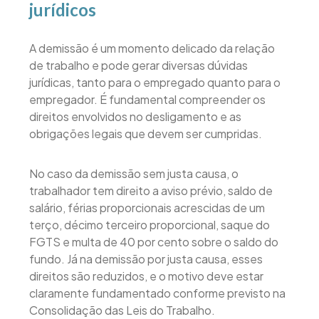
jurídicos
A demissão é um momento delicado da relação
de trabalho e pode gerar diversas dúvidas
jurídicas, tanto para o empregado quanto para o
empregador. É fundamental compreender os
direitos envolvidos no desligamento e as
obrigações legais que devem ser cumpridas.
No caso da demissão sem justa causa, o
trabalhador tem direito a aviso prévio, saldo de
salário, férias proporcionais acrescidas de um
terço, décimo terceiro proporcional, saque do
FGTS e multa de 40 por cento sobre o saldo do
fundo. Já na demissão por justa causa, esses
direitos são reduzidos, e o motivo deve estar
claramente fundamentado conforme previsto na
Consolidação das Leis do Trabalho.