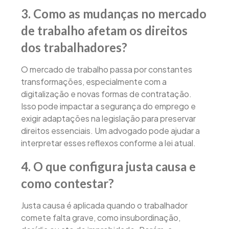
3. Como as mudanças no mercado
de trabalho afetam os direitos
dos trabalhadores?
O mercado de trabalho passa por constantes
transformações, especialmente com a
digitalização e novas formas de contratação.
Isso pode impactar a segurança do emprego e
exigir adaptações na legislação para preservar
direitos essenciais. Um advogado pode ajudar a
interpretar esses reflexos conforme a lei atual.
4. O que configura justa causa e
como contestar?
Justa causa é aplicada quando o trabalhador
comete falta grave, como insubordinação,