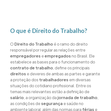
O que é Direito do Trabalho?
O
Direito do Trabalho
é o ramo do direito
responsável por regular as relações entre
empregadores
e
empregados
no Brasil. Ele
estabelece as bases para o funcionamento do
contrato de trabalho
, define os principais
direitos
e deveres de ambas as partes e garante
a proteção dos
trabalhadores
em diversas
situações do cotidiano profissional. Entre os
temas mais relevantes estão a definição de
salário
, a organização da
jornada de trabalho
,
as condições de
segurança
e saúde no
ambiente laboral, além das normas para
férias
e