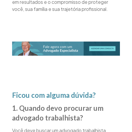
em resultados e o compromisso de proteger
você, sua família e sua trajetória profissional.
Ficou com alguma dúvida?
1. Quando devo procurar um
advogado trabalhista?
Você deve buscar um advogado trabalhista