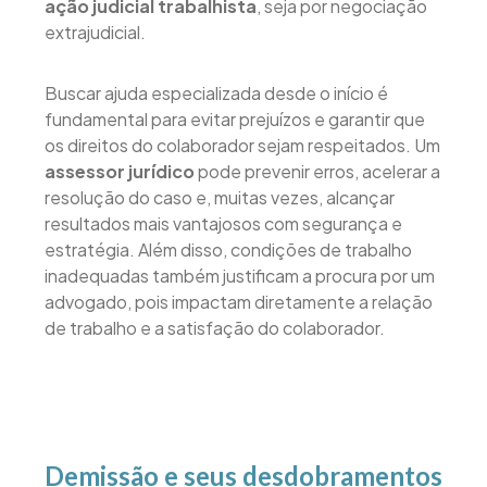
ação judicial trabalhista
, seja por negociação
extrajudicial.
Buscar ajuda especializada desde o início é
fundamental para evitar prejuízos e garantir que
os direitos do colaborador sejam respeitados. Um
assessor jurídico
pode prevenir erros, acelerar a
resolução do caso e, muitas vezes, alcançar
resultados mais vantajosos com segurança e
estratégia. Além disso, condições de trabalho
inadequadas também justificam a procura por um
advogado, pois impactam diretamente a relação
de trabalho e a satisfação do colaborador.
Demissão e seus desdobramentos