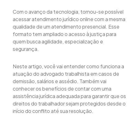
Com o avanço da tecnologia, tornou-se possível
acessar atendimento jurídico online com a mesma
qualidade de um atendimento presencial. Esse
formato tem ampliado o acesso à justiça para
quem busca agilidade, especialização e
segurança.
Neste artigo, você vai entender como funciona a
atuação do advogado trabalhista em casos de
demissão, salários e assédio. Também vai
conhecer os benefícios de contar com uma
assistência jurídica adequada para garantir que os
direitos do trabalhador sejam protegidos desde o
início do conflito até sua resolução.