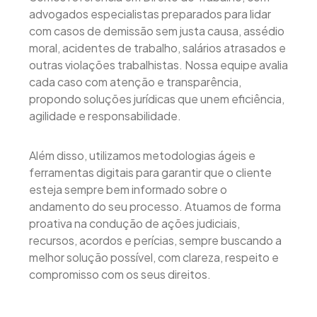
advogados especialistas preparados para lidar
com casos de demissão sem justa causa, assédio
moral, acidentes de trabalho, salários atrasados e
outras violações trabalhistas. Nossa equipe avalia
cada caso com atenção e transparência,
propondo soluções jurídicas que unem eficiência,
agilidade e responsabilidade.
Além disso, utilizamos metodologias ágeis e
ferramentas digitais para garantir que o cliente
esteja sempre bem informado sobre o
andamento do seu processo. Atuamos de forma
proativa na condução de ações judiciais,
recursos, acordos e perícias, sempre buscando a
melhor solução possível, com clareza, respeito e
compromisso com os seus direitos.