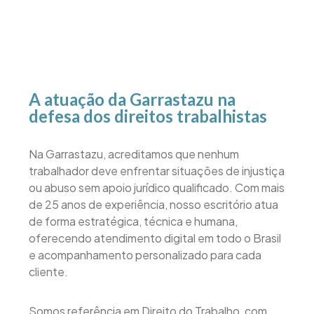
A atuação da Garrastazu na
defesa dos direitos trabalhistas
Na Garrastazu, acreditamos que nenhum
trabalhador deve enfrentar situações de injustiça
ou abuso sem apoio jurídico qualificado. Com mais
de 25 anos de experiência, nosso escritório atua
de forma estratégica, técnica e humana,
oferecendo atendimento digital em todo o Brasil
e acompanhamento personalizado para cada
cliente.
Somos referência em Direito do Trabalho, com