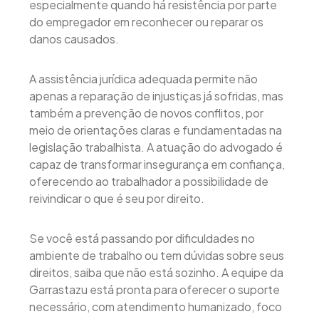
especialmente quando há resistência por parte
do empregador em reconhecer ou reparar os
danos causados.
A assistência jurídica adequada permite não
apenas a reparação de injustiças já sofridas, mas
também a prevenção de novos conflitos, por
meio de orientações claras e fundamentadas na
legislação trabalhista. A atuação do advogado é
capaz de transformar insegurança em confiança,
oferecendo ao trabalhador a possibilidade de
reivindicar o que é seu por direito.
Se você está passando por dificuldades no
ambiente de trabalho ou tem dúvidas sobre seus
direitos, saiba que não está sozinho. A equipe da
Garrastazu está pronta para oferecer o suporte
necessário, com atendimento humanizado, foco