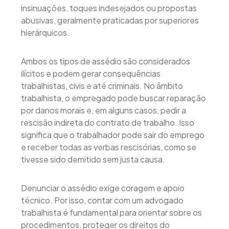
insinuações, toques indesejados ou propostas
abusivas, geralmente praticadas por superiores
hierárquicos.
Ambos os tipos de assédio são considerados
ilícitos e podem gerar consequências
trabalhistas, civis e até criminais. No âmbito
trabalhista, o empregado pode buscar reparação
por danos morais e, em alguns casos, pedir a
rescisão indireta do contrato de trabalho. Isso
significa que o trabalhador pode sair do emprego
e receber todas as verbas rescisórias, como se
tivesse sido demitido sem justa causa.
Denunciar o assédio exige coragem e apoio
técnico. Por isso, contar com um advogado
trabalhista é fundamental para orientar sobre os
procedimentos, proteger os direitos do