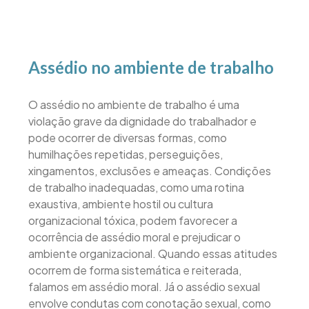
Assédio no ambiente de trabalho
O assédio no ambiente de trabalho é uma
violação grave da dignidade do trabalhador e
pode ocorrer de diversas formas, como
humilhações repetidas, perseguições,
xingamentos, exclusões e ameaças. Condições
de trabalho inadequadas, como uma rotina
exaustiva, ambiente hostil ou cultura
organizacional tóxica, podem favorecer a
ocorrência de assédio moral e prejudicar o
ambiente organizacional. Quando essas atitudes
ocorrem de forma sistemática e reiterada,
falamos em assédio moral. Já o assédio sexual
envolve condutas com conotação sexual, como