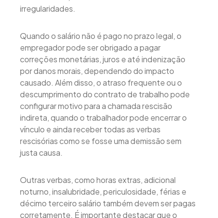
irregularidades.
Quando o salário não é pago no prazo legal, o
empregador pode ser obrigado a pagar
correções monetárias, juros e até indenização
por danos morais, dependendo do impacto
causado. Além disso, o atraso frequente ou o
descumprimento do contrato de trabalho pode
configurar motivo para a chamada rescisão
indireta, quando o trabalhador pode encerrar o
vínculo e ainda receber todas as verbas
rescisórias como se fosse uma demissão sem
justa causa.
Outras verbas, como horas extras, adicional
noturno, insalubridade, periculosidade, férias e
décimo terceiro salário também devem ser pagas
corretamente. É importante destacar que o