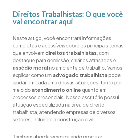
Direitos Trabalhistas: O que você
vai encontrar aqui
Neste artigo, você encontrará informações
completas e acessíveis sobre os principais temas
que envolvem
direitos trabalhistas
, com
destaque para demissão, salários atrasados e
assédio moral
no ambiente de trabalho. Vamos
explicar como um
advogado trabalhista
pode
ajudar em cada uma dessas situações, tanto por
meio do
atendimento online
quanto em
processos presenciais. Nosso escritório possui
atuação especializada na área de direito
trabalhista, atendendo empresas de diversos
setores, incluindo a construção civil.
Também abordaremos quando procurar