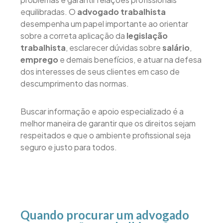
equilibradas. O
advogado trabalhista
desempenha um papel importante ao orientar
sobre a correta aplicação da
legislação
trabalhista
, esclarecer dúvidas sobre
salário
,
emprego
e demais benefícios, e atuar na defesa
dos interesses de seus clientes em caso de
descumprimento das normas.
Buscar informação e apoio especializado é a
melhor maneira de garantir que os direitos sejam
respeitados e que o ambiente profissional seja
seguro e justo para todos.
Quando procurar um advogado