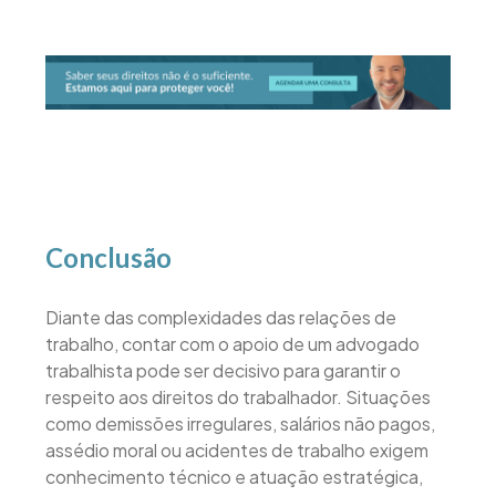
Conclusão
Diante das complexidades das relações de
trabalho, contar com o apoio de um advogado
trabalhista pode ser decisivo para garantir o
respeito aos direitos do trabalhador. Situações
como demissões irregulares, salários não pagos,
assédio moral ou acidentes de trabalho exigem
conhecimento técnico e atuação estratégica,