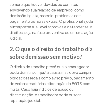
sempre que houver dúvidas ou conflitos
envolvendo sua relação de emprego, como
demissão injusta, assédio, problemas com
pagamento ou horas extras. O profissional ajuda
a interpretar a lei, avaliar provas e defender seus
direitos, seja na fase preventiva ou em uma ação
judicial.
2. O que o direito do trabalho diz
sobre demissão sem motivo?
O direito do trabalho prevê que o empregador
pode demitir sem justa causa, mas deve cumprir
obrigações legais como aviso prévio, pagamento
de verbas rescisórias e liberação do FGTS com
multa. Caso haja indícios de abuso ou
discriminação, o trabalhador pode buscar
reparação judicial.