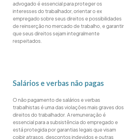
advogado é essencial para proteger os
interesses do trabalhador, orientar o ex
empregado sobre seus direitos e possibilidades
de reinserção no mercado de trabalho, e garantir
que seus direitos sejam integralmente
respeitados.
Salários e verbas não pagas
O não pagamento de salários e verbas
trabalhistas é uma das violações mais graves dos
direitos do trabalhador. A remuneração é
essencial para a subsistência do empregado e
está protegida por garantias legais que visam
coibir atrasos, descontos indevidos e outras