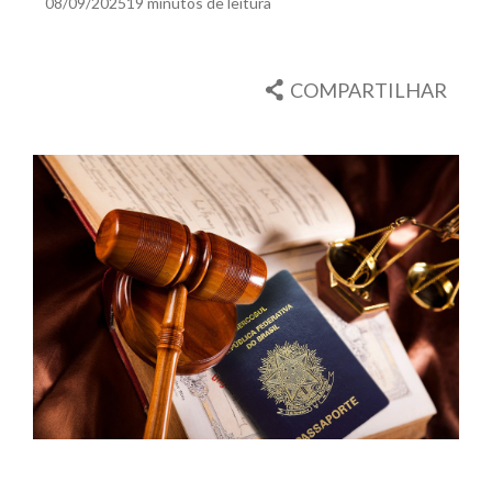
08/09/2025
19 minutos de leitura
COMPARTILHAR