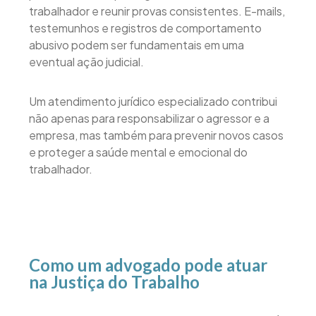
trabalhador e reunir provas consistentes. E-mails,
testemunhos e registros de comportamento
abusivo podem ser fundamentais em uma
eventual ação judicial.
Um atendimento jurídico especializado contribui
não apenas para responsabilizar o agressor e a
empresa, mas também para prevenir novos casos
e proteger a saúde mental e emocional do
trabalhador.
Como um advogado pode atuar
na Justiça do Trabalho