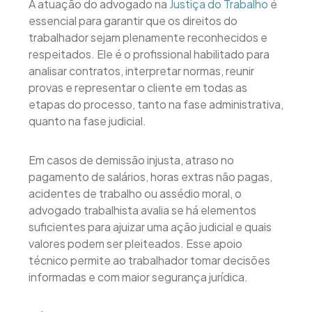
A atuação do advogado na
Justiça do Trabalho
é
essencial para garantir que os direitos do
trabalhador sejam plenamente reconhecidos e
respeitados. Ele é o profissional habilitado para
analisar contratos, interpretar normas, reunir
provas e representar o cliente em todas as
etapas do processo, tanto na fase administrativa,
quanto na fase judicial.
Em casos de demissão injusta, atraso no
pagamento de salários, horas extras não pagas,
acidentes de trabalho ou assédio moral, o
advogado trabalhista avalia se há elementos
suficientes para ajuizar uma ação judicial e quais
valores podem ser pleiteados. Esse apoio
técnico permite ao trabalhador tomar decisões
informadas e com maior segurança jurídica.