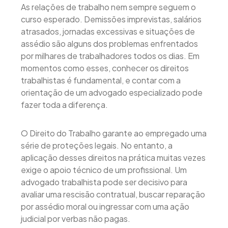
As relações de trabalho nem sempre seguem o
curso esperado. Demissões imprevistas, salários
atrasados, jornadas excessivas e situações de
assédio são alguns dos problemas enfrentados
por milhares de trabalhadores todos os dias. Em
momentos como esses, conhecer os direitos
trabalhistas é fundamental, e contar com a
orientação de um advogado especializado pode
fazer toda a diferença.
O Direito do Trabalho garante ao empregado uma
série de proteções legais. No entanto, a
aplicação desses direitos na prática muitas vezes
exige o apoio técnico de um profissional. Um
advogado trabalhista pode ser decisivo para
avaliar uma rescisão contratual, buscar reparação
por assédio moral ou ingressar com uma ação
judicial por verbas não pagas.