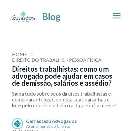
HOME
DIREITO DO TRABALHO - PESSOA FÍSICA
Direitos trabalhistas: como um
advogado pode ajudar em casos
de demissão, salários e assédio?
Saiba tudo sobre seus direitos trabalhistas e
como garanti-los. Conheça suas garantias e
lute pelo que é seu. Leia o artigo e informe-se!
Garrastazu Advogados
Atendimento ao Cliente