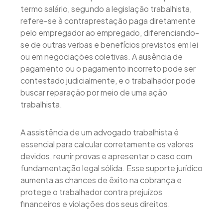
termo salário, segundo a legislação trabalhista,
refere-se à contraprestação paga diretamente
pelo empregador ao empregado, diferenciando-
se de outras verbas e benefícios previstos em lei
ou em negociações coletivas. A ausência de
pagamento ou o pagamento incorreto pode ser
contestado judicialmente, e o trabalhador pode
buscar reparação por meio de uma ação
trabalhista.
A assistência de um advogado trabalhista é
essencial para calcular corretamente os valores
devidos, reunir provas e apresentar o caso com
fundamentação legal sólida. Esse suporte jurídico
aumenta as chances de êxito na cobrança e
protege o trabalhador contra prejuízos
financeiros e violações dos seus direitos.