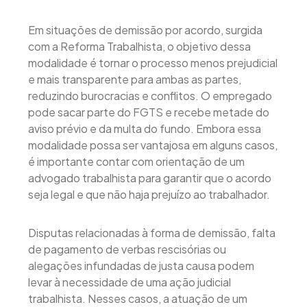
Em situações de demissão por acordo, surgida
com a Reforma Trabalhista, o objetivo dessa
modalidade é tornar o processo menos prejudicial
e mais transparente para ambas as partes,
reduzindo burocracias e conflitos. O empregado
pode sacar parte do FGTS e recebe metade do
aviso prévio e da multa do fundo. Embora essa
modalidade possa ser vantajosa em alguns casos,
é importante contar com orientação de um
advogado trabalhista para garantir que o acordo
seja legal e que não haja prejuízo ao trabalhador.
Disputas relacionadas à forma de demissão, falta
de pagamento de verbas rescisórias ou
alegações infundadas de justa causa podem
levar à necessidade de uma ação judicial
trabalhista. Nesses casos, a atuação de um