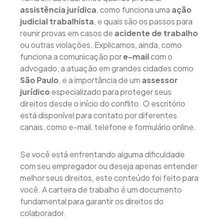
assistência jurídica
, como funciona uma
ação
judicial trabalhista
, e quais são os passos para
reunir provas em casos de
acidente de trabalho
ou outras violações. Explicamos, ainda, como
funciona a comunicação por
e-mail
com o
advogado, a atuação em grandes cidades como
São Paulo
, e a importância de um
assessor
jurídico
especializado para proteger seus
direitos desde o início do conflito. O escritório
está disponível para contato por diferentes
canais, como e-mail, telefone e formulário online.
Se você está enfrentando alguma dificuldade
com seu empregador ou deseja apenas entender
melhor seus direitos, este conteúdo foi feito para
você. A carteira de trabalho é um documento
fundamental para garantir os direitos do
colaborador.