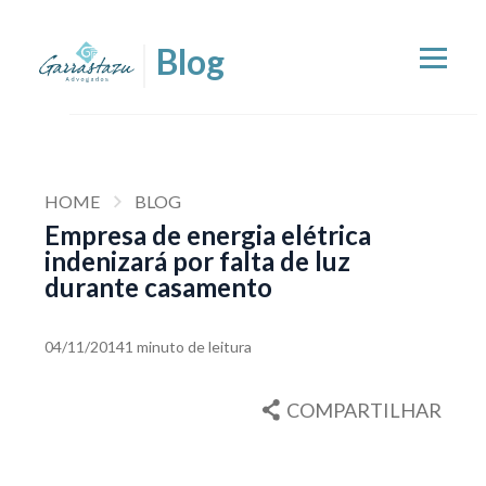
HOME
BLOG
Empresa de energia elétrica
indenizará por falta de luz
durante casamento
04/11/2014
1 minuto de leitura
COMPARTILHAR