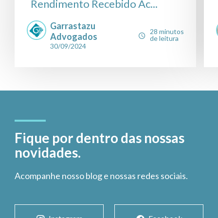
Rendimento Recebido Ac...
Garrastazu
28 minutos
Advogados
de leitura
30/09/2024
Fique por dentro das nossas
novidades.
Acompanhe nosso blog e nossas redes sociais.