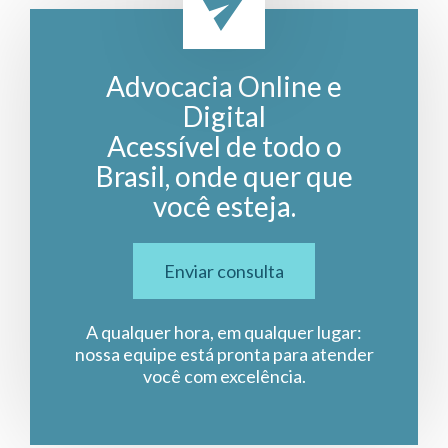
Advocacia Online e
Digital
Acessível de todo o
Brasil, onde quer que
você esteja.
Enviar consulta
A qualquer hora, em qualquer lugar:
nossa equipe está pronta para atender
você com excelência.