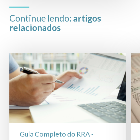
Continue lendo:
artigos
relacionados
Guia Completo do RRA -