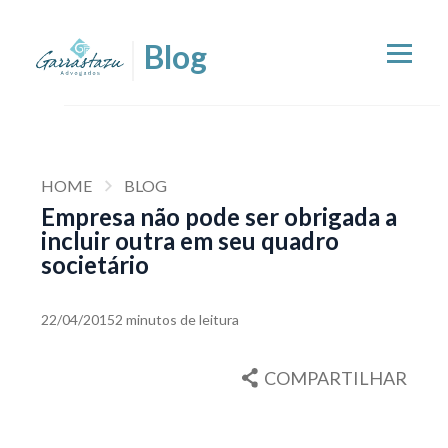
HOME
BLOG
Empresa não pode ser obrigada a
incluir outra em seu quadro
societário
22/04/2015
2 minutos de leitura
COMPARTILHAR