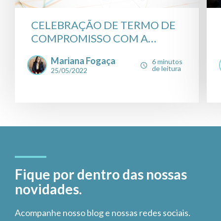
CELEBRAÇÃO DE TERMO DE
COMPROMISSO COM A
COMI...
Mariana Fogaça
6 minutos
de leitura
25/05/2022
Fique por dentro das nossas
novidades.
Acompanhe nosso blog e nossas redes sociais.