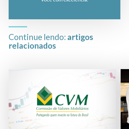
Continue lendo:
artigos
relacionados