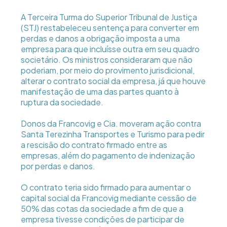
A Terceira Turma do Superior Tribunal de Justiça
(STJ) restabeleceu sentença para converter em
perdas e danos a obrigação imposta a uma
empresa para que incluísse outra em seu quadro
societário. Os ministros consideraram que não
poderiam, por meio do provimento jurisdicional,
alterar o contrato social da empresa, já que houve
manifestação de uma das partes quanto à
ruptura da sociedade.
Donos da Francovig e Cia. moveram ação contra
Santa Terezinha Transportes e Turismo para pedir
a rescisão do contrato firmado entre as
empresas, além do pagamento de indenização
por perdas e danos.
O contrato teria sido firmado para aumentar o
capital social da Francovig mediante cessão de
50% das cotas da sociedade a fim de que a
empresa tivesse condições de participar de