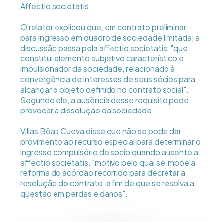
Affectio societatis
O relator explicou que, em contrato preliminar
para ingresso em quadro de sociedade limitada, a
discussão passa pela affectio societatis, "que
constitui elemento subjetivo característico e
impulsionador da sociedade, relacionado à
convergência de interesses de seus sócios para
alcançar o objeto definido no contrato social".
Segundo ele, a ausência desse requisito pode
provocar a dissolução da sociedade.
Villas Bôas Cueva disse que não se pode dar
provimento ao recurso especial para determinar o
ingresso compulsório de sócio quando ausente a
affectio societatis, "motivo pelo qual se impõe a
reforma do acórdão recorrido para decretar a
resolução do contrato, a fim de que se resolva a
questão em perdas e danos".