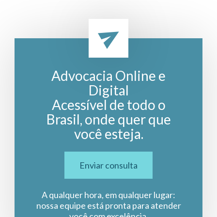
Advocacia Online e
Digital
Acessível de todo o
Brasil, onde quer que
você esteja.
Enviar consulta
A qualquer hora, em qualquer lugar:
nossa equipe está pronta para atender
você com excelência.