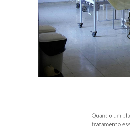
Quando um pla
tratamento ess