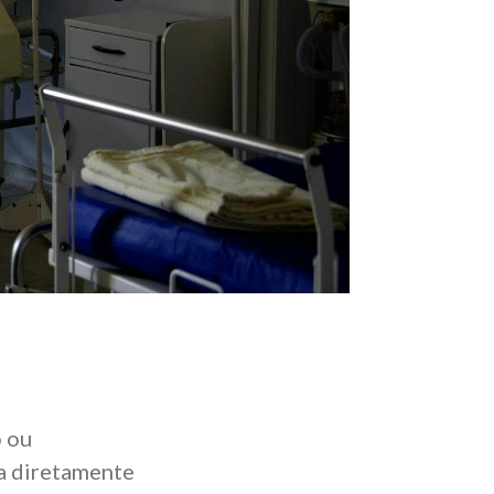
 ou
ta diretamente