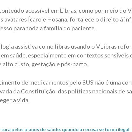
 conteúdo acessível em Libras, como por meio do 
 avatares Ícaro e Hosana, fortalece o direito à in
esso para toda a família do paciente.
logia assistiva como libras usando o VLibras refor
 em saúde, especialmente em contextos sensíveis
 alto custo, gestação e pós-parto.
ecimento de medicamentos pelo SUS não é uma con
vada da Constituição, das políticas nacionais de s
eger a vida.
tura pelos planos de saúde: quando a recusa se torna ilegal