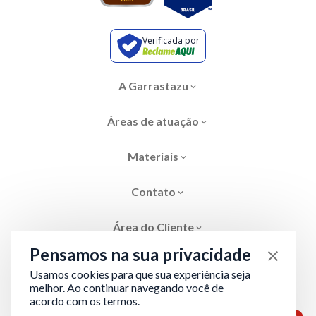
Verificada por
A Garrastazu
Áreas de atuação
Materiais
Contato
Área do Cliente
Pensamos na sua privacidade
Usamos cookies para que sua experiência seja
melhor. Ao continuar navegando você de
acordo com os termos.