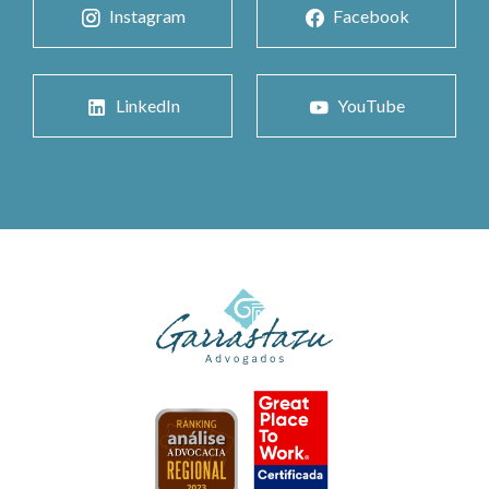
Instagram
Facebook
LinkedIn
YouTube