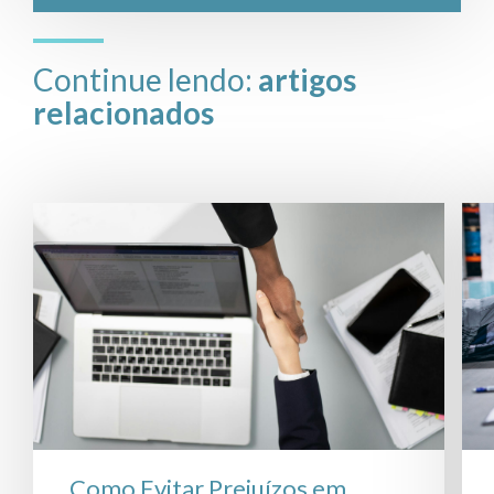
Continue lendo:
artigos
relacionados
Como Evitar Prejuízos em