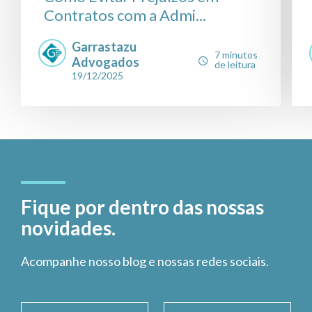
Contratos com a Admi...
Garrastazu
7 minutos
Advogados
de leitura
19/12/2025
Fique por dentro das nossas
novidades.
Acompanhe nosso blog e nossas redes sociais.