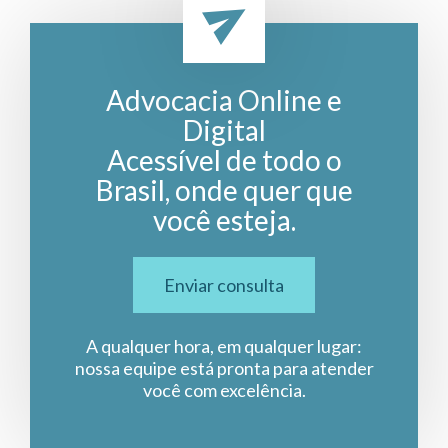
Advocacia Online e
Digital
Acessível de todo o
Brasil, onde quer que
você esteja.
Enviar consulta
A qualquer hora, em qualquer lugar:
nossa equipe está pronta para atender
você com excelência.