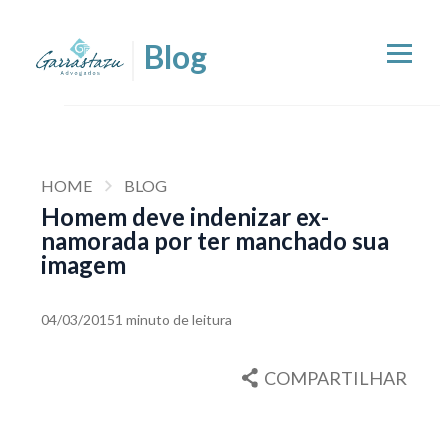
HOME
BLOG
Homem deve indenizar ex-
namorada por ter manchado sua
imagem
04/03/2015
1 minuto de leitura
COMPARTILHAR