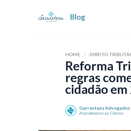
HOME
DIREITO TRIBUTÁ
Reforma Tri
regras come
cidadão em
Garrastazu Advogados
Atendimento ao Cliente