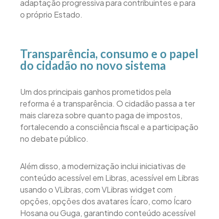
adaptação progressiva para contribuintes e para
o próprio Estado.
Transparência, consumo e o papel
do cidadão no novo sistema
Um dos principais ganhos prometidos pela
reforma é a transparência. O cidadão passa a ter
mais clareza sobre quanto paga de impostos,
fortalecendo a consciência fiscal e a participação
no debate público.
Além disso, a modernização inclui iniciativas de
conteúdo acessível em Libras, acessível em Libras
usando o VLibras, com VLibras widget com
opções, opções dos avatares Ícaro, como Ícaro
Hosana ou Guga, garantindo conteúdo acessível