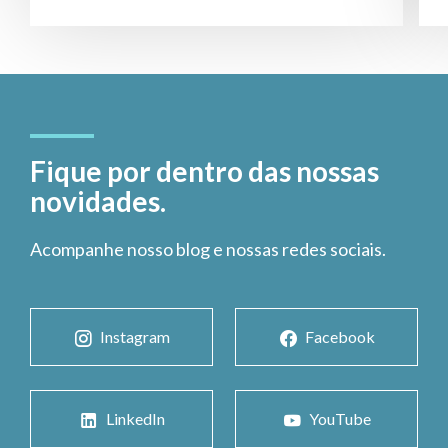
Fique por dentro das nossas
novidades.
Acompanhe nosso blog e nossas redes sociais.
Instagram
Facebook
LinkedIn
YouTube