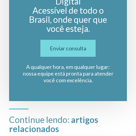
Digital
Acessível de todo o
Brasil, onde quer que
você esteja.
Enviar consulta
A qualquer hora, em qualquer lugar:
nossa equipe está pronta para atender
você com excelência.
Continue lendo:
artigos
relacionados