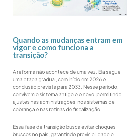
Quando as mudanças entram em
vigor e como funciona a
transição?
A reforma não acontece de uma vez. Ela segue
uma etapa gradual, com início em 2026 e
conclusão prevista para 2033. Nesse período,
convivem o sistema antigo e o novo, permitindo
ajustes nas administrações, nos sistemas de
cobrança e nas rotinas de fiscalização.
Essa fase de transição busca evitar choques
bruscos no país, garantindo previsibilidade e