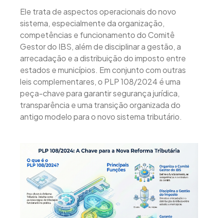
Ele trata de aspectos operacionais do novo
sistema, especialmente da organização,
competências e funcionamento do Comitê
Gestor do IBS, além de disciplinar a gestão, a
arrecadação e a distribuição do imposto entre
estados e municípios. Em conjunto com outras
leis complementares, o PLP 108/2024 é uma
peça-chave para garantir segurança jurídica,
transparência e uma transição organizada do
antigo modelo para o novo sistema tributário.