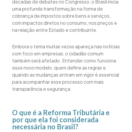
décadas de debates no Congresso, o Brasil inicia
uma profunda transformação na forma de
cobrança de impostos sobre bens e serviços,
com impactos diretos no consumo, nos preços e
na relação entre Estado e contribuinte.
Embora o tema muitas vezes apareça nas notícias
com foco em empresas, o cidadão comum
também será afetado. Entender como funciona
esse novo modelo, quem define as regras e
quando as mudanças entram em vigor é essencial
para acompanhar esse processo com mais
transparência e segurança.
O que é a Reforma Tributária e
por que ela foi considerada
necessária no Brasil?