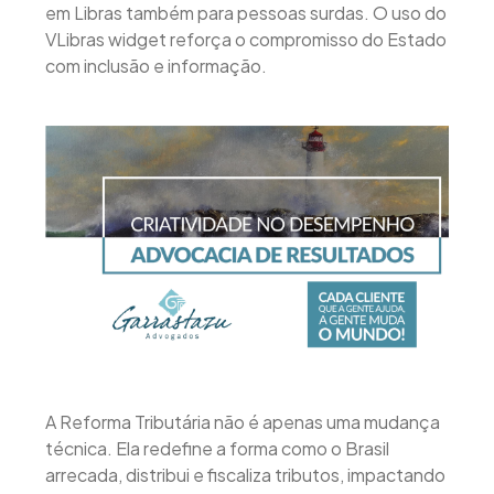
em Libras também para pessoas surdas. O uso do
VLibras widget reforça o compromisso do Estado
com inclusão e informação.
A Reforma Tributária não é apenas uma mudança
técnica. Ela redefine a forma como o Brasil
arrecada, distribui e fiscaliza tributos, impactando