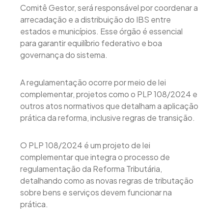
Comitê Gestor, será responsável por coordenar a
arrecadação e a distribuição do IBS entre
estados e municípios. Esse órgão é essencial
para garantir equilíbrio federativo e boa
governança do sistema.
A regulamentação ocorre por meio de lei
complementar, projetos como o PLP 108/2024 e
outros atos normativos que detalham a aplicação
prática da reforma, inclusive regras de transição.
O PLP 108/2024 é um projeto de lei
complementar que integra o processo de
regulamentação da Reforma Tributária,
detalhando como as novas regras de tributação
sobre bens e serviços devem funcionar na
prática.