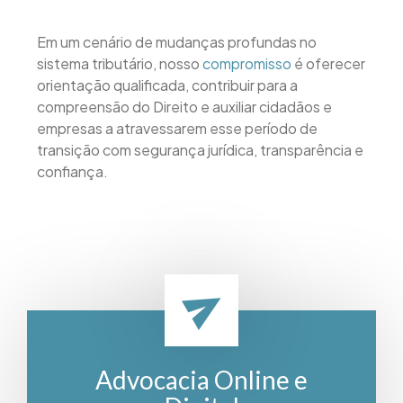
Em um cenário de mudanças profundas no
sistema tributário, nosso
compromisso
é oferecer
orientação qualificada, contribuir para a
compreensão do Direito e auxiliar cidadãos e
empresas a atravessarem esse período de
transição com segurança jurídica, transparência e
confiança.
Advocacia Online e