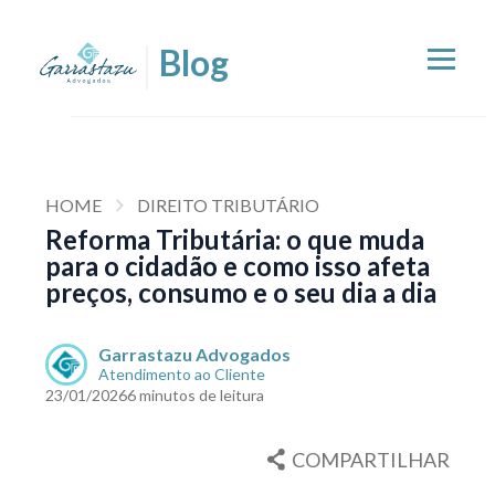
HOME
DIREITO TRIBUTÁRIO
Reforma Tributária: o que muda
para o cidadão e como isso afeta
preços, consumo e o seu dia a dia
Garrastazu Advogados
Atendimento ao Cliente
23/01/2026
6 minutos de leitura
COMPARTILHAR