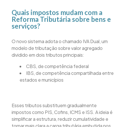
Quais impostos mudam com a
Reforma Tributária sobre bens e
serviços?
O novo sistema adota o chamado IVA Dual, um
modelo de tributação sobre valor agregado
dividido em dois tributos principais:
CBS, de competência federal
IBS, de competência compartilhada entre
estados e municípios
Esses tributos substituem gradualmente
impostos como PIS, Cofins, ICMS e ISS. A ideia é
simplificar a estrutura, reduzir cumulatividade e
tornar mais clara a carga tributária embutida nos