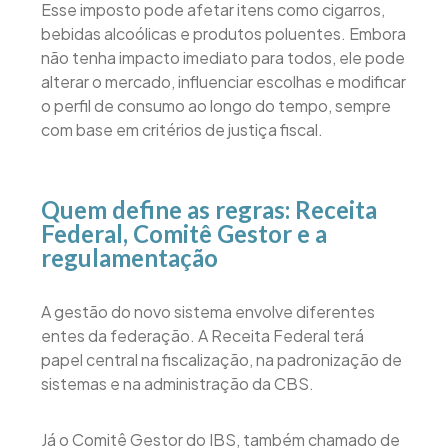
Esse imposto pode afetar itens como cigarros,
bebidas alcoólicas e produtos poluentes. Embora
não tenha impacto imediato para todos, ele pode
alterar o mercado, influenciar escolhas e modificar
o perfil de consumo ao longo do tempo, sempre
com base em critérios de justiça fiscal.
Quem define as regras: Receita
Federal, Comitê Gestor e a
regulamentação
A gestão do novo sistema envolve diferentes
entes da federação. A Receita Federal terá
papel central na fiscalização, na padronização de
sistemas e na administração da CBS.
Já o Comitê Gestor do IBS, também chamado de