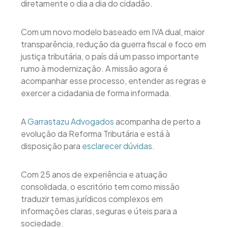
diretamente o dia a dia do cidadão.
Com um novo modelo baseado em IVA dual, maior
transparência, redução da guerra fiscal e foco em
justiça tributária, o país dá um passo importante
rumo à modernização. A missão agora é
acompanhar esse processo, entender as regras e
exercer a cidadania de forma informada.
A
Garrastazu Advogados
acompanha de perto a
evolução da Reforma Tributária e está à
disposição para
esclarecer dúvidas
.
Com 25 anos de experiência e atuação
consolidada, o escritório tem como missão
traduzir temas jurídicos complexos em
informações claras, seguras e úteis para a
sociedade.