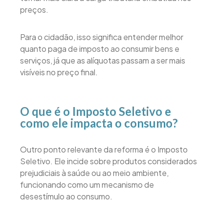
preços.
Para o cidadão, isso significa entender melhor
quanto paga de imposto ao consumir bens e
serviços, já que as alíquotas passam a ser mais
visíveis no preço final.
O que é o Imposto Seletivo e
como ele impacta o consumo?
Outro ponto relevante da reforma é o Imposto
Seletivo. Ele incide sobre produtos considerados
prejudiciais à saúde ou ao meio ambiente,
funcionando como um mecanismo de
desestímulo ao consumo.