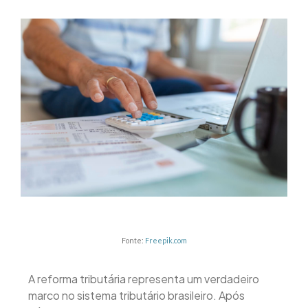
Fonte:
Freepik.com
A reforma tributária representa um verdadeiro
marco no sistema tributário brasileiro. Após