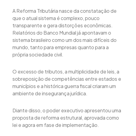
A Reforma Tributária nasce da constatação de
que o atual sistema é complexo, pouco
transparente e gera distorções econômicas.
Relatórios do Banco Mundial já apontavam o
sistema brasileiro como um dos mais difíceis do
mundo, tanto para empresas quanto para a
própria sociedade civil.
O excesso de tributos, a multiplicidade de leis, a
sobreposição de competências entre estados e
municípios e a histórica guerra fiscal criaram um
ambiente de insegurança jurídica.
Diante disso, o poder executivo apresentou uma
proposta de reforma estrutural, aprovada como
lei e agora em fase de implementação.