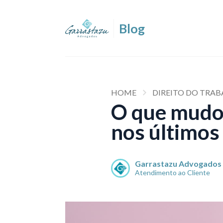
HOME
DIREITO DO TRABA
O que mudou
nos últimos
Garrastazu Advogados
Atendimento ao Cliente