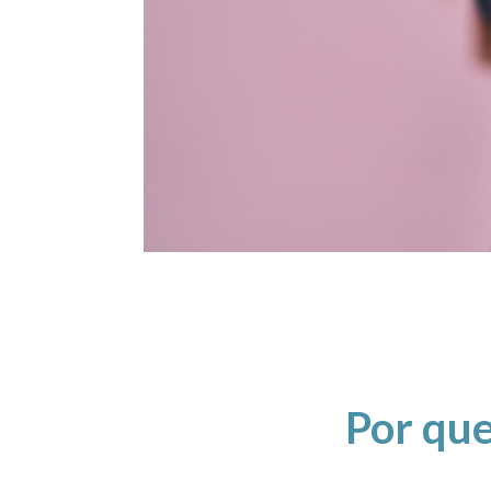
Por que