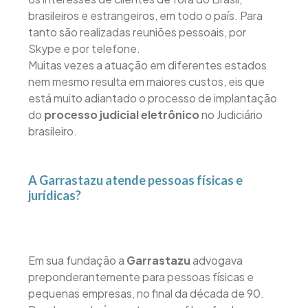
brasileiros e estrangeiros, em todo o país. Para
tanto são realizadas reuniões pessoais, por
Skype e por telefone.
Muitas vezes a atuação em diferentes estados
nem mesmo resulta em maiores custos, eis que
está muito adiantado o processo de implantação
do
processo judicial eletrônico
no Judiciário
brasileiro.
A Garrastazu atende pessoas físicas e
jurídicas?
Em sua fundação a
Garrastazu
advogava
preponderantemente para pessoas físicas e
pequenas empresas, no final da década de 90.