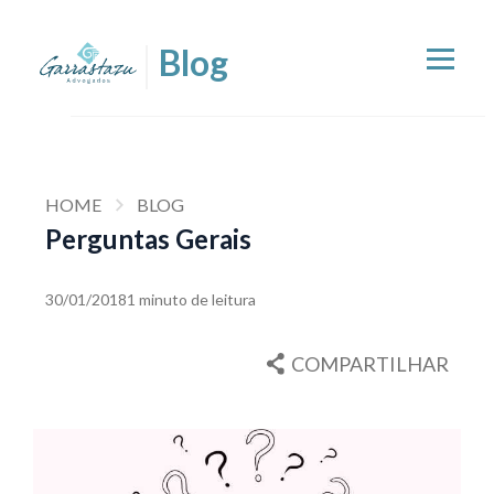
HOME
BLOG
Perguntas Gerais
30/01/2018
1 minuto de leitura
COMPARTILHAR