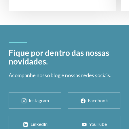
Fique por dentro das nossas
novidades.
Acompanhe nosso blog e nossas redes sociais.
Instagram
Facebook
LinkedIn
YouTube