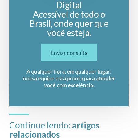
Digital
Acessível de todo o
Brasil, onde quer que
você esteja.
Enviar consulta
A qualquer hora, em qualquer lugar:
nossa equipe está pronta para atender
você com excelência.
Continue lendo:
artigos
relacionados