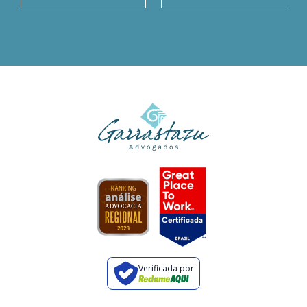
Verificada por