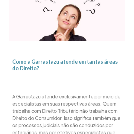
Como a Garrastazu atende em tantas áreas
do Direito?
A Garrastazu atende exclusivamente por meio de
especialistas em suas respectivas áreas. Quem
trabalha com Direito Tributário não trabalha com
Direito do Consumidor. Isso significa também que
os processos judiciais não são conduzidos por
estagiários, mas por efetivos especialistas que