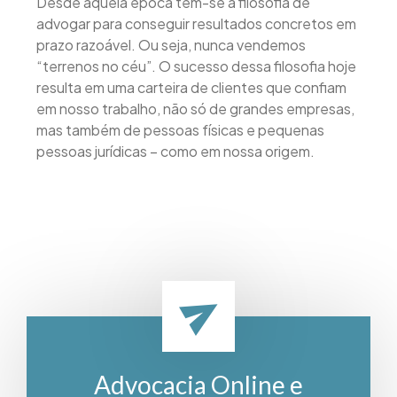
Desde aquela época tem-se a filosofia de
advogar para conseguir resultados concretos em
prazo razoável. Ou seja, nunca vendemos
“terrenos no céu”. O sucesso dessa filosofia hoje
resulta em uma carteira de clientes que confiam
em nosso trabalho, não só de grandes empresas,
mas também de pessoas físicas e pequenas
pessoas jurídicas – como em nossa origem.
Advocacia Online e