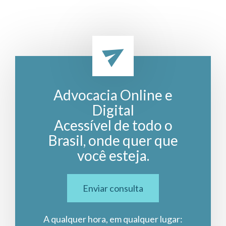
Advocacia Online e
Digital
Acessível de todo o
Brasil, onde quer que
você esteja.
Enviar consulta
A qualquer hora, em qualquer lugar: