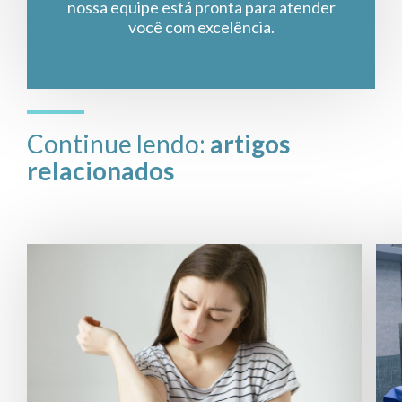
nossa equipe está pronta para atender
você com excelência.
Continue lendo:
artigos
relacionados