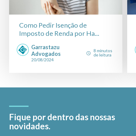
Como Pedir Isenção de
Imposto de Renda por Ha...
Garrastazu
8 minutos
Advogados
de leitura
20/08/2024
Fique por dentro das nossas
novidades.