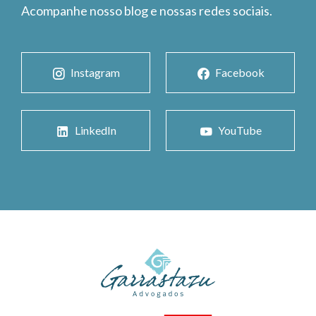
Acompanhe nosso blog e nossas redes sociais.
Instagram
Facebook
LinkedIn
YouTube