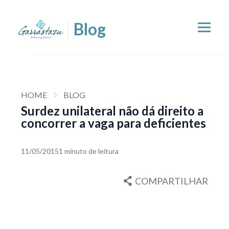
HOME
BLOG
Surdez unilateral não dá direito a
concorrer a vaga para deficientes
11/05/2015
1 minuto de leitura
COMPARTILHAR