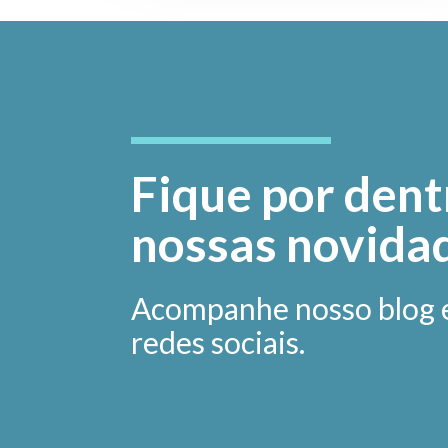
Fique por dent
nossas novida
Acompanhe nosso blog 
redes sociais.