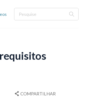
eos
requisitos
COMPARTILHAR