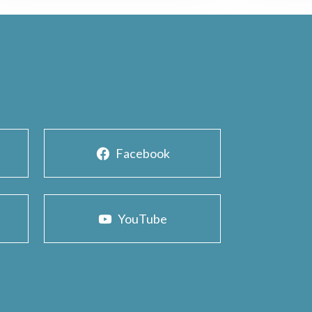
Facebook
YouTube