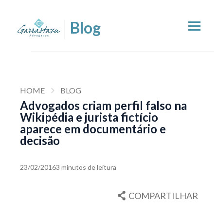
HOME
BLOG
Advogados criam perfil falso na
Wikipédia e jurista fictício
aparece em documentário e
decisão
23/02/2016
3 minutos de leitura
COMPARTILHAR