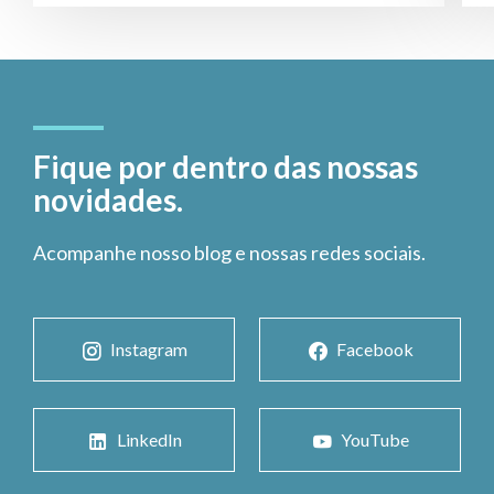
Fique por dentro das nossas
novidades.
Acompanhe nosso blog e nossas redes sociais.
Instagram
Facebook
LinkedIn
YouTube