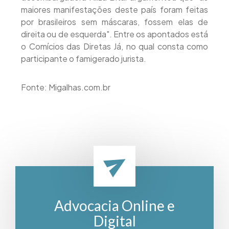
maiores manifestações deste país foram feitas
por brasileiros sem máscaras, fossem elas de
direita ou de esquerda". Entre os apontados está
o Comícios das Diretas Já, no qual consta como
participante o famigerado jurista.
Fonte: Migalhas.com.br
Advocacia Online e
Digital