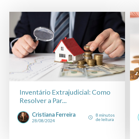
Inventário Extrajudicial: Como
Resolver a Par...
Cristiana Ferreira
8 minutos
de leitura
28/08/2024