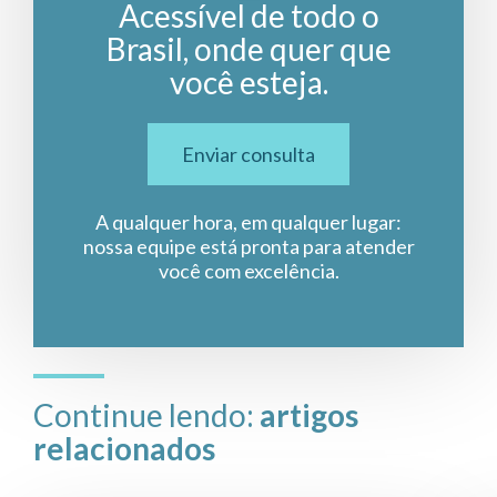
Acessível de todo o
Brasil, onde quer que
você esteja.
Enviar consulta
A qualquer hora, em qualquer lugar:
nossa equipe está pronta para atender
você com excelência.
Continue lendo:
artigos
relacionados