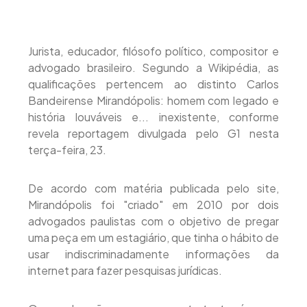
Jurista, educador, filósofo político, compositor e
advogado brasileiro. Segundo a Wikipédia, as
qualificações pertencem ao distinto Carlos
Bandeirense Mirandópolis: homem com legado e
história louváveis e... inexistente, conforme
revela reportagem divulgada pelo G1 nesta
terça-feira, 23.
De acordo com matéria publicada pelo site,
Mirandópolis foi "criado" em 2010 por dois
advogados paulistas com o objetivo de pregar
uma peça em um estagiário, que tinha o hábito de
usar indiscriminadamente informações da
internet para fazer pesquisas jurídicas.