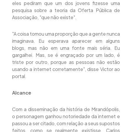
eles pediram que um dos jovens fizesse uma
pesquisa sobre a teoria da Oferta Pública de
Associação, "que não existe".
"A coisa tomou uma proporção que a gente nunca
imaginava. Eu esperava aparecer em alguns
blogs, mas não em uma fonte mais séria. Eu
gargalhei. Mas, se é engraçado por um lado, é
triste por outro, porque as pessoas não estão
usando a internet corretamente", disse Victor ao
portal.
Alcance
Com a disseminação da história de Mirandópolis,
o personagem ganhou notoriedade da internet e
passou a ser citado, com relação a seus supostos
feitos, como se realmente existisse. Carlos