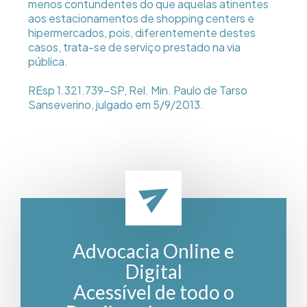
menos contundentes do que aquelas atinentes
aos estacionamentos de shopping centers e
hipermercados, pois, diferentemente destes
casos, trata-se de serviço prestado na via
pública.
REsp 1.321.739-SP, Rel. Min. Paulo de Tarso
Sanseverino, julgado em 5/9/2013.
Advocacia Online e
Digital
Acessível de todo o