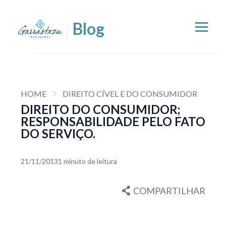
HOME
DIREITO CÍVEL E DO CONSUMIDOR
DIREITO DO CONSUMIDOR;
RESPONSABILIDADE PELO FATO
DO SERVIÇO.
21/11/2013
1 minuto de leitura
COMPARTILHAR