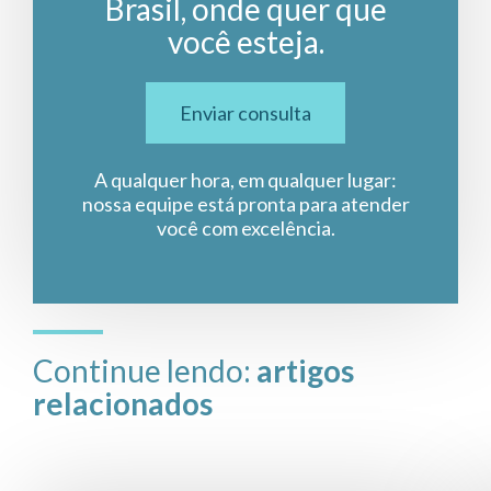
Brasil, onde quer que
você esteja.
Enviar consulta
A qualquer hora, em qualquer lugar:
nossa equipe está pronta para atender
você com excelência.
Continue lendo:
artigos
relacionados