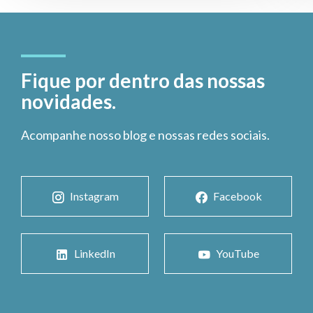
Fique por dentro das nossas
novidades.
Acompanhe nosso blog e nossas redes sociais.
Instagram
Facebook
LinkedIn
YouTube