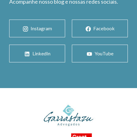
Acompanhe nosso blog e nossas redes sociais.
Instagram
Facebook
LinkedIn
YouTube