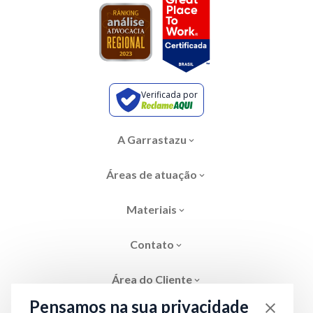
Verificada por
A Garrastazu
Áreas de atuação
Materiais
Contato
Área do Cliente
Pensamos na sua privacidade