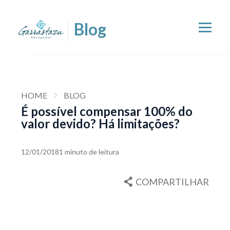
HOME
BLOG
É possível compensar 100% do
valor devido? Há limitações?
12/01/2018
1 minuto de leitura
COMPARTILHAR