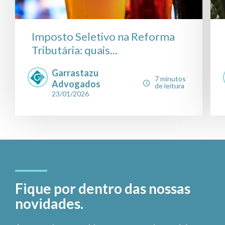
Imposto Seletivo na Reforma
Tributária: quais...
Garrastazu
7 minutos
Advogados
de leitura
23/01/2026
Fique por dentro das nossas
novidades.