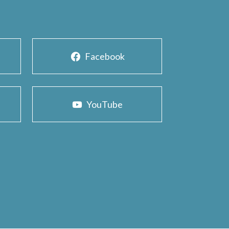
Facebook
YouTube