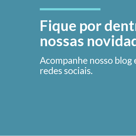
Fique por dent
nossas novida
Acompanhe nosso blog 
redes sociais.