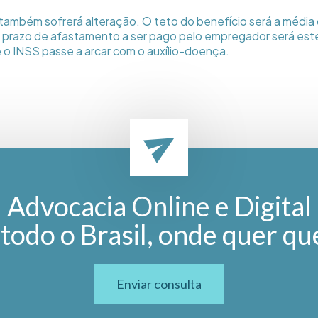
também sofrerá alteração. O teto do benefício será a média 
o prazo de afastamento a ser pago pelo empregador será est
e o INSS passe a arcar com o auxílio-doença.
Advocacia Online e Digital
todo o Brasil, onde quer qu
Enviar consulta