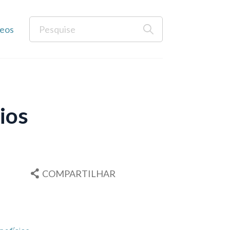
eos
ios
COMPARTILHAR