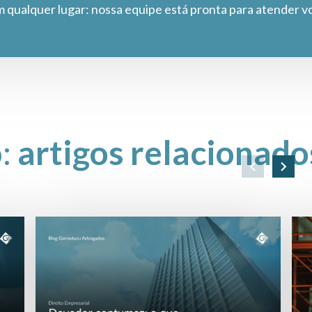
m qualquer lugar: nossa equipe está pronta para atender v
o:
artigos relacionado