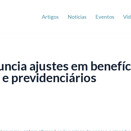
Artigos
Notícias
Eventos
Víd
ncia ajustes em benefíc
 e previdenciários