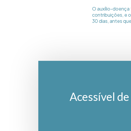
O auxílio-doença 
contribuições, e 
30 dias, antes qu
Acessível de 