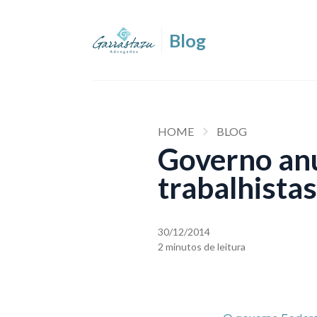
HOME
BLOG
Governo anu
trabalhistas
30/12/2014
2 minutos de leitura