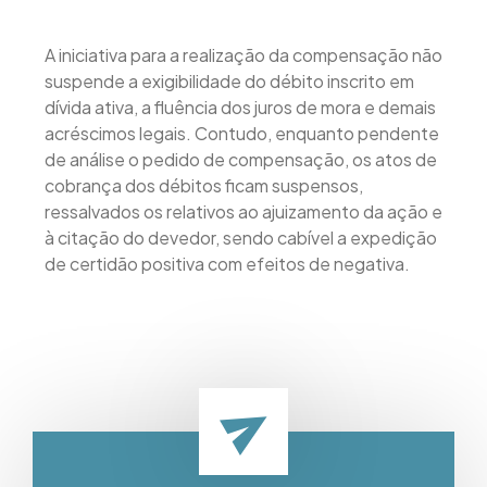
A iniciativa para a realização da compensação não
suspende a exigibilidade do débito inscrito em
dívida ativa, a fluência dos juros de mora e demais
acréscimos legais. Contudo, enquanto pendente
de análise o pedido de compensação, os atos de
cobrança dos débitos ficam suspensos,
ressalvados os relativos ao ajuizamento da ação e
à citação do devedor, sendo cabível a expedição
de certidão positiva com efeitos de negativa.