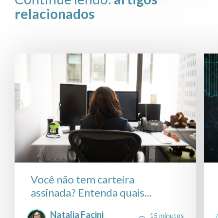
relacionados
Você não tem carteira
assinada? Entenda quais...
Natalia Facini
15 minutos