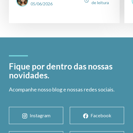
de leitura
05/06/2026
Fique por dentro das nossas
novidades.
Acompanhe nosso blog e nossas redes sociais.
Instagram
Facebook