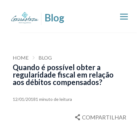
HOME
BLOG
Quando é possível obter a
regularidade fiscal em relação
aos débitos compensados?
12/01/2018
1 minuto de leitura
COMPARTILHAR