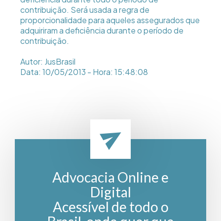
contribuição. Será usada a regra de
proporcionalidade para aqueles assegurados que
adquiriram a deficiência durante o período de
contribuição.
Autor: JusBrasil
Data: 10/05/2013 - Hora: 15:48:08
Advocacia Online e
Digital
Acessível de todo o