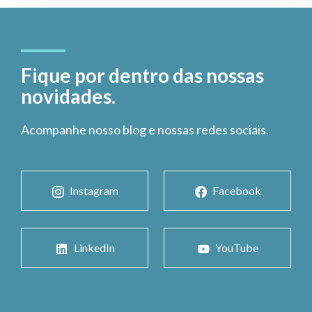
Fique por dentro das nossas
novidades.
Acompanhe nosso blog e nossas redes sociais.
Instagram
Facebook
LinkedIn
YouTube