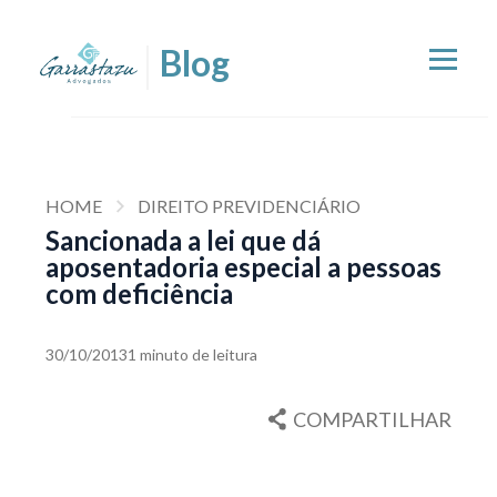
HOME
DIREITO PREVIDENCIÁRIO
Sancionada a lei que dá
aposentadoria especial a pessoas
com deficiência
30/10/2013
1 minuto de leitura
COMPARTILHAR