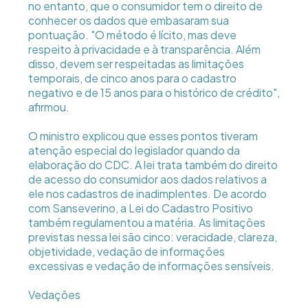
no entanto, que o consumidor tem o direito de
conhecer os dados que embasaram sua
pontuação. "O método é lícito, mas deve
respeito à privacidade e à transparência. Além
disso, devem ser respeitadas as limitações
temporais, de cinco anos para o cadastro
negativo e de 15 anos para o histórico de crédito",
afirmou.
O ministro explicou que esses pontos tiveram
atenção especial do legislador quando da
elaboração do CDC. A lei trata também do direito
de acesso do consumidor aos dados relativos a
ele nos cadastros de inadimplentes. De acordo
com Sanseverino, a Lei do Cadastro Positivo
também regulamentou a matéria. As limitações
previstas nessa lei são cinco: veracidade, clareza,
objetividade, vedação de informações
excessivas e vedação de informações sensíveis.
Vedações