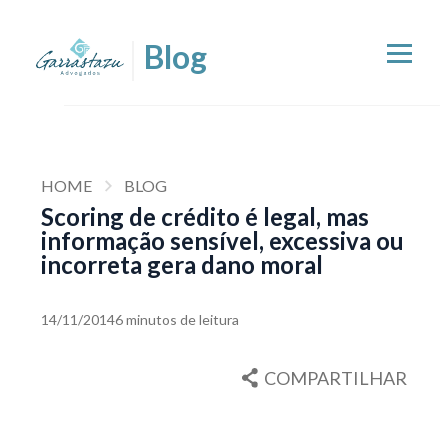
HOME
BLOG
Scoring de crédito é legal, mas
informação sensível, excessiva ou
incorreta gera dano moral
14/11/2014
6 minutos de leitura
COMPARTILHAR