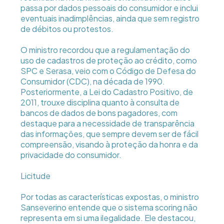
passa por dados pessoais do consumidor e inclui
eventuais inadimplências, ainda que sem registro
de débitos ou protestos.
O ministro recordou que a regulamentação do
uso de cadastros de proteção ao crédito, como
SPC e Serasa, veio com o Código de Defesa do
Consumidor (CDC), na década de 1990.
Posteriormente, a Lei do Cadastro Positivo, de
2011, trouxe disciplina quanto à consulta de
bancos de dados de bons pagadores, com
destaque para a necessidade de transparência
das informações, que sempre devem ser de fácil
compreensão, visando à proteção da honra e da
privacidade do consumidor.
Licitude
Por todas as características expostas, o ministro
Sanseverino entende que o sistema scoring não
representa em si uma ilegalidade. Ele destacou,