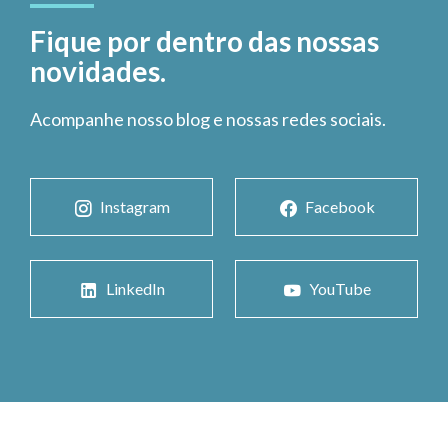
Fique por dentro das nossas
novidades.
Acompanhe nosso blog e nossas redes sociais.
Instagram
Facebook
LinkedIn
YouTube