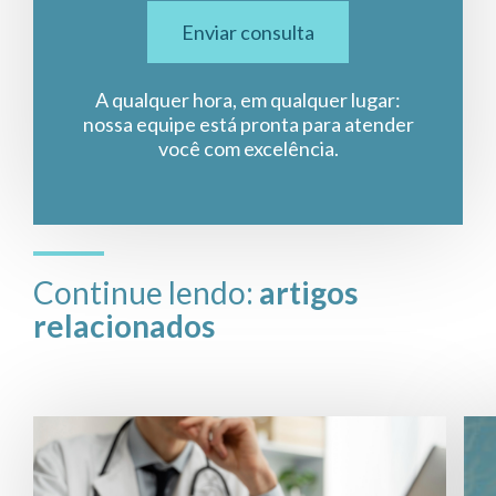
Enviar consulta
A qualquer hora, em qualquer lugar:
nossa equipe está pronta para atender
você com excelência.
Continue lendo:
artigos
relacionados