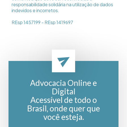
responsabilidade solidária na utilização de dados
indevidos e incorretos.
REsp 1457199 - REsp 1419697
Advocacia Online e
Digital
Acessível de todo o
Brasil, onde quer que
você esteja.