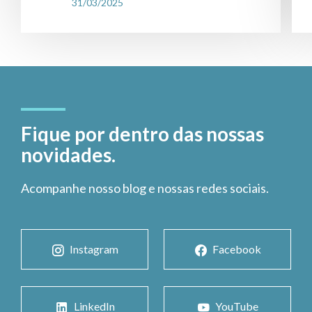
31/03/2025
Fique por dentro das nossas
novidades.
Acompanhe nosso blog e nossas redes sociais.
Instagram
Facebook
LinkedIn
YouTube