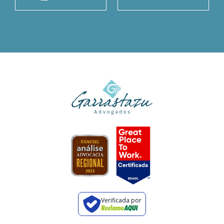
Verificada por