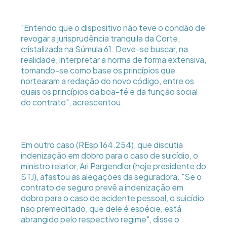
"Entendo que o dispositivo não teve o condão de
revogar a jurisprudência tranquila da Corte,
cristalizada na Súmula 61. Deve-se buscar, na
realidade, interpretar a norma de forma extensiva,
tomando-se como base os princípios que
nortearam a redação do novo código, entre os
quais os princípios da boa-fé e da função social
do contrato", acrescentou.
Em outro caso (REsp 164.254), que discutia
indenização em dobro para o caso de suicídio, o
ministro relator, Ari Pargendler (hoje presidente do
STJ), afastou as alegações da seguradora. "Se o
contrato de seguro prevê a indenização em
dobro para o caso de acidente pessoal, o suicídio
não premeditado, que dele é espécie, está
abrangido pelo respectivo regime", disse o