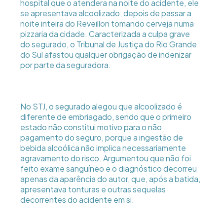
hospital que o atendera na noite do acidente, ele
se apresentava alcoolizado, depois de passar a
noite inteira do Reveillon tomando cerveja numa
pizzaria da cidade. Caracterizada a culpa grave
do segurado, o Tribunal de Justiça do Rio Grande
do Sul afastou qualquer obrigação de indenizar
por parte da seguradora.
No STJ, o segurado alegou que alcoolizado é
diferente de embriagado, sendo que o primeiro
estado não constitui motivo para o não
pagamento do seguro, porque a ingestão de
bebida alcoólica não implica necessariamente
agravamento do risco. Argumentou que não foi
feito exame sanguíneo e o diagnóstico decorreu
apenas da aparência do autor, que, após a batida,
apresentava tonturas e outras sequelas
decorrentes do acidente em si.