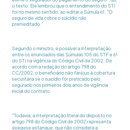
o texto. Ele lembrou que o entendimento do STJ
foi no mesmo sentido, ao editar a Súmula 61: "O
seguro de vida cobre o suicídio não
premeditado."
Segundo o ministro, é possível a interpretação
entre os enunciados das Súmulas 105 do STF e 61
do STJ na vigência do Código Civil de 2002. De
acordo com a redação do artigo 798 do
CC/2002, o beneficiário não fará jus à cobertura
securitária se o suicídio for praticado pelo
segurado nos primeiros dois anos de vigência
inicial do contrato.
"Todavia, a interpretação literal do disposto no
artigo 798 do Código Civil de 2002 representa
exegese estanque, que não considera a