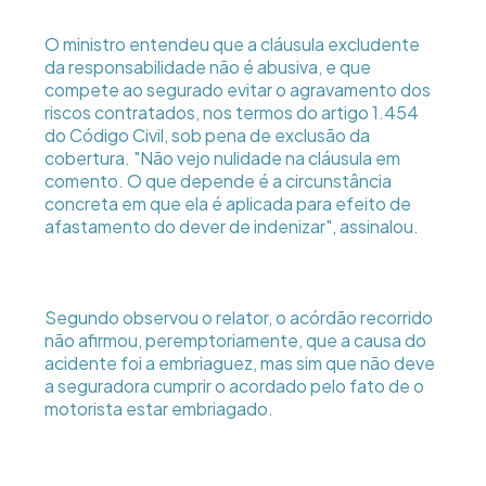
O ministro entendeu que a cláusula excludente
da responsabilidade não é abusiva, e que
compete ao segurado evitar o agravamento dos
riscos contratados, nos termos do artigo 1.454
do Código Civil, sob pena de exclusão da
cobertura. "Não vejo nulidade na cláusula em
comento. O que depende é a circunstância
concreta em que ela é aplicada para efeito de
afastamento do dever de indenizar", assinalou.
Segundo observou o relator, o acórdão recorrido
não afirmou, peremptoriamente, que a causa do
acidente foi a embriaguez, mas sim que não deve
a seguradora cumprir o acordado pelo fato de o
motorista estar embriagado.