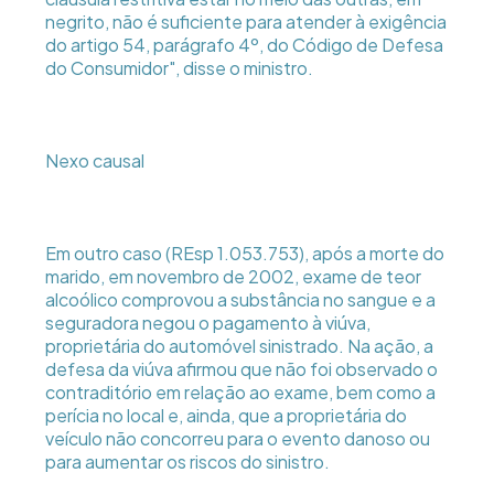
negrito, não é suficiente para atender à exigência
do artigo 54, parágrafo 4º, do Código de Defesa
do Consumidor", disse o ministro.
Nexo causal
Em outro caso (REsp 1.053.753), após a morte do
marido, em novembro de 2002, exame de teor
alcoólico comprovou a substância no sangue e a
seguradora negou o pagamento à viúva,
proprietária do automóvel sinistrado. Na ação, a
defesa da viúva afirmou que não foi observado o
contraditório em relação ao exame, bem como a
perícia no local e, ainda, que a proprietária do
veículo não concorreu para o evento danoso ou
para aumentar os riscos do sinistro.