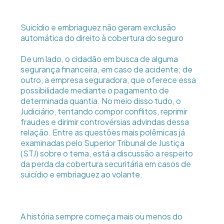
Suicídio e embriaguez não geram exclusão
automática do direito à cobertura do seguro
De um lado, o cidadão em busca de alguma
segurança financeira, em caso de acidente; de
outro, a empresa seguradora, que oferece essa
possibilidade mediante o pagamento de
determinada quantia. No meio disso tudo, o
Judiciário, tentando compor conflitos, reprimir
fraudes e dirimir controvérsias advindas dessa
relação. Entre as questões mais polêmicas já
examinadas pelo Superior Tribunal de Justiça
(STJ) sobre o tema, está a discussão a respeito
da perda da cobertura securitária em casos de
suicídio e embriaguez ao volante.
A história sempre começa mais ou menos do