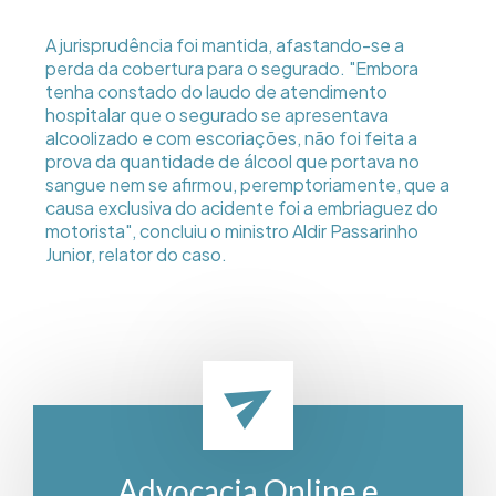
A jurisprudência foi mantida, afastando-se a
perda da cobertura para o segurado. "Embora
tenha constado do laudo de atendimento
hospitalar que o segurado se apresentava
alcoolizado e com escoriações, não foi feita a
prova da quantidade de álcool que portava no
sangue nem se afirmou, peremptoriamente, que a
causa exclusiva do acidente foi a embriaguez do
motorista", concluiu o ministro Aldir Passarinho
Junior, relator do caso.
Advocacia Online e