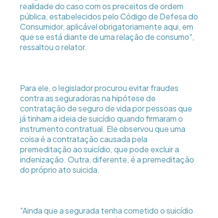
realidade do caso com os preceitos de ordem
pública, estabelecidos pelo Código de Defesa do
Consumidor, aplicável obrigatoriamente aqui, em
que se está diante de uma relação de consumo",
ressaltou o relator.
Para ele, o legislador procurou evitar fraudes
contra as seguradoras na hipótese de
contratação de seguro de vida por pessoas que
já tinham a ideia de suicídio quando firmaram o
instrumento contratual. Ele observou que uma
coisa é a contratação causada pela
premeditação ao suicídio, que pode excluir a
indenização. Outra, diferente, é a premeditação
do próprio ato suicida.
"Ainda que a segurada tenha cometido o suicídio