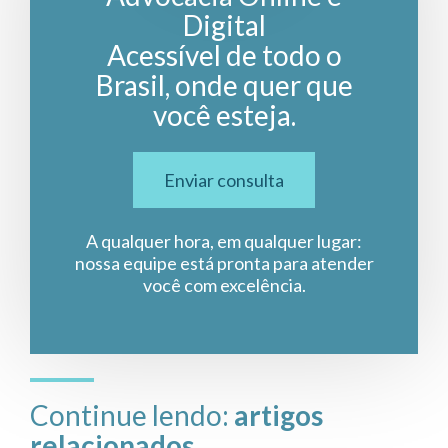
Digital
Acessível de todo o
Brasil, onde quer que
você esteja.
Enviar consulta
A qualquer hora, em qualquer lugar:
nossa equipe está pronta para atender
você com excelência.
Continue lendo:
artigos
relacionados