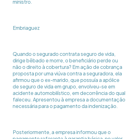
ministro.
Embriaguez
Quando o segurado contrata seguro de vida,
dirige bêbado e morre, o beneficiário perde ou
não o direito à cobertura? Em ação de cobrança
proposta por uma viúva contra a seguradora, ela
afirmou que o ex-marido, que possuía a apólice
de seguro de vida em grupo, envolveu-se em
acidente automobilístico, em decorrência do qual
faleceu. Apresentou à empresa a documentação
necessária para o pagamento da indenização.
Posteriormente, a empresa informou que o
pagamento referente à garantia básica, no valor