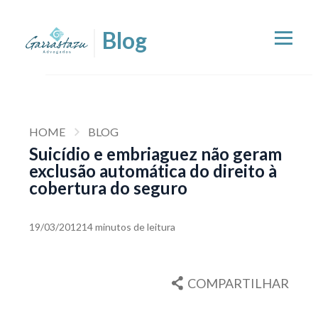
HOME
BLOG
Suicídio e embriaguez não geram
exclusão automática do direito à
cobertura do seguro
19/03/2012
14 minutos de leitura
COMPARTILHAR