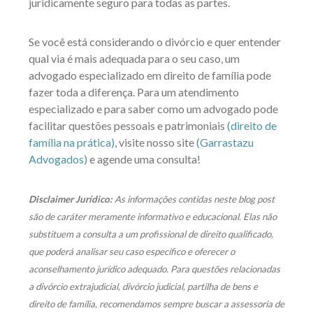
juridicamente seguro para todas as partes.
Se você está considerando o divórcio e quer entender
qual via é mais adequada para o seu caso, um
advogado especializado em direito de família pode
fazer toda a diferença. Para um atendimento
especializado e para saber como um advogado pode
facilitar questões pessoais e patrimoniais
(direito de
família na prática)
, visite nosso site
(Garrastazu
Advogados)
e agende uma consulta!
Disclaimer Jurídico:
As informações contidas neste blog post
são de caráter meramente informativo e educacional. Elas não
substituem a consulta a um profissional de direito qualificado,
que poderá analisar seu caso específico e oferecer o
aconselhamento jurídico adequado. Para questões relacionadas
a divórcio extrajudicial, divórcio judicial, partilha de bens e
direito de família, recomendamos sempre buscar a assessoria de