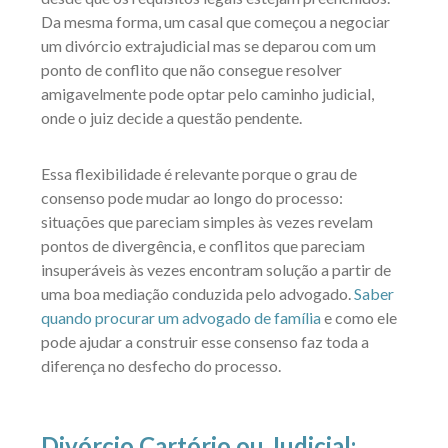
Da mesma forma, um casal que começou a negociar
um divórcio extrajudicial mas se deparou com um
ponto de conflito que não consegue resolver
amigavelmente pode optar pelo caminho judicial,
onde o juiz decide a questão pendente.
Essa flexibilidade é relevante porque o grau de
consenso pode mudar ao longo do processo:
situações que pareciam simples às vezes revelam
pontos de divergência, e conflitos que pareciam
insuperáveis às vezes encontram solução a partir de
uma boa mediação conduzida pelo advogado.
Saber
quando procurar um advogado de família
e como ele
pode ajudar a construir esse consenso faz toda a
diferença no desfecho do processo.
Divórcio Cartório ou Judicial: