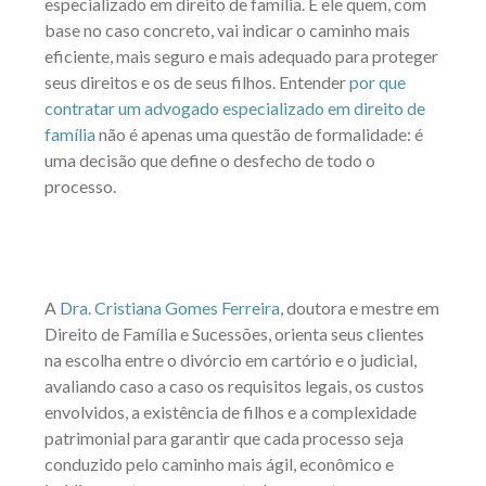
especializado em direito de família. É ele quem, com
base no caso concreto, vai indicar o caminho mais
eficiente, mais seguro e mais adequado para proteger
seus direitos e os de seus filhos. Entender
por que
contratar um advogado especializado em direito de
família
não é apenas uma questão de formalidade: é
uma decisão que define o desfecho de todo o
processo.
A
Dra. Cristiana Gomes Ferreira
, doutora e mestre em
Direito de Família e Sucessões, orienta seus clientes
na escolha entre o divórcio em cartório e o judicial,
avaliando caso a caso os requisitos legais, os custos
envolvidos, a existência de filhos e a complexidade
patrimonial para garantir que cada processo seja
conduzido pelo caminho mais ágil, econômico e