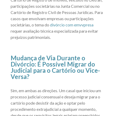
participações societárias na Junta Comercial ou no
Cartório de Registro Civil de Pessoas Jurídicas. Para
casos que envolvam empresas ou participações
societárias, o tema do
divórcio com emvvpresa
requer avaliação técnica especializada para evitar
prejuízos patrimoniais.
Mudança de Via Durante o
Divórcio: É Possível Migrar do
Judicial para o Cartório ou Vice-
Versa?
Sim, em ambas as direções. Um casal que iniciou um
processo judicial consensual e deseja migrar para o
cartório pode desistir da ação e optar pelo
procedimento extrajudicial a qualquer momento,
desde que os requisitos legais estejam preenchidos.