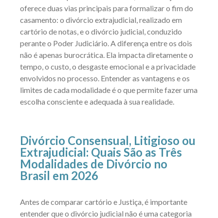
oferece duas vias principais para formalizar o fim do
casamento: o divórcio extrajudicial, realizado em
cartório de notas, e o divórcio judicial, conduzido
perante o Poder Judiciário. A diferença entre os dois
não é apenas burocrática. Ela impacta diretamente o
tempo, o custo, o desgaste emocional e a privacidade
envolvidos no processo. Entender as vantagens e os
limites de cada modalidade é o que permite fazer uma
escolha consciente e adequada à sua realidade.
Divórcio Consensual, Litigioso ou
Extrajudicial: Quais São as Três
Modalidades de Divórcio no
Brasil em 2026
Antes de comparar cartório e Justiça, é importante
entender que o divórcio judicial não é uma categoria