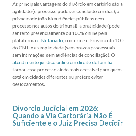
As principais vantagens do divórcio em cartório são a
agilidade (o processo pode ser concluído em dias), a
privacidade (não há audiências públicas nem
processo nos autos do tribunal), a praticidade (pode
ser feito presencialmente ou 100% online pela
plataforma
e-Notariado
, conforme o P
rovimento 100
do CNJ
) e a simplicidade (sem prazos processuais,
sem intimações, sem audiências de conciliação). O
atendimento jurídico online em direito de família
tornou esse processo ainda mais acessível para quem
está em cidades diferentes ou prefere evitar
deslocamentos.
Divórcio Judicial em 2026:
Quando a Via Cartorária Não É
Suficiente e o Juiz Precisa Decidir