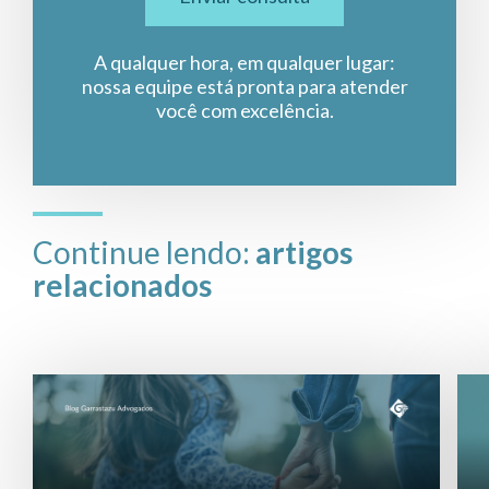
A qualquer hora, em qualquer lugar:
nossa equipe está pronta para atender
você com excelência.
Continue lendo:
artigos
relacionados