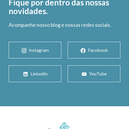
Fique por dentro das nossas
novidades.
Acompanhe nosso blog e nossas redes sociais.
Instagram
Facebook
LinkedIn
YouTube