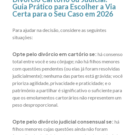
Guia Prático para Escolher a Via
Certa para o Seu Caso em 2026
Para ajudar na decisão, considere as seguintes
situações:
Opte pelo divórcio em cartório se:
há consenso
total entre você e seu cônjuge; não há filhos menores
com questões pendentes (ou elas já foram resolvidas
judicialmente); nenhuma das partes está grávida; você
prioriza agilidade, privacidade e praticidade; e o
patrimônio a partilhar é significativo o suficiente para
que os emolumentos cartorários não representem um
peso desproporcional.
Opte pelo divórcio judicial consensual se:
há
filhos menores cujas questões ainda não foram