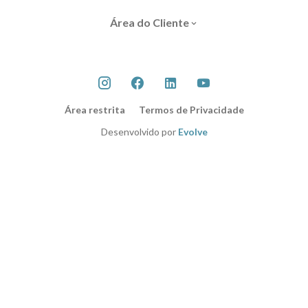
Área do Cliente
Área restrita
Termos de Privacidade
Desenvolvido por
Evolve