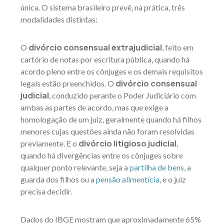
única. O sistema brasileiro prevê, na prática, três
modalidades distintas:
divórcio consensual extrajudicial
O
, feito em
cartório de notas por escritura pública, quando há
acordo pleno entre os cônjuges e os demais requisitos
divórcio consensual
legais estão preenchidos. O
judicial
, conduzido perante o Poder Judiciário com
ambas as partes de acordo, mas que exige a
homologação de um juiz, geralmente quando há filhos
menores cujas questões ainda não foram resolvidas
divórcio litigioso judicial
previamente. E o
,
quando há divergências entre os cônjuges sobre
qualquer ponto relevante, seja a
partilha de bens
, a
guarda dos filhos ou a
pensão alimentícia
, e o juiz
precisa decidir.
Dados do IBGE mostram que aproximadamente 65%