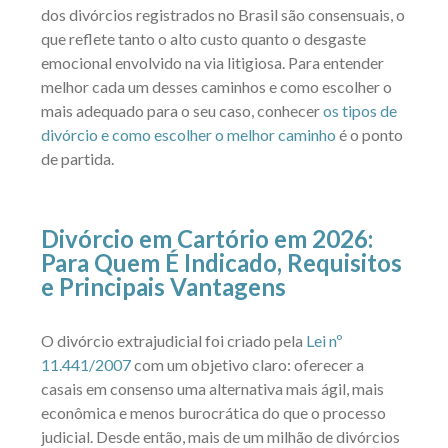
dos divórcios registrados no Brasil são consensuais, o
que reflete tanto o alto custo quanto o desgaste
emocional envolvido na via litigiosa. Para entender
melhor cada um desses caminhos e como escolher o
mais adequado para o seu caso, conhecer
os tipos de
divórcio e como escolher o melhor caminho
é o ponto
de partida.
Divórcio em Cartório em 2026:
Para Quem É Indicado, Requisitos
e Principais Vantagens
O divórcio extrajudicial foi criado pela
Lei nº
11.441/2007
com um objetivo claro: oferecer a
casais em consenso uma alternativa mais ágil, mais
econômica e menos burocrática do que o processo
judicial. Desde então, mais de um milhão de divórcios