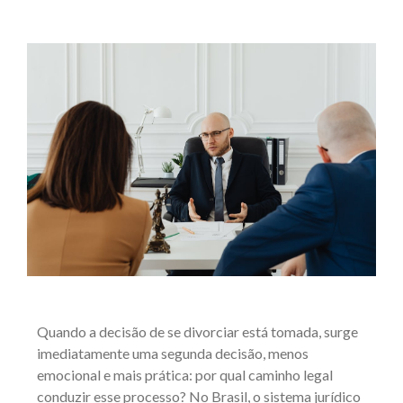
Quando a decisão de se divorciar está tomada, surge
imediatamente uma segunda decisão, menos
emocional e mais prática: por qual caminho legal
conduzir esse processo? No Brasil, o sistema jurídico