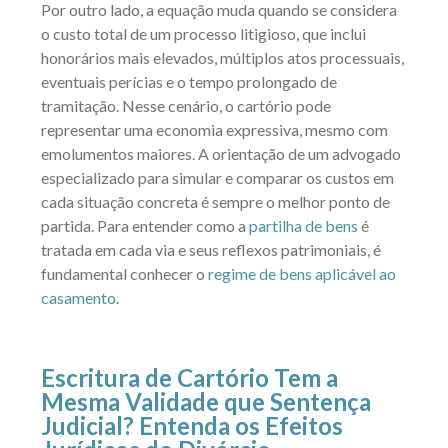
Por outro lado, a equação muda quando se considera
o custo total de um processo litigioso, que inclui
honorários mais elevados, múltiplos atos processuais,
eventuais perícias e o tempo prolongado de
tramitação. Nesse cenário, o cartório pode
representar uma economia expressiva, mesmo com
emolumentos maiores. A orientação de um advogado
especializado para simular e comparar os custos em
cada situação concreta é sempre o melhor ponto de
partida. Para entender como a
partilha de bens
é
tratada em cada via e seus reflexos patrimoniais, é
fundamental conhecer o
regime de bens aplicável ao
casamento
.
Escritura de Cartório Tem a
Mesma Validade que Sentença
Judicial? Entenda os Efeitos