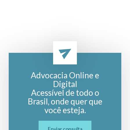
Advocacia Online e
Digital
Acessível de todo o
Brasil, onde quer que
você esteja.
Enviar consulta