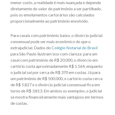
menor custo, a realidade é mais nuançada e depende
diretamente do valor do patrimônio a ser partilhado,
pois os emolumentos cartorários são calculados
proporcionalmente ao patrimônio envolvido.
Para casais com patrimônio baixo, o divórcio judicial
consensual pode ser mais econômico do que o
extrajudicial. Dados do
Colégio Notarial do Brasil
para São Paulo ilustram isso com clareza: para um
casal com patrimônio de R$ 20.000, o divórcio em
cartório custa aproximadamente R$ 1.564, enquanto
o judicial sai por cerca de R$ 370 em custas. Já para
um patrimônio de R$ 500.000, o cartório custa cerca
de R$ 5.827 e o divórcio judicial consensual fica em
torno de R$ 3.813. Em ambos os exemplos, o judicial
se mostra financeiramente mais vantajoso em termos
de custas.