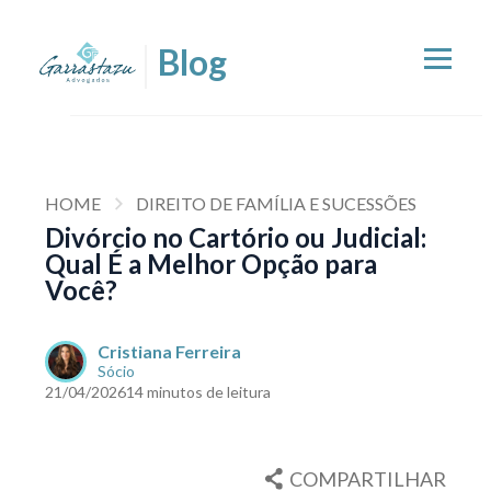
HOME
DIREITO DE FAMÍLIA E SUCESSÕES
Divórcio no Cartório ou Judicial:
Qual É a Melhor Opção para
Você?
Cristiana Ferreira
Sócio
21/04/2026
14 minutos de leitura
COMPARTILHAR