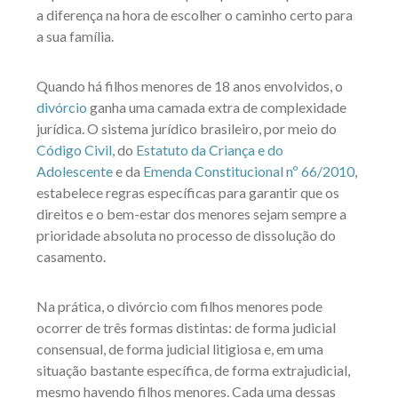
a diferença na hora de escolher o caminho certo para
a sua família.
Quando há filhos menores de 18 anos envolvidos, o
divórcio
ganha uma camada extra de complexidade
jurídica. O sistema jurídico brasileiro, por meio do
Código Civil
, do
Estatuto da Criança e do
Adolescente
e da
Emenda Constitucional nº 66/2010
,
estabelece regras específicas para garantir que os
direitos e o bem-estar dos menores sejam sempre a
prioridade absoluta no processo de dissolução do
casamento.
Na prática, o divórcio com filhos menores pode
ocorrer de três formas distintas: de forma judicial
consensual, de forma judicial litigiosa e, em uma
situação bastante específica, de forma extrajudicial,
mesmo havendo filhos menores. Cada uma dessas