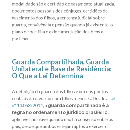
modalidade são a certidão de casamento atualizada,
documentos pessoais dos cônjuges, certidões de
nascimento dos filhos, a sentença judicial sobre
guarda, convivência e pensão quando já existente, o
plano de partilha e a documentação dos bens a
partilhar.
Guarda Compartilhada, Guarda
Unilateral e Base de Residência:
O Que a Lei Determina
A definição da guarda dos filhos é um dos pontos
centrais do divórcio com filhos menores. Desde a
Lei
guarda compartilhada é a
nº 13.058/2014
, a
regra no ordenamento jurídico brasileiro
,
aplicável inclusive quando não há consenso entre os
pais, desde que ambos estejam aptos a exercer o