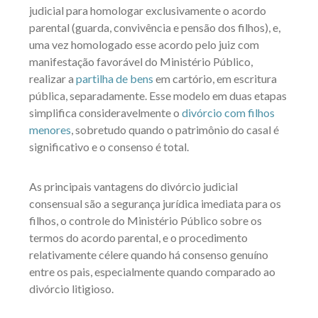
judicial para homologar exclusivamente o acordo
parental (guarda, convivência e pensão dos filhos), e,
uma vez homologado esse acordo pelo juiz com
manifestação favorável do Ministério Público,
realizar a
partilha de bens
em cartório, em escritura
pública, separadamente. Esse modelo em duas etapas
simplifica consideravelmente o
divórcio com filhos
menores
, sobretudo quando o patrimônio do casal é
significativo e o consenso é total.
As principais vantagens do divórcio judicial
consensual são a segurança jurídica imediata para os
filhos, o controle do Ministério Público sobre os
termos do acordo parental, e o procedimento
relativamente célere quando há consenso genuíno
entre os pais, especialmente quando comparado ao
divórcio litigioso.