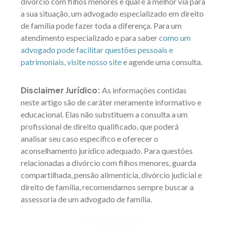
divórcio com filhos menores e qual é a melhor via para
a sua situação, um advogado especializado em direito
de família pode fazer toda a diferença. Para um
atendimento especializado e para saber
como um
advogado pode facilitar questões pessoais e
patrimoniais
,
visite nosso site
e agende uma consulta.
Disclaimer Jurídico:
As informações contidas
neste artigo são de caráter meramente informativo e
educacional. Elas não substituem a consulta a um
profissional de direito qualificado, que poderá
analisar seu caso específico e oferecer o
aconselhamento jurídico adequado. Para questões
relacionadas a divórcio com filhos menores, guarda
compartilhada, pensão alimentícia, divórcio judicial e
direito de família, recomendamos sempre buscar a
assessoria de um advogado de família.