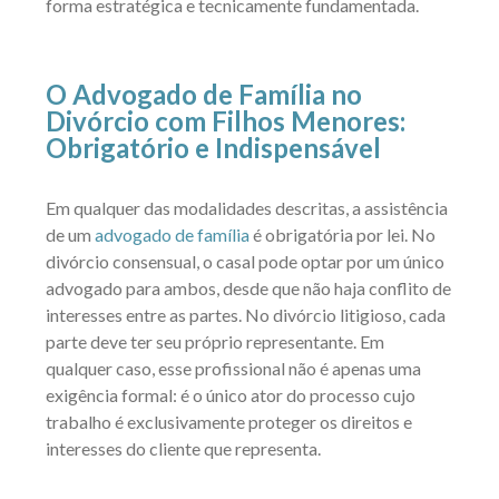
forma estratégica e tecnicamente fundamentada.
O Advogado de Família no
Divórcio com Filhos Menores:
Obrigatório e Indispensável
Em qualquer das modalidades descritas, a assistência
de um
advogado de família
é obrigatória por lei. No
divórcio consensual, o casal pode optar por um único
advogado para ambos, desde que não haja conflito de
interesses entre as partes. No divórcio litigioso, cada
parte deve ter seu próprio representante. Em
qualquer caso, esse profissional não é apenas uma
exigência formal: é o único ator do processo cujo
trabalho é exclusivamente proteger os direitos e
interesses do cliente que representa.