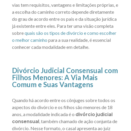
vias tem requisitos, vantagens e limitações próprias, e
a escolha do caminho correto depende diretamente
do grau de acordo entre os pais e da situação jurídica
já existente entre eles. Para ter uma visão completa
sobre
quais são os tipos de divórcio e como escolher
o melhor caminho
para a sua realidade, é essencial
conhecer cada modalidade em detalhe.
Divórcio Judicial Consensual com
Filhos Menores: A Via Mais
Comum e Suas Vantagens
Quando há acordo entre os cônjuges sobre todos os
aspectos do divórcio e os filhos são menores de 18
divórcio judicial
anos, a modalidade indicada é o
consensual
, também chamado de ação conjunta de
divórcio. Nesse formato, o casal apresenta ao juiz