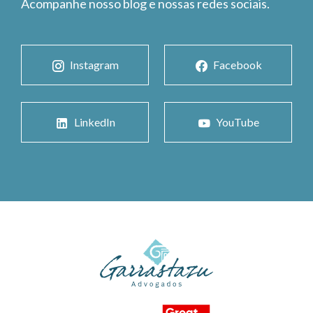
Acompanhe nosso blog e nossas redes sociais.
Instagram
Facebook
LinkedIn
YouTube