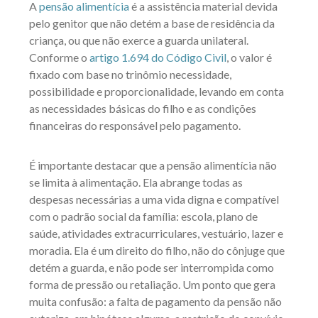
A
pensão alimentícia
é a assistência material devida
pelo genitor que não detém a base de residência da
criança, ou que não exerce a guarda unilateral.
Conforme o
artigo 1.694 do Código Civil
, o valor é
fixado com base no trinômio necessidade,
possibilidade e proporcionalidade, levando em conta
as necessidades básicas do filho e as condições
financeiras do responsável pelo pagamento.
É importante destacar que a pensão alimentícia não
se limita à alimentação. Ela abrange todas as
despesas necessárias a uma vida digna e compatível
com o padrão social da família: escola, plano de
saúde, atividades extracurriculares, vestuário, lazer e
moradia. Ela é um direito do filho, não do cônjuge que
detém a guarda, e não pode ser interrompida como
forma de pressão ou retaliação. Um ponto que gera
muita confusão: a falta de pagamento da pensão não