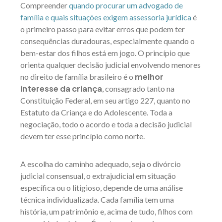
Compreender
quando procurar um advogado de
família e quais situações exigem assessoria jurídica
é
o primeiro passo para evitar erros que podem ter
consequências duradouras, especialmente quando o
bem-estar dos filhos está em jogo. O princípio que
orienta qualquer decisão judicial envolvendo menores
melhor
no direito de família brasileiro é o
interesse da criança
, consagrado tanto na
Constituição Federal, em seu artigo 227, quanto no
Estatuto da Criança e do Adolescente. Toda a
negociação, todo o acordo e toda a decisão judicial
devem ter esse princípio como norte.
A escolha do caminho adequado, seja o divórcio
judicial consensual, o extrajudicial em situação
específica ou o litigioso, depende de uma análise
técnica individualizada. Cada família tem uma
história, um patrimônio e, acima de tudo, filhos com