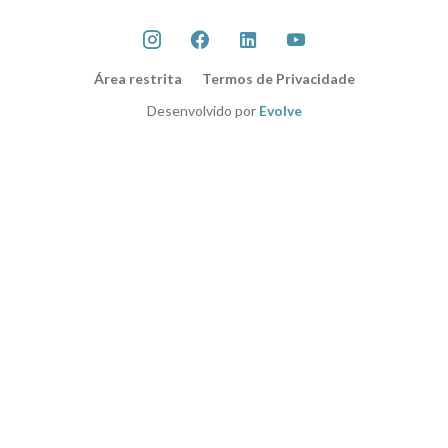
Área restrita
Termos de Privacidade
Desenvolvido por
Evolve