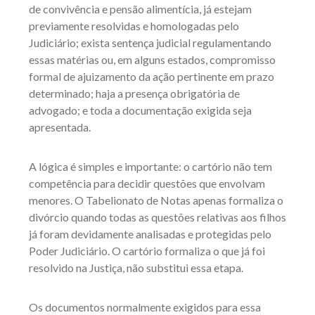
de convivência e pensão alimentícia, já estejam
previamente resolvidas e homologadas pelo
Judiciário; exista sentença judicial regulamentando
essas matérias ou, em alguns estados, compromisso
formal de ajuizamento da ação pertinente em prazo
determinado; haja a presença obrigatória de
advogado; e toda a documentação exigida seja
apresentada.
A lógica é simples e importante: o cartório não tem
competência para decidir questões que envolvam
menores. O Tabelionato de Notas apenas formaliza o
divórcio quando todas as questões relativas aos filhos
já foram devidamente analisadas e protegidas pelo
Poder Judiciário. O cartório formaliza o que já foi
resolvido na Justiça, não substitui essa etapa.
Os documentos normalmente exigidos para essa