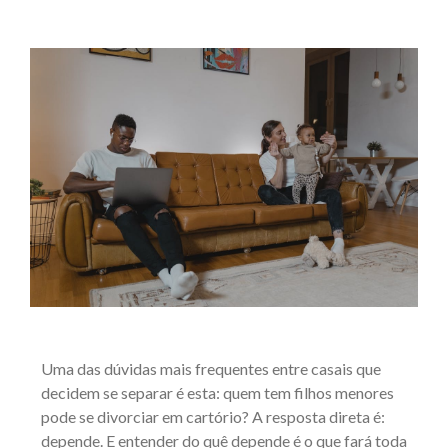
Uma das dúvidas mais frequentes entre casais que
decidem se separar é esta: quem tem filhos menores
pode se divorciar em cartório? A resposta direta é:
depende. E entender do quê depende é o que fará toda