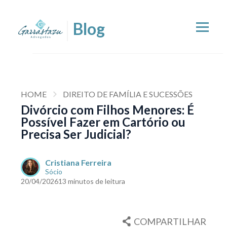
HOME
DIREITO DE FAMÍLIA E SUCESSÕES
Divórcio com Filhos Menores: É
Possível Fazer em Cartório ou
Precisa Ser Judicial?
Cristiana Ferreira
Sócio
20/04/2026
13 minutos de leitura
COMPARTILHAR