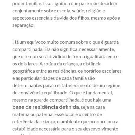
poder familiar. Isso significa que pai e mãe decidem
conjuntamente sobre escola, saúde, religião e
aspectos essenciais da vida dos filhos, mesmo após a
separação.
Há um equívoco muito comum sobre o que é guarda
compartilhada. Ela não significa, necessariamente,
que o tempo será dividido de forma igualitária entre
os dois lares. A rotina da criança, a distância
geográfica entre as residências, os horários escolares
e as particularidades de cada família são
determinantes para o estabelecimento de um regime
de convivência equilibrado. O que é fundamental,
mesmo na guarda compartilhada, é que haja uma
base de residência definida
, seja na casa
materna ou paterna. Esse local é o centro de
referência da criança, o ambiente que proporciona a
estabilidade necessária para o seu desenvolvimento