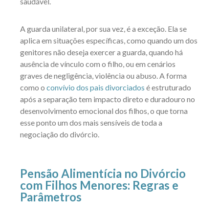
saudável.
A guarda unilateral, por sua vez, é a exceção. Ela se
aplica em situações específicas, como quando um dos
genitores não deseja exercer a guarda, quando há
ausência de vínculo com o filho, ou em cenários
graves de negligência, violência ou abuso. A forma
como o
convívio dos pais divorciados
é estruturado
após a separação tem impacto direto e duradouro no
desenvolvimento emocional dos filhos, o que torna
esse ponto um dos mais sensíveis de toda a
negociação do divórcio.
Pensão Alimentícia no Divórcio
com Filhos Menores: Regras e
Parâmetros