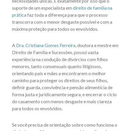
necessidades únicas. É exatamente por isso que o
suporte de um especialista em
direito de família na
prática
faz toda a diferença para que o processo
transcorra com o menor desgaste possível e com a
máxima proteção para todos os envolvidos.
A
Dra. Cristiana Gomes Ferreira
, doutora e mestre em
Direito de Família e Sucessões, possui vasta
experiência na condução de divórcios com filhos
menores, tanto consensuais quanto litigiosos,
orientando pais e mães a encontrarem o melhor
caminho para proteger os direitos de seus filhos,
definir guarda, convivência e pensão alimentícia de
forma justa e juridicamente segura, e encerrar o ciclo
do casamento com menos desgaste e mais clareza
para todos os envolvidos.
Se você precisa de orientação sobre como funciona o