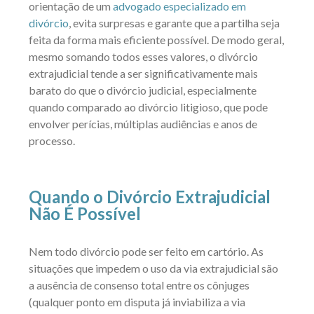
orientação de um
advogado especializado em
divórcio
, evita surpresas e garante que a partilha seja
feita da forma mais eficiente possível. De modo geral,
mesmo somando todos esses valores, o divórcio
extrajudicial tende a ser significativamente mais
barato do que o divórcio judicial, especialmente
quando comparado ao divórcio litigioso, que pode
envolver perícias, múltiplas audiências e anos de
processo.
Quando o Divórcio Extrajudicial
Não É Possível
Nem todo divórcio pode ser feito em cartório. As
situações que impedem o uso da via extrajudicial são
a ausência de consenso total entre os cônjuges
(qualquer ponto em disputa já inviabiliza a via