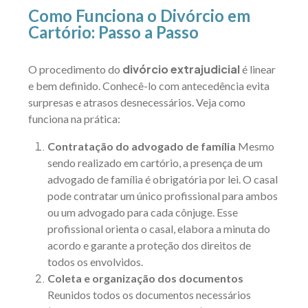
Como Funciona o Divórcio em
Cartório: Passo a Passo
divórcio extrajudicial
O procedimento do
é linear
e bem definido. Conhecê-lo com antecedência evita
surpresas e atrasos desnecessários. Veja como
funciona na prática:
Contratação do advogado de família
Mesmo
sendo realizado em cartório, a presença de um
advogado de família
é obrigatória por lei. O casal
pode contratar um único profissional para ambos
ou um advogado para cada cônjuge. Esse
profissional orienta o casal, elabora a minuta do
acordo e garante a proteção dos direitos de
todos os envolvidos.
Coleta e organização dos documentos
Reunidos todos os documentos necessários