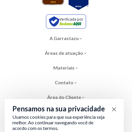
Verificada por
A Garrastazu
Áreas de atuação
Materiais
Contato
Área do Cliente
Pensamos na sua privacidade
Usamos cookies para que sua experiência seja
melhor. Ao continuar navegando você de
acordo com os termos.