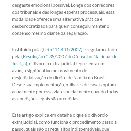
desgaste emocional possível. Longe dos corredores
dos tribunais e das longas esperas processuais, essa
modalidade oferece uma alternativa prática e
desburocratizada para quem conseguiu manter o
consenso mesmo diante da separação.
Instituído pela
(Lei nº 11.441/2007)
e regulamentado
pela
(Resolução nº 35/2007 do Conselho Nacional de
Justiça)
, o divórcio extrajudicial representa um
avanço significativo no movimento de
desjudicialização do direito de família no Brasil.
Desde sua implementação, milhares de casais optam
anualmente por essa via, especialmente quando todas
as condições legais são atendidas.
Este artigo explica em detalhe o que é o divórcio
extrajudicial, como funciona o procedimento passo a
passo, quais são os requisitos indispensáveis, que