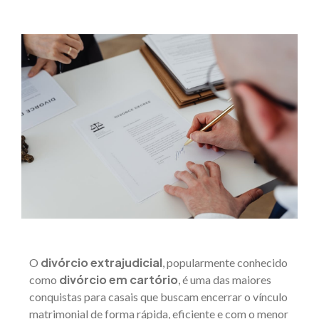
divórcio extrajudicial
O
, popularmente conhecido
divórcio em cartório
como
, é uma das maiores
conquistas para casais que buscam encerrar o vínculo
matrimonial de forma rápida, eficiente e com o menor