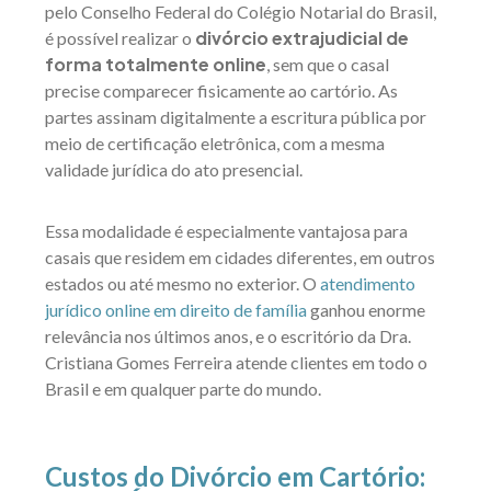
pelo Conselho Federal do Colégio Notarial do Brasil,
divórcio extrajudicial de
é possível realizar o
forma totalmente online
, sem que o casal
precise comparecer fisicamente ao cartório. As
partes assinam digitalmente a escritura pública por
meio de certificação eletrônica, com a mesma
validade jurídica do ato presencial.
Essa modalidade é especialmente vantajosa para
casais que residem em cidades diferentes, em outros
estados ou até mesmo no exterior. O
atendimento
jurídico online em direito de família
ganhou enorme
relevância nos últimos anos, e o escritório da Dra.
Cristiana Gomes Ferreira atende clientes em todo o
Brasil e em qualquer parte do mundo.
Custos do Divórcio em Cartório: