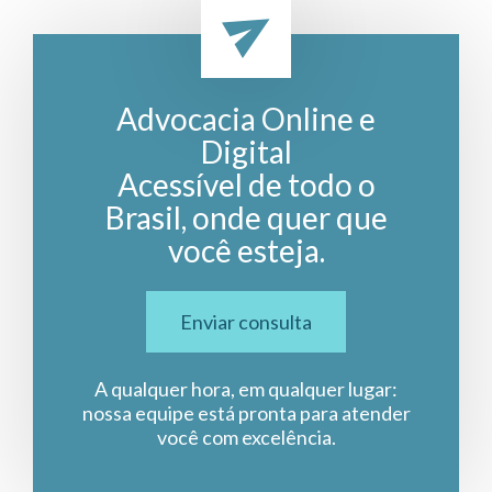
Advocacia Online e
Digital
Acessível de todo o
Brasil, onde quer que
você esteja.
Enviar consulta
A qualquer hora, em qualquer lugar:
nossa equipe está pronta para atender
você com excelência.