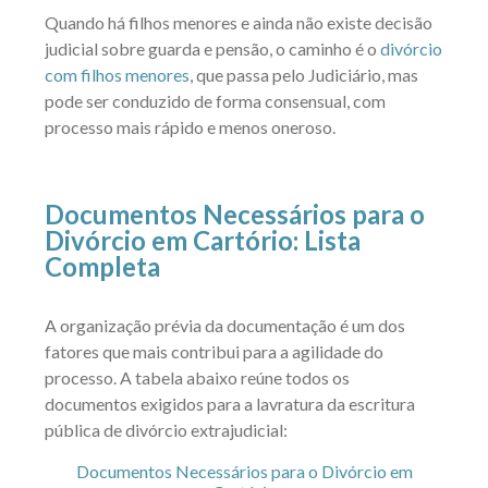
Quando há filhos menores e ainda não existe decisão
judicial sobre guarda e pensão, o caminho é o
divórcio
com filhos menores
, que passa pelo Judiciário, mas
pode ser conduzido de forma consensual, com
processo mais rápido e menos oneroso.
Documentos Necessários para o
Divórcio em Cartório: Lista
Completa
A organização prévia da documentação é um dos
fatores que mais contribui para a agilidade do
processo. A tabela abaixo reúne todos os
documentos exigidos para a lavratura da escritura
pública de divórcio extrajudicial:
Documentos Necessários para o Divórcio em