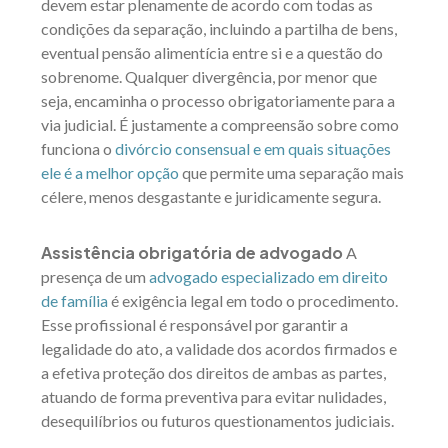
devem estar plenamente de acordo com todas as
condições da separação, incluindo a partilha de bens,
eventual pensão alimentícia entre si e a questão do
sobrenome. Qualquer divergência, por menor que
seja, encaminha o processo obrigatoriamente para a
via judicial. É justamente a compreensão sobre como
funciona o
divórcio consensual e em quais situações
ele é a melhor opção
que permite uma separação mais
célere, menos desgastante e juridicamente segura.
Assistência obrigatória de advogado
A
presença de um
advogado especializado em direito
de família
é exigência legal em todo o procedimento.
Esse profissional é responsável por garantir a
legalidade do ato, a validade dos acordos firmados e
a efetiva proteção dos direitos de ambas as partes,
atuando de forma preventiva para evitar nulidades,
desequilíbrios ou futuros questionamentos judiciais.