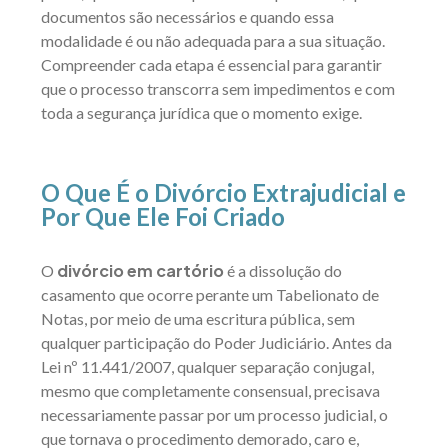
documentos são necessários e quando essa
modalidade é ou não adequada para a sua situação.
Compreender cada etapa é essencial para garantir
que o processo transcorra sem impedimentos e com
toda a segurança jurídica que o momento exige.
O Que É o Divórcio Extrajudicial e
Por Que Ele Foi Criado
divórcio em cartório
O
é a dissolução do
casamento que ocorre perante um Tabelionato de
Notas, por meio de uma escritura pública, sem
qualquer participação do Poder Judiciário. Antes da
Lei nº 11.441/2007, qualquer separação conjugal,
mesmo que completamente consensual, precisava
necessariamente passar por um processo judicial, o
que tornava o procedimento demorado, caro e,