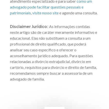
atendimento especializado e para saber
como um
advogado pode facilitar questões pessoais e
patrimoniais
,
visite nosso site
e agende uma consulta.
Disclaimer Jurídico:
As informações contidas
neste artigo são de caráter meramente informativo e
educacional. Elas não substituem a consulta a um
profissional de direito qualificado, que poderá
analisar seu caso específico e oferecer o
aconselhamento jurídico adequado. Para questões
relacionadas a divórcio extrajudicial, divórcio em
cartório, requisitos para divórcio e direito de família,
recomendamos sempre buscar a assessoria de um
advogado de família.