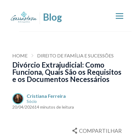
HOME
DIREITO DE FAMÍLIA E SUCESSÕES
Divórcio Extrajudicial: Como
Funciona, Quais São os Requisitos
e os Documentos Necessários
Cristiana Ferreira
Sócio
20/04/2026
14 minutos de leitura
COMPARTILHAR