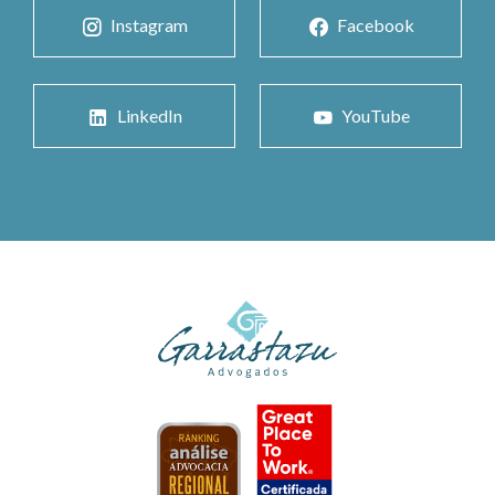
Instagram
Facebook
LinkedIn
YouTube