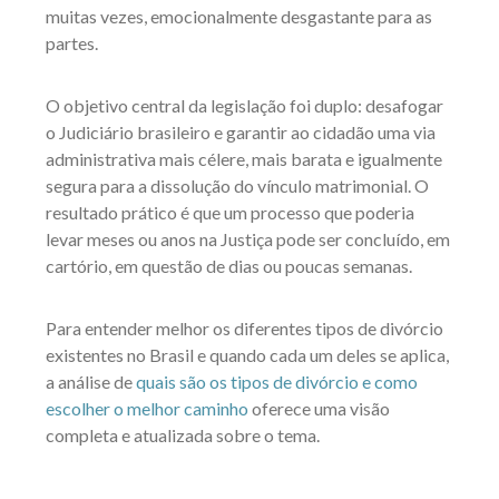
muitas vezes, emocionalmente desgastante para as
partes.
O objetivo central da legislação foi duplo: desafogar
o Judiciário brasileiro e garantir ao cidadão uma via
administrativa mais célere, mais barata e igualmente
segura para a dissolução do vínculo matrimonial. O
resultado prático é que um processo que poderia
levar meses ou anos na Justiça pode ser concluído, em
cartório, em questão de dias ou poucas semanas.
Para entender melhor os diferentes tipos de divórcio
existentes no Brasil e quando cada um deles se aplica,
a análise de
quais são os tipos de divórcio e como
escolher o melhor caminho
oferece uma visão
completa e atualizada sobre o tema.