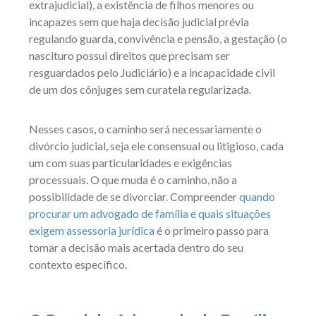
extrajudicial), a existência de filhos menores ou
incapazes sem que haja decisão judicial prévia
regulando guarda, convivência e pensão, a gestação (o
nascituro possui direitos que precisam ser
resguardados pelo Judiciário) e a incapacidade civil
de um dos cônjuges sem curatela regularizada.
Nesses casos, o caminho será necessariamente o
divórcio judicial, seja ele consensual ou litigioso, cada
um com suas particularidades e exigências
processuais. O que muda é o caminho, não a
possibilidade de se divorciar. Compreender
quando
procurar um advogado de família e quais situações
exigem assessoria jurídica
é o primeiro passo para
tomar a decisão mais acertada dentro do seu
contexto específico.