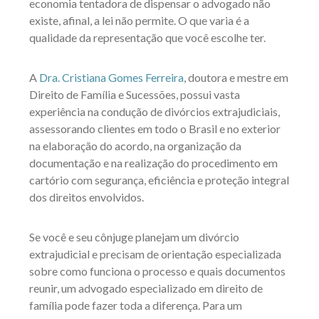
economia tentadora de dispensar o advogado não
existe, afinal, a lei não permite. O que varia é a
qualidade da representação que você escolhe ter.
A
Dra. Cristiana Gomes Ferreira
, doutora e mestre em
Direito de Família e Sucessões, possui vasta
experiência na condução de divórcios extrajudiciais,
assessorando clientes em todo o Brasil e no exterior
na elaboração do acordo, na organização da
documentação e na realização do procedimento em
cartório com segurança, eficiência e proteção integral
dos direitos envolvidos.
Se você e seu cônjuge planejam um divórcio
extrajudicial e precisam de orientação especializada
sobre como funciona o processo e quais documentos
reunir, um advogado especializado em direito de
família pode fazer toda a diferença. Para um