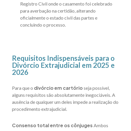
Registro Civil onde o casamento foi celebrado
para averbação na certidão, alterando
oficialmente o estado civil das partes e
concluindo o processo.
Requisitos Indispensáveis para o
Divórcio Extrajudicial em 2025 e
2026
divórcio em cartório
Para que o
seja possível,
alguns requisitos são absolutamente inegociáveis. A
ausência de qualquer um deles impede a realização do
procedimento extrajudicial.
Consenso total entre os cônjuges
Ambos