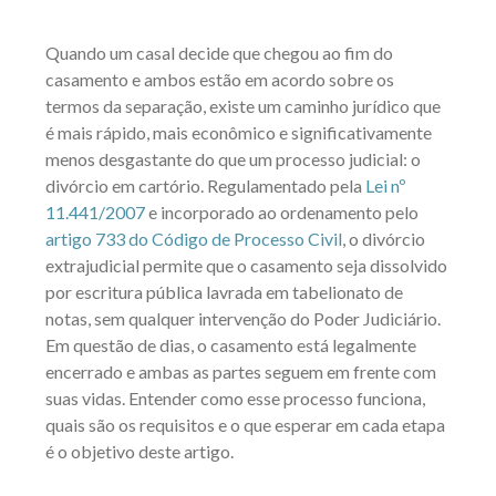
Quando um casal decide que chegou ao fim do
casamento e ambos estão em acordo sobre os
termos da separação, existe um caminho jurídico que
é mais rápido, mais econômico e significativamente
menos desgastante do que um processo judicial: o
divórcio em cartório. Regulamentado pela
Lei nº
11.441/2007
e incorporado ao ordenamento pelo
artigo 733 do Código de Processo Civil
, o divórcio
extrajudicial permite que o casamento seja dissolvido
por escritura pública lavrada em tabelionato de
notas, sem qualquer intervenção do Poder Judiciário.
Em questão de dias, o casamento está legalmente
encerrado e ambas as partes seguem em frente com
suas vidas. Entender como esse processo funciona,
quais são os requisitos e o que esperar em cada etapa
é o objetivo deste artigo.