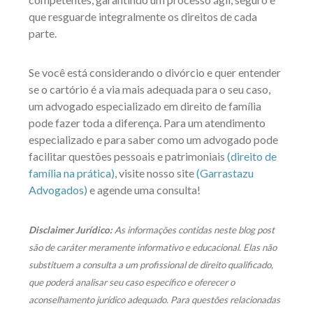
que resguarde integralmente os direitos de cada
parte.
Se você está considerando o divórcio e quer entender
se o cartório é a via mais adequada para o seu caso,
um advogado especializado em direito de família
pode fazer toda a diferença. Para um atendimento
especializado e para saber como um advogado pode
facilitar questões pessoais e patrimoniais
(direito de
família na prática)
, visite nosso site
(Garrastazu
Advogados)
e agende uma consulta!
Disclaimer Jurídico:
As informações contidas neste blog post
são de caráter meramente informativo e educacional. Elas não
substituem a consulta a um profissional de direito qualificado,
que poderá analisar seu caso específico e oferecer o
aconselhamento jurídico adequado. Para questões relacionadas