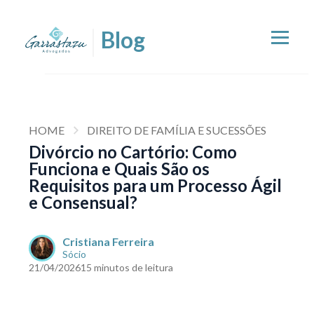
HOME
DIREITO DE FAMÍLIA E SUCESSÕES
Divórcio no Cartório: Como
Funciona e Quais São os
Requisitos para um Processo Ágil
e Consensual?
Cristiana Ferreira
Sócio
21/04/2026
15 minutos de leitura