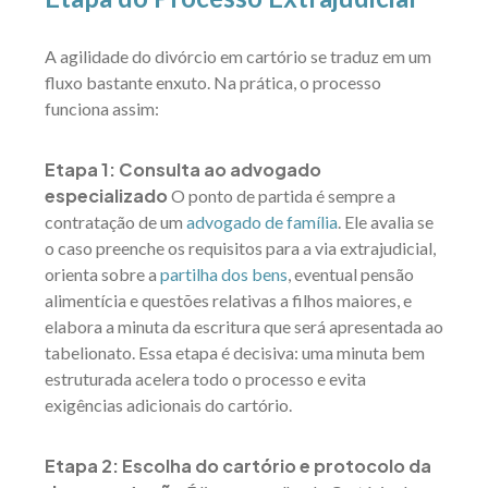
A agilidade do divórcio em cartório se traduz em um
fluxo bastante enxuto. Na prática, o processo
funciona assim:
Etapa 1: Consulta ao advogado
especializado
O ponto de partida é sempre a
contratação de um
advogado de família
. Ele avalia se
o caso preenche os requisitos para a via extrajudicial,
orienta sobre a
partilha dos bens
, eventual pensão
alimentícia e questões relativas a filhos maiores, e
elabora a minuta da escritura que será apresentada ao
tabelionato. Essa etapa é decisiva: uma minuta bem
estruturada acelera todo o processo e evita
exigências adicionais do cartório.
Etapa 2: Escolha do cartório e protocolo da