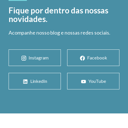
Fique por dentro das nossas
novidades.
Acompanhe nosso blog e nossas redes sociais.
Instagram
Facebook
LinkedIn
YouTube