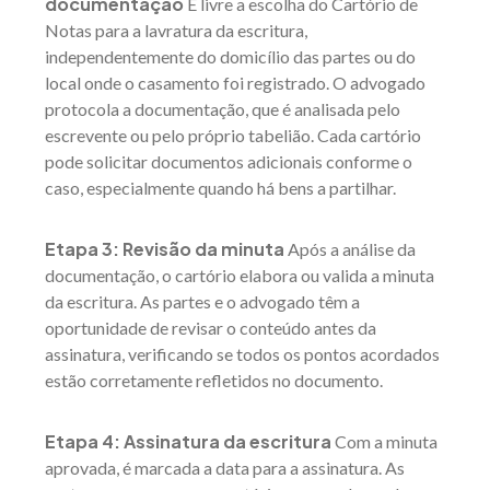
documentação
É livre a escolha do Cartório de
Notas para a lavratura da escritura,
independentemente do domicílio das partes ou do
local onde o casamento foi registrado. O advogado
protocola a documentação, que é analisada pelo
escrevente ou pelo próprio tabelião. Cada cartório
pode solicitar documentos adicionais conforme o
caso, especialmente quando há bens a partilhar.
Etapa 3: Revisão da minuta
Após a análise da
documentação, o cartório elabora ou valida a minuta
da escritura. As partes e o advogado têm a
oportunidade de revisar o conteúdo antes da
assinatura, verificando se todos os pontos acordados
estão corretamente refletidos no documento.
Etapa 4: Assinatura da escritura
Com a minuta
aprovada, é marcada a data para a assinatura. As