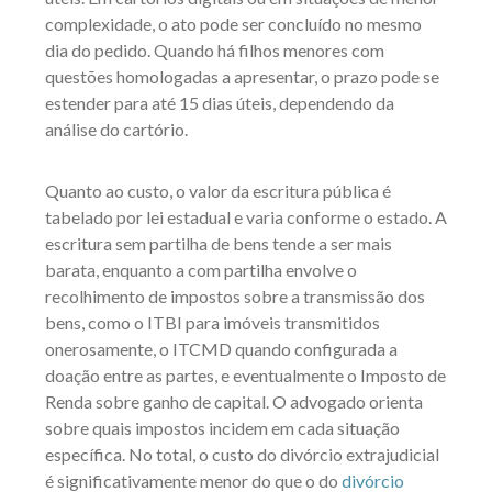
complexidade, o ato pode ser concluído no mesmo
dia do pedido. Quando há filhos menores com
questões homologadas a apresentar, o prazo pode se
estender para até 15 dias úteis, dependendo da
análise do cartório.
Quanto ao custo, o valor da escritura pública é
tabelado por lei estadual e varia conforme o estado. A
escritura sem partilha de bens tende a ser mais
barata, enquanto a com partilha envolve o
recolhimento de impostos sobre a transmissão dos
bens, como o ITBI para imóveis transmitidos
onerosamente, o ITCMD quando configurada a
doação entre as partes, e eventualmente o Imposto de
Renda sobre ganho de capital. O advogado orienta
sobre quais impostos incidem em cada situação
específica. No total, o custo do divórcio extrajudicial
é significativamente menor do que o do
divórcio