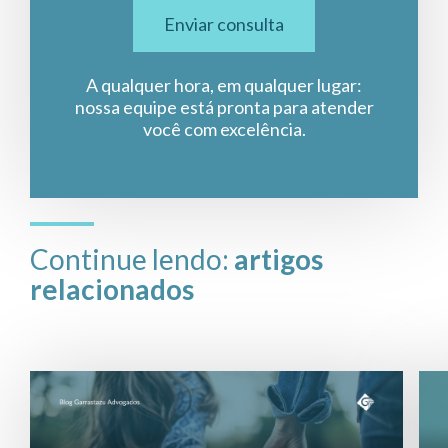
Enviar consulta
A qualquer hora, em qualquer lugar:
nossa equipe está pronta para atender
você com excelência.
Continue lendo:
artigos
relacionados