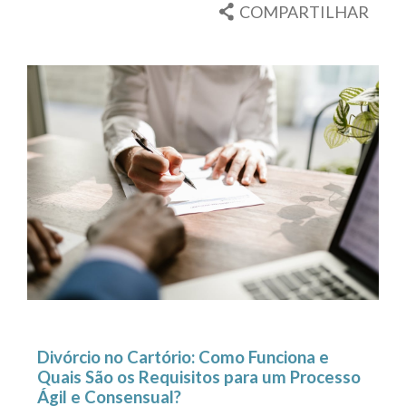
COMPARTILHAR
Divórcio no Cartório: Como Funciona e
Quais São os Requisitos para um Processo
Ágil e Consensual?