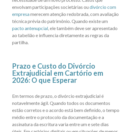
envolvam participações societárias ou
divórcio com
empresa
merecem atenção redobrada, com avaliação
técnica prévia do patrimônio. Quando existe um
pacto antenupcial
, ele também deve ser apresentado
ao tabelião e influencia diretamente as regras da
partilha.
Prazo e Custo do Divórcio
Extrajudicial em Cartório em
2026: O que Esperar
Em termos de prazo, o divórcio extrajudicial é
notavelmente ágil. Quando todos os documentos
estão corretos e o acordo está bem definido, o tempo
médio entre o protocolo da documentação e a
assinatura da escritura varia entre um e sete dias
úteis. Em cartórios digitais ou em situações de menor