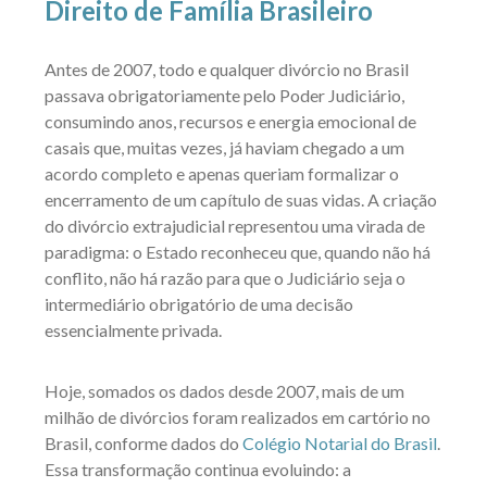
Direito de Família Brasileiro
Antes de 2007, todo e qualquer divórcio no Brasil
passava obrigatoriamente pelo Poder Judiciário,
consumindo anos, recursos e energia emocional de
casais que, muitas vezes, já haviam chegado a um
acordo completo e apenas queriam formalizar o
encerramento de um capítulo de suas vidas. A criação
do divórcio extrajudicial representou uma virada de
paradigma: o Estado reconheceu que, quando não há
conflito, não há razão para que o Judiciário seja o
intermediário obrigatório de uma decisão
essencialmente privada.
Hoje, somados os dados desde 2007, mais de um
milhão de divórcios foram realizados em cartório no
Brasil, conforme dados do
Colégio Notarial do Brasil
.
Essa transformação continua evoluindo: a