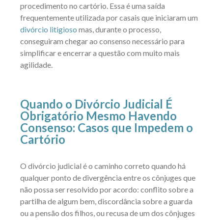
procedimento no cartório. Essa é uma saída
frequentemente utilizada por casais que iniciaram um
divórcio litigioso
mas, durante o processo,
conseguiram chegar ao consenso necessário para
simplificar e encerrar a questão com muito mais
agilidade.
Quando o Divórcio Judicial É
Obrigatório Mesmo Havendo
Consenso: Casos que Impedem o
Cartório
O divórcio judicial é o caminho correto quando há
qualquer ponto de divergência entre os cônjuges que
não possa ser resolvido por acordo: conflito sobre a
partilha de algum bem, discordância sobre a guarda
ou a pensão dos filhos, ou recusa de um dos cônjuges