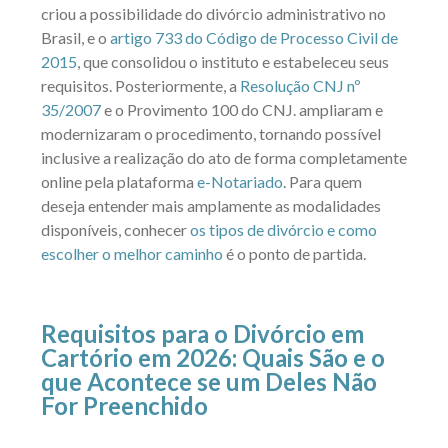
criou a possibilidade do divórcio administrativo no
Brasil, e o
artigo 733 do Código de Processo Civil de
2015
, que consolidou o instituto e estabeleceu seus
requisitos. Posteriormente, a
Resolução CNJ nº
35/2007
e o
Provimento 100 do CNJ
. ampliaram e
modernizaram o procedimento, tornando possível
inclusive a realização do ato de forma completamente
online pela plataforma
e-Notariado
. Para quem
deseja entender mais amplamente as modalidades
disponíveis, conhecer
os tipos de divórcio e como
escolher o melhor caminho
é o ponto de partida.
Requisitos para o Divórcio em
Cartório em 2026: Quais São e o
que Acontece se um Deles Não
For Preenchido