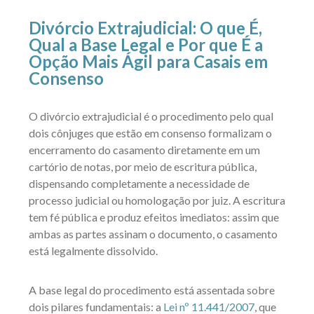
Divórcio Extrajudicial: O que É,
Qual a Base Legal e Por que É a
Opção Mais Ágil para Casais em
Consenso
O divórcio extrajudicial é o procedimento pelo qual
dois cônjuges que estão em consenso formalizam o
encerramento do casamento diretamente em um
cartório de notas, por meio de escritura pública,
dispensando completamente a necessidade de
processo judicial ou homologação por juiz. A escritura
tem fé pública e produz efeitos imediatos: assim que
ambas as partes assinam o documento, o casamento
está legalmente dissolvido.
A base legal do procedimento está assentada sobre
dois pilares fundamentais: a
Lei nº 11.441/2007
, que