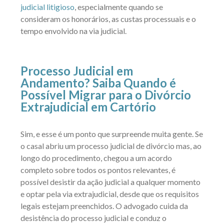
judicial litigioso
, especialmente quando se
consideram os honorários, as custas processuais e o
tempo envolvido na via judicial.
Processo Judicial em
Andamento? Saiba Quando é
Possível Migrar para o Divórcio
Extrajudicial em Cartório
Sim, e esse é um ponto que surpreende muita gente. Se
o casal abriu um processo judicial de divórcio mas, ao
longo do procedimento, chegou a um acordo
completo sobre todos os pontos relevantes, é
possível desistir da ação judicial a qualquer momento
e optar pela via extrajudicial, desde que os requisitos
legais estejam preenchidos. O advogado cuida da
desistência do processo judicial e conduz o