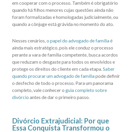
em cooperar com o processo. Também é obrigatório
quando há filhos menores cujas questões ainda não
foram formalizadas e homologadas judicialmente, ou
quando a cônjuge está grávida no momento do ato.
Nesses cenários,
o papel do advogado de família
é
ainda mais estratégico, pois ele conduz o processo
perante a vara de família competente, busca acordos
que reduzam o desgaste para todos os envolvidos e
protege os direitos do cliente em cada etapa.
Saber
quando procurar um advogado de família
pode definir
o desfecho de todo o processo. Para um panorama
completo, vale conhecer o
guia completo sobre
divórcio
antes de dar o primeiro passo.
Divórcio Extrajudicial: Por que
Essa Conquista Transformou o