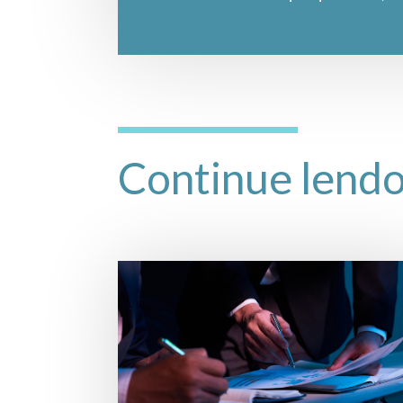
Continue lend