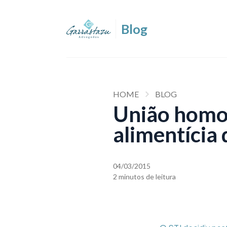
HOME
BLOG
União homoa
alimentícia
04/03/2015
2 minutos de leitura