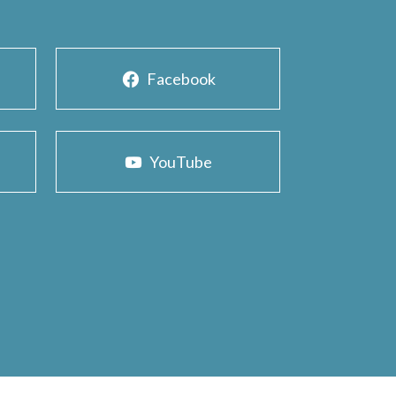
Facebook
YouTube