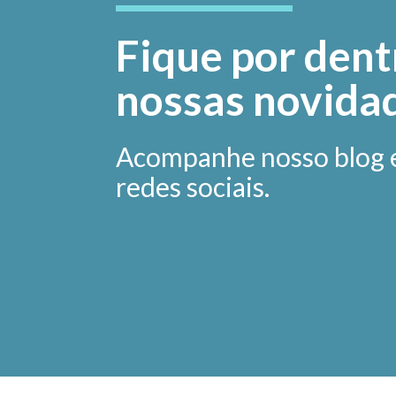
Fique por dent
nossas novida
Acompanhe nosso blog 
redes sociais.