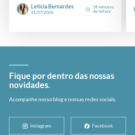
Leticia Bernardes
18 minutos
de leitura
31/07/2026
Fique por dentro das nossas
novidades.
Acompanhe nosso blog e nossas redes sociais.
Instagram
Facebook