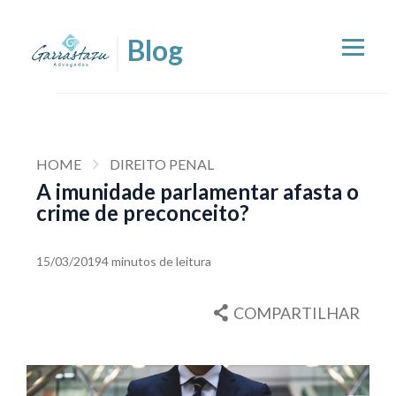
HOME
DIREITO PENAL
A imunidade parlamentar afasta o
crime de preconceito?
15/03/2019
4 minutos de leitura
COMPARTILHAR