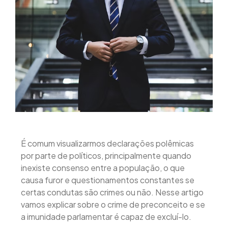
É comum visualizarmos declarações polêmicas
por parte de políticos, principalmente quando
inexiste consenso entre a população, o que
causa furor e questionamentos constantes se
certas condutas são crimes ou não. Nesse artigo
vamos explicar sobre o crime de preconceito e se
a imunidade parlamentar é capaz de excluí-lo.