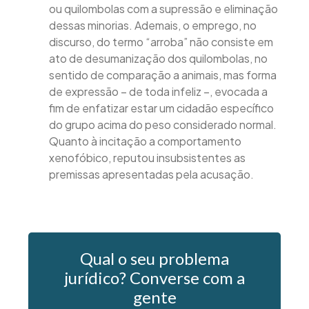
ou quilombolas com a supressão e eliminação
dessas minorias. Ademais, o emprego, no
discurso, do termo “arroba” não consiste em
ato de desumanização dos quilombolas, no
sentido de comparação a animais, mas forma
de expressão – de toda infeliz –, evocada a
fim de enfatizar estar um cidadão específico
do grupo acima do peso considerado normal.
Quanto à incitação a comportamento
xenofóbico, reputou insubsistentes as
premissas apresentadas pela acusação.
Qual o seu problema
jurídico? Converse com a
gente