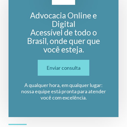
Advocacia Online e
Digital
Acessível de todo o
Brasil, onde quer que
você esteja.
Enviar consulta
A qualquer hora, em qualquer lugar:
nossa equipe está pronta para atender
você com excelência.