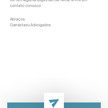
contato conosco.
Abraços,
Garrastazu Advogados.