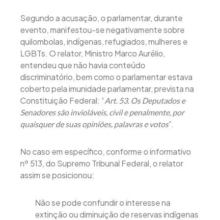
Segundo a acusação, o parlamentar, durante
evento, manifestou-se negativamente sobre
quilombolas, indígenas, refugiados, mulheres e
LGBTs. O relator, Ministro Marco Aurélio,
entendeu que não havia conteúdo
discriminatório, bem como o parlamentar estava
coberto pela imunidade parlamentar, prevista na
Constituição Federal: “
Art. 53. Os Deputados e
Senadores são invioláveis, civil e penalmente, por
”.
quaisquer de suas opiniões, palavras e votos
No caso em específico, conforme o informativo
nº 513, do Supremo Tribunal Federal, o relator
assim se posicionou:
Não se pode confundir o interesse na
extinção ou diminuição de reservas indígenas