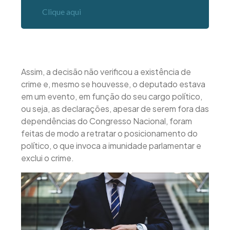
Clique aqui
Assim, a decisão não verificou a existência de
crime e, mesmo se houvesse, o deputado estava
em um evento, em função do seu cargo político,
ou seja, as declarações, apesar de serem fora das
dependências do Congresso Nacional, foram
feitas de modo a retratar o posicionamento do
político, o que invoca a imunidade parlamentar e
exclui o crime.