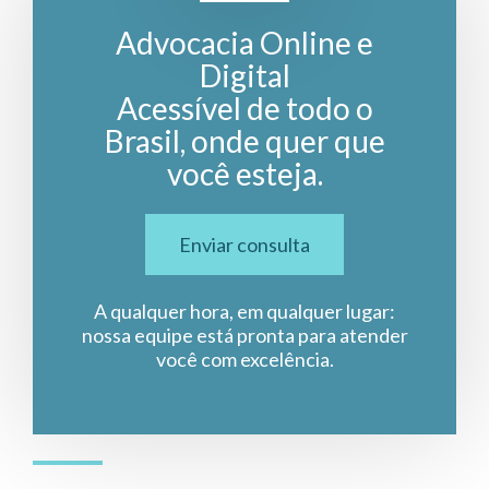
Advocacia Online e
Digital
Acessível de todo o
Brasil, onde quer que
você esteja.
Enviar consulta
A qualquer hora, em qualquer lugar:
nossa equipe está pronta para atender
você com excelência.