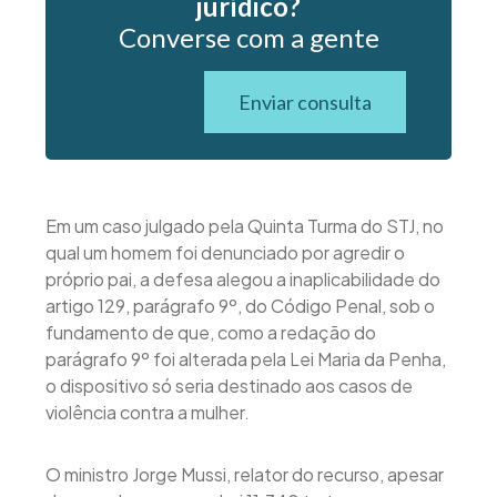
jurídico?
Converse com a gente
Enviar consulta
Em um caso julgado pela Quinta Turma do STJ, no
qual um homem foi denunciado por agredir o
próprio pai, a defesa alegou a inaplicabilidade do
artigo 129, parágrafo 9º, do Código Penal, sob o
fundamento de que, como a redação do
parágrafo 9º foi alterada pela Lei Maria da Penha,
o dispositivo só seria destinado aos casos de
violência contra a mulher.
O ministro Jorge Mussi, relator do recurso, apesar