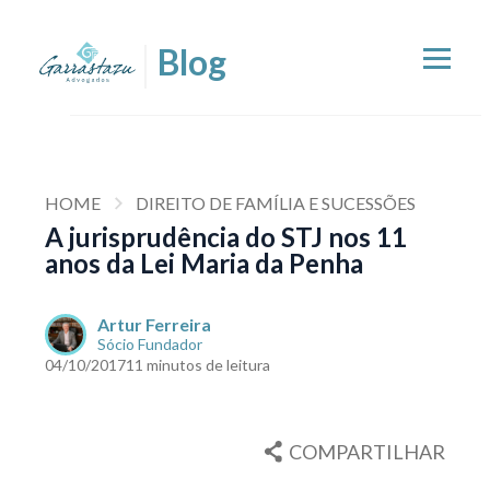
HOME
DIREITO DE FAMÍLIA E SUCESSÕES
A jurisprudência do STJ nos 11
anos da Lei Maria da Penha
Artur Ferreira
Sócio Fundador
04/10/2017
11 minutos de leitura
COMPARTILHAR