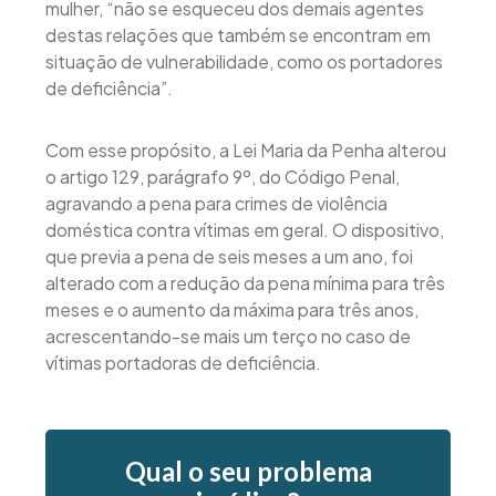
mulher, “não se esqueceu dos demais agentes
destas relações que também se encontram em
situação de vulnerabilidade, como os portadores
de deficiência”.
Com esse propósito, a Lei Maria da Penha alterou
o artigo 129, parágrafo 9º, do Código Penal,
agravando a pena para crimes de violência
doméstica contra vítimas em geral. O dispositivo,
que previa a pena de seis meses a um ano, foi
alterado com a redução da pena mínima para três
meses e o aumento da máxima para três anos,
acrescentando-se mais um terço no caso de
vítimas portadoras de deficiência.
Qual o seu problema