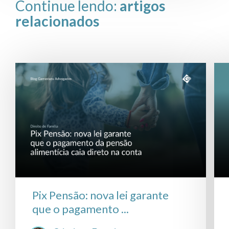
Continue lendo:
artigos
relacionados
Pix Pensão: nova lei garante
que o pagamento ...