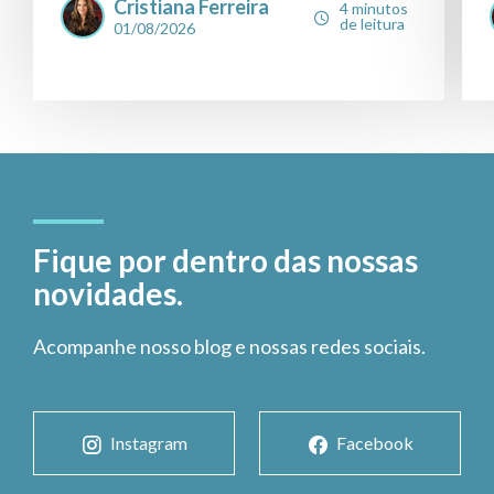
Cristiana Ferreira
4 minutos
de leitura
01/08/2026
Fique por dentro das nossas
novidades.
Acompanhe nosso blog e nossas redes sociais.
Instagram
Facebook