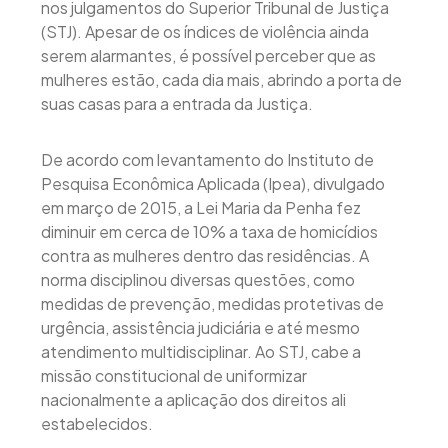
nos julgamentos do Superior Tribunal de Justiça
(STJ). Apesar de os índices de violência ainda
serem alarmantes, é possível perceber que as
mulheres estão, cada dia mais, abrindo a porta de
suas casas para a entrada da Justiça.
De acordo com levantamento do Instituto de
Pesquisa Econômica Aplicada (Ipea), divulgado
em março de 2015, a Lei Maria da Penha fez
diminuir em cerca de 10% a taxa de homicídios
contra as mulheres dentro das residências. A
norma disciplinou diversas questões, como
medidas de prevenção, medidas protetivas de
urgência, assistência judiciária e até mesmo
atendimento multidisciplinar. Ao STJ, cabe a
missão constitucional de uniformizar
nacionalmente a aplicação dos direitos ali
estabelecidos.