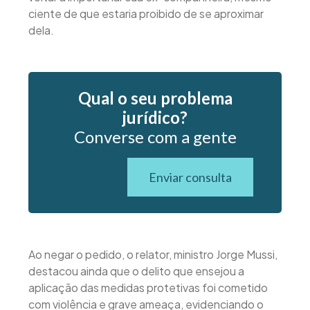
ciente de que estaria proibido de se aproximar
dela.
Qual o seu problema
jurídico?
Converse com a gente
Enviar consulta
Ao negar o pedido, o relator, ministro Jorge Mussi,
destacou ainda que o delito que ensejou a
aplicação das medidas protetivas foi cometido
com violência e grave ameaça, evidenciando o