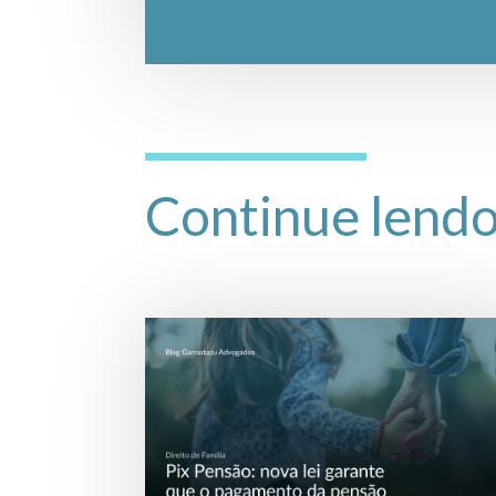
Continue lend