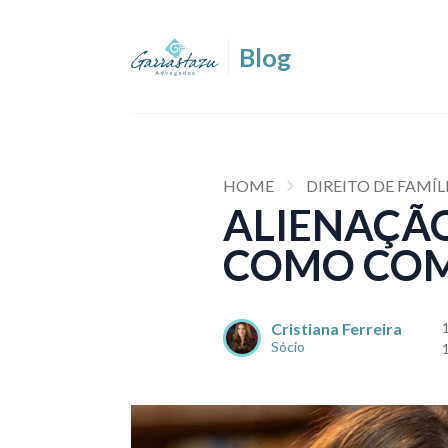
HOME
DIREITO DE FAMÍL
ALIENAÇÃ
COMO COM
Cristiana Ferreira
Sócio