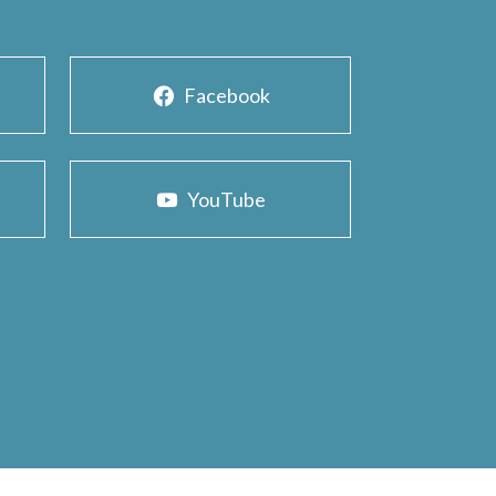
Facebook
YouTube