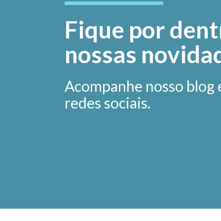
Fique por dent
nossas novida
Acompanhe nosso blog 
redes sociais.