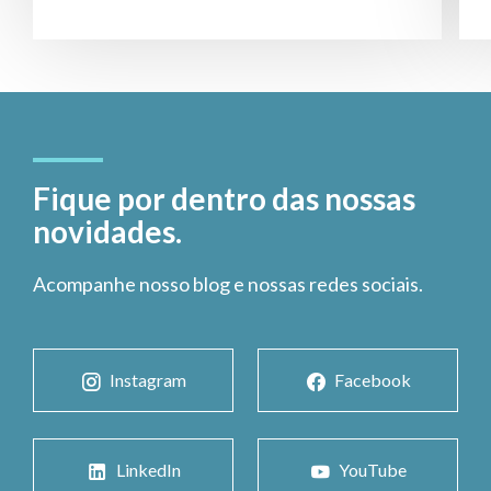
Fique por dentro das nossas
novidades.
Acompanhe nosso blog e nossas redes sociais.
Instagram
Facebook
LinkedIn
YouTube