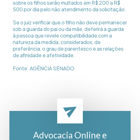
sobre os filhos serão multados em R$ 200 a R$
500 por dia pelo não atendimento da solicitação.
Se o juiz verificar que o filho não deve permanecer
sob a guarda do pai ou da mãe, deferirá a guarda
à pessoa que revele compatibilidade com a
natureza da medida, considerados, de
preferência, o grau de parentesco e as relações
de afinidade e afetividade.
Fonte: AGÊNCIA SENADO
Advocacia Online e