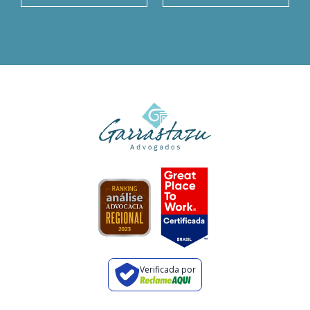
Verificada por