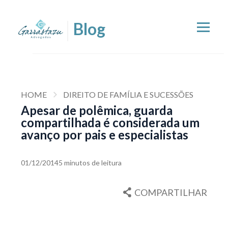
HOME
DIREITO DE FAMÍLIA E SUCESSÕES
Apesar de polêmica, guarda
compartilhada é considerada um
avanço por pais e especialistas
01/12/2014
5 minutos de leitura
COMPARTILHAR