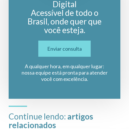
Digital
Acessível de todo o
Brasil, onde quer que
você esteja.
Enviar consulta
A qualquer hora, em qualquer lugar:
nossa equipe está pronta para atender
você com excelência.
Continue lendo:
artigos
relacionados