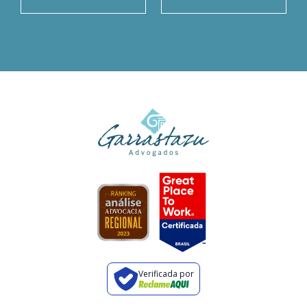
Verificada por