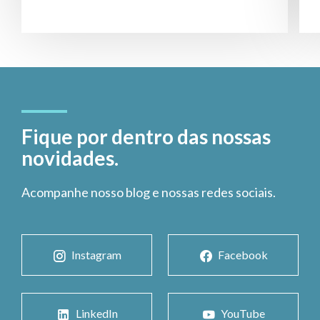
Fique por dentro das nossas
novidades.
Acompanhe nosso blog e nossas redes sociais.
Instagram
Facebook
LinkedIn
YouTube