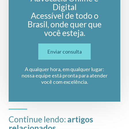
Digital
Acessível de todo o
Brasil, onde quer que
você esteja.
Enviar consulta
A qualquer hora, em qualquer lugar:
nossa equipe está pronta para atender
você com excelência.
Continue lendo:
artigos
relacionados