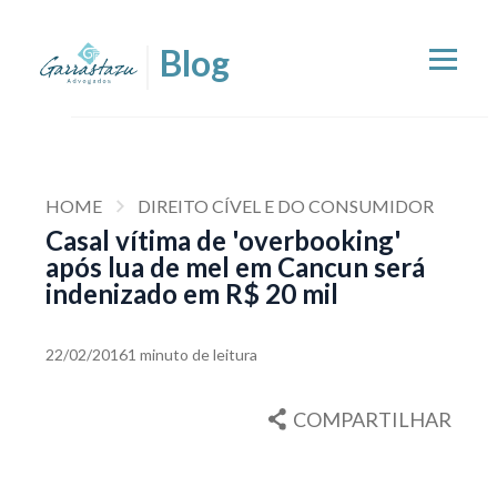
HOME
DIREITO CÍVEL E DO CONSUMIDOR
Casal vítima de 'overbooking'
após lua de mel em Cancun será
indenizado em R$ 20 mil
22/02/2016
1 minuto de leitura
COMPARTILHAR