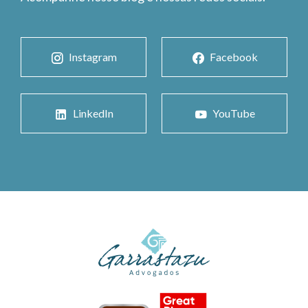
Instagram
Facebook
LinkedIn
YouTube