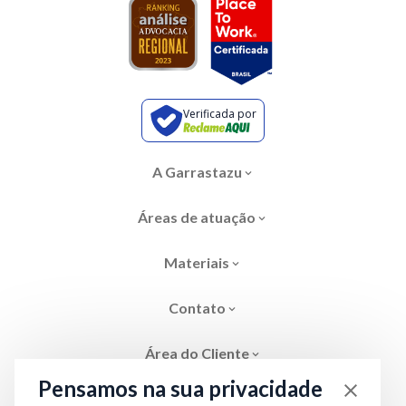
Verificada por
A Garrastazu
Áreas de atuação
Materiais
Contato
Área do Cliente
Pensamos na sua privacidade