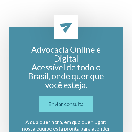
Advocacia Online e
Digital
Acessível de todo o
Brasil, onde quer que
você esteja.
Enviar consulta
A qualquer hora, em qualquer lugar:
nossa equipe está pronta para atender