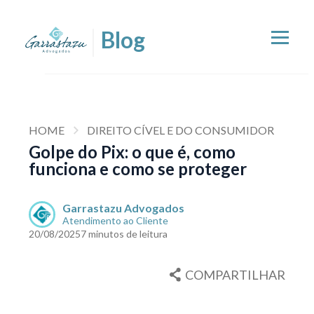
HOME
DIREITO CÍVEL E DO CONSUMIDOR
Golpe do Pix: o que é, como
funciona e como se proteger
Garrastazu Advogados
Atendimento ao Cliente
20/08/2025
7 minutos de leitura
COMPARTILHAR