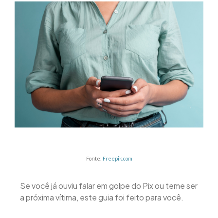
Fonte:
Freepik.com
Se você já ouviu falar em golpe do Pix ou teme ser
a próxima vítima, este guia foi feito para você.