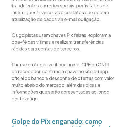
fraudulentos em redes sociais, perfis falsos de
instituições financeiras e contatos que pedem
atualização de dados via e-mail ou ligação.
Os golpistas usam chaves Pix falsas, exploram a
boa-fé das vítimas e realizam transferências
rápidas para contas de terceiros.
Para se proteger, verifique nome, CPF ou CNPJ
do recebedor, confirme a chave no site ou app
oficial do banco e desconfie de ofertas com valor
muito abaixo do mercado, além das dicas e
informações que serão apresentadas ao longo
deste artigo.
Golpe do Pix enganado: como