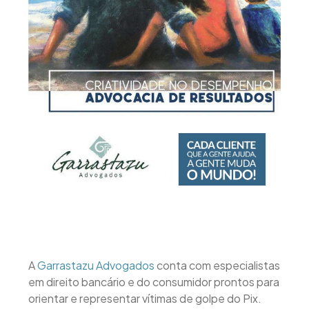
A
Garrastazu Advogados
conta com especialistas
em direito bancário e do consumidor prontos para
orientar e representar vítimas de golpe do Pix.