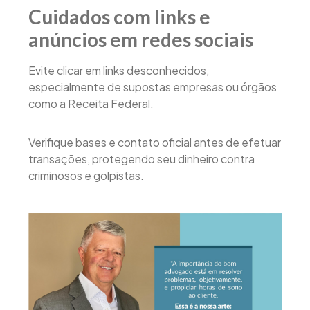
Cuidados com links e
anúncios em redes sociais
Evite clicar em links desconhecidos,
especialmente de supostas empresas ou órgãos
como a Receita Federal.
Verifique bases e contato oficial antes de efetuar
transações, protegendo seu dinheiro contra
criminosos e golpistas.