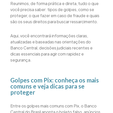
Reunimos, de forma prática e direta, tudo o que
você precisa saber: tipos de golpes, como se
proteger, o que fazer em caso de fraude e quais
são os seus direitos para buscar ressarcimento.
Aqui, você encontrará informações claras,
atualizadas e baseadas nas orientações do
Banco Central, decisões judiciais recentes e
dicas essenciais para agir com rapidez e
segurança.
Golpes com Pix: conheça os mais
comuns e veja dicas para se
proteger
Entre os golpes mais comuns com Pix, o Banco
Central do Brasil aponta o boleto falso, anúncios