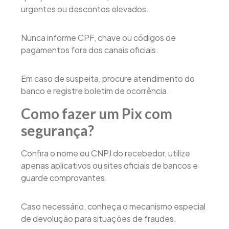
urgentes ou descontos elevados.
Nunca informe CPF, chave ou códigos de
pagamentos fora dos canais oficiais.
Em caso de suspeita, procure atendimento do
banco e registre boletim de ocorrência.
Como fazer um Pix com
segurança?
Confira o nome ou CNPJ do recebedor, utilize
apenas aplicativos ou sites oficiais de bancos e
guarde comprovantes.
Caso necessário, conheça o mecanismo especial
de devolução para situações de fraudes.