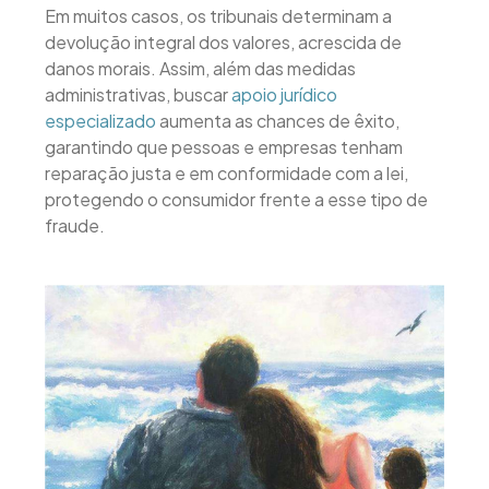
Em muitos casos, os tribunais determinam a
devolução integral dos valores, acrescida de
danos morais. Assim, além das medidas
administrativas, buscar
apoio jurídico
especializado
aumenta as chances de êxito,
garantindo que pessoas e empresas tenham
reparação justa e em conformidade com a lei,
protegendo o consumidor frente a esse tipo de
fraude.