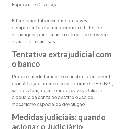
Especial de Devolução.
É fundamental reunir dados, chaves,
comprovantes da transferência e fotos de
mensagens por e-mail ou celular que provem a
ação dos criminosos.
Tentativa extrajudicial com
o banco
Procure imediatamente o canal de atendimento
da instituição ou site oficial. Informe CPF, CNPJ,
valor e situação, anexando provas. Solicite
bloqueio da conta de destino e uso do
mecanismo especial de devolução.
Medidas judiciais: quando
acionar o Judiciário