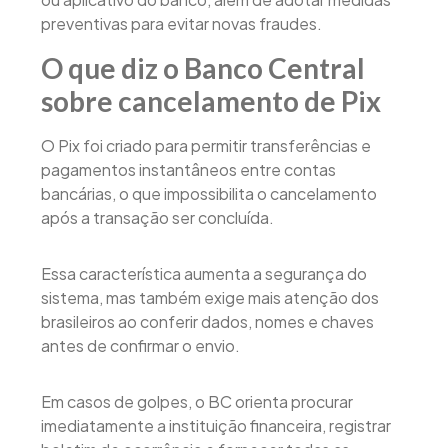
preventivas para evitar novas fraudes.
O que diz o Banco Central
sobre cancelamento de Pix
O Pix foi criado para permitir transferências e
pagamentos instantâneos entre contas
bancárias, o que impossibilita o cancelamento
após a transação ser concluída.
Essa característica aumenta a segurança do
sistema, mas também exige mais atenção dos
brasileiros ao conferir dados, nomes e chaves
antes de confirmar o envio.
Em casos de golpes, o BC orienta procurar
imediatamente a instituição financeira, registrar