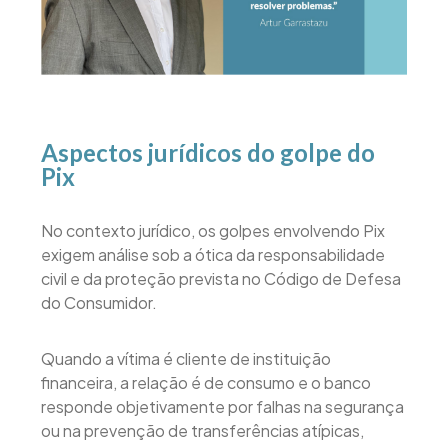
Aspectos jurídicos do golpe do
Pix
No contexto jurídico, os golpes envolvendo Pix
exigem análise sob a ótica da responsabilidade
civil e da proteção prevista no Código de Defesa
do Consumidor.
Quando a vítima é cliente de instituição
financeira, a relação é de consumo e o banco
responde objetivamente por falhas na segurança
ou na prevenção de transferências atípicas,