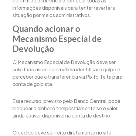
boletim de ocorrência e fornecer todas as
informações disponíveis para tentar reverter a
situação por meios administrativos.
Quando acionar o
Mecanismo Especial de
Devolução
O Mecanismo Especial de Devolução deve ser
solicitado assim que a vítima identificar o golpe e
perceber que a transferência via Pix foi feita para
conta de golpista.
Esse recurso, previsto pelo Banco Central, pode
bloquear o dinheiro temporariamente se o valor
ainda estiver disponível na conta de destino.
O pedido deve ser feito diretamente no site,