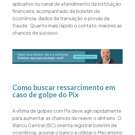
aplicativo ou canal de atendimento da instituição
financeira, acompanhado de boletim de
ocorrência, dados da transação e provas da
fraude. Quanto mais rápido o contato, maiores as
chances de sucesso.
Como buscar ressarcimento em
caso de golpe do Pix
A vítima de golpes com Pix deve agir rapidamente
para aumentar as chances de reaver o dinheiro. O
Banco Central (BC) orienta registrar boletim de
ocorrência, acionar o banco e utilizar o Mecanismo