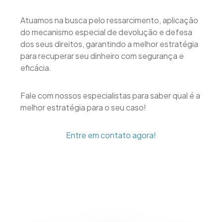
Atuamos na busca pelo ressarcimento, aplicação
do mecanismo especial de devolução e defesa
dos seus direitos, garantindo a melhor estratégia
para recuperar seu dinheiro com segurança e
eficácia.
Fale com nossos especialistas para saber qual é a
melhor estratégia para o seu caso!
Entre em contato agora!