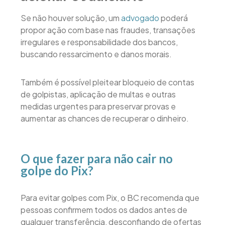
Se não houver solução, um
advogado
poderá
propor ação com base nas fraudes, transações
irregulares e responsabilidade dos bancos,
buscando ressarcimento e danos morais.
Também é possível pleitear bloqueio de contas
de golpistas, aplicação de multas e outras
medidas urgentes para preservar provas e
aumentar as chances de recuperar o dinheiro.
O que fazer para não cair no
golpe do Pix?
Para evitar golpes com Pix, o BC recomenda que
pessoas confirmem todos os dados antes de
qualquer transferência, desconfiando de ofertas