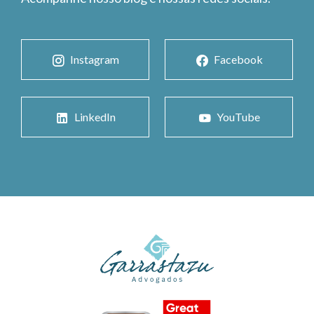
Instagram
Facebook
LinkedIn
YouTube