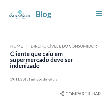
HOME
DIREITO CÍVEL E DO CONSUMIDOR
Cliente que caiu em
supermercado deve ser
indenizado
19/11/2013
1 minuto de leitura
COMPARTILHAR