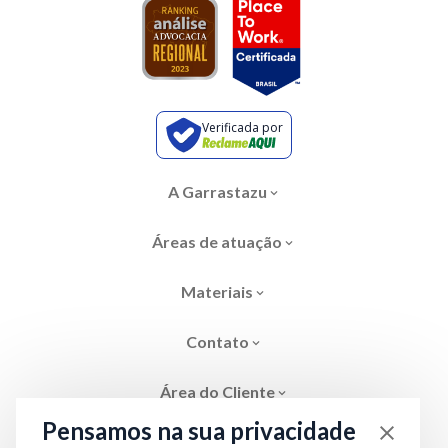
Verificada por
A Garrastazu
Áreas de atuação
Materiais
Contato
Área do Cliente
Pensamos na sua privacidade