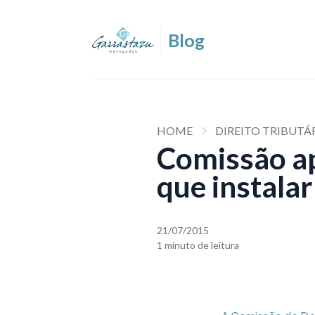
HOME
DIREITO TRIBUTÁ
Comissão ap
que instala
21/07/2015
1 minuto de leitura