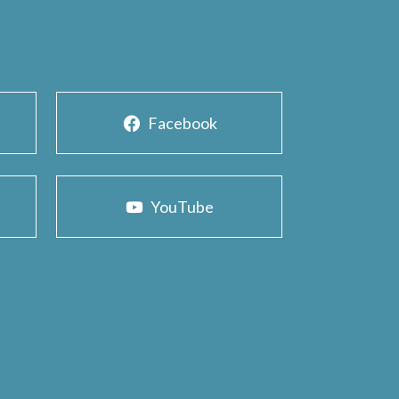
Facebook
YouTube