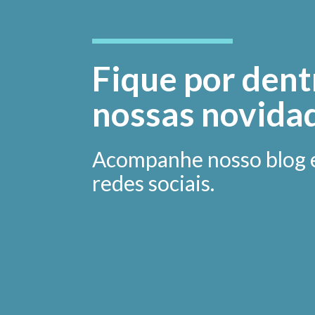
Fique por dent
nossas novida
Acompanhe nosso blog 
redes sociais.