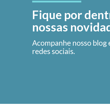
Fique por dent
nossas novida
Acompanhe nosso blog 
redes sociais.