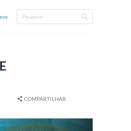
eos
E
COMPARTILHAR