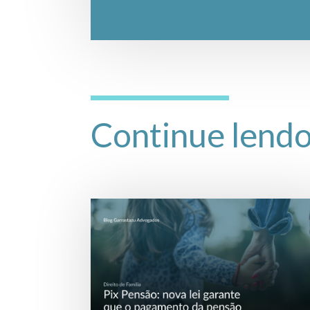
Continue lend