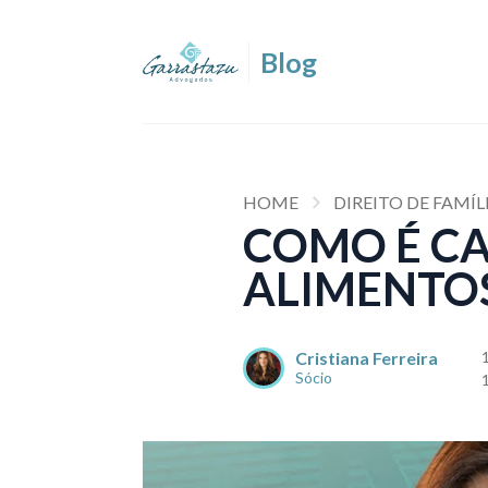
HOME
DIREITO DE FAMÍL
COMO É CA
ALIMENTO
Cristiana Ferreira
Sócio