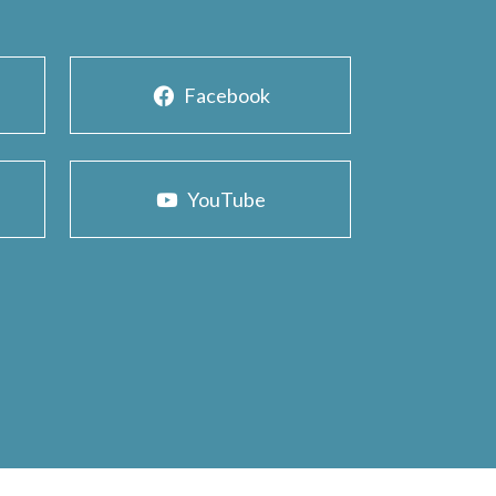
Facebook
YouTube