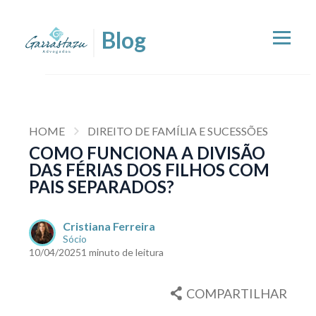
HOME
DIREITO DE FAMÍLIA E SUCESSÕES
COMO FUNCIONA A DIVISÃO
DAS FÉRIAS DOS FILHOS COM
PAIS SEPARADOS?
Cristiana Ferreira
Sócio
10/04/2025
1 minuto de leitura
COMPARTILHAR