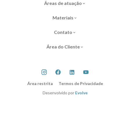
Áreas de atuação
Materiais
Contato
Área do Cliente
Área restrita
Termos de Privacidade
Desenvolvido por
Evolve