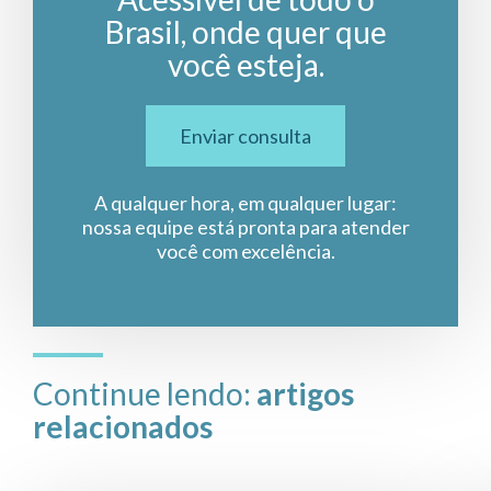
Brasil, onde quer que
você esteja.
Enviar consulta
A qualquer hora, em qualquer lugar:
nossa equipe está pronta para atender
você com excelência.
Continue lendo:
artigos
relacionados