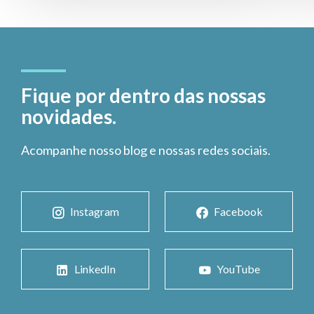
Fique por dentro das nossas
novidades.
Acompanhe nosso blog e nossas redes sociais.
Instagram
Facebook
LinkedIn
YouTube