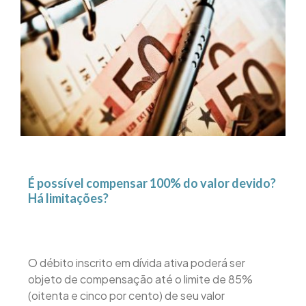
É possível compensar 100% do valor devido?
Há limitações?
O débito inscrito em dívida ativa poderá ser
objeto de compensação até o limite de 85%
(oitenta e cinco por cento) de seu valor