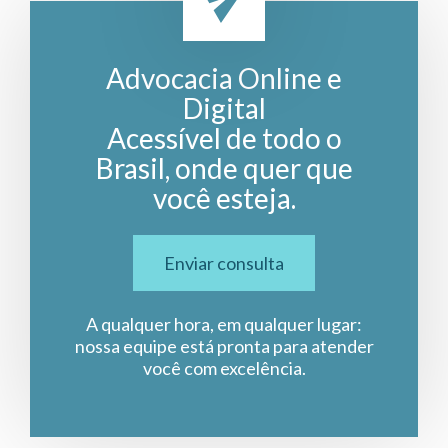
Advocacia Online e
Digital
Acessível de todo o
Brasil, onde quer que
você esteja.
Enviar consulta
A qualquer hora, em qualquer lugar:
nossa equipe está pronta para atender
você com excelência.