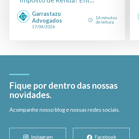
Garrastazu
16 minutos
Advogados
de leitura
17/04/2026
Fique por dentro das nossas
novidades.
Acompanhe nosso blog e nossas redes sociais.
Instagram
Facebook