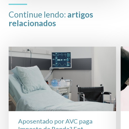
Continue lendo:
artigos
relacionados
Aposentado por AVC paga
Imposto de Renda? Ent...