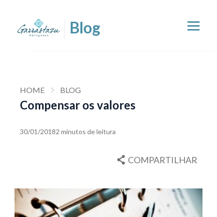
HOME
BLOG
Compensar os valores
30/01/2018
2 minutos de leitura
COMPARTILHAR