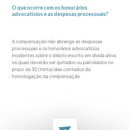
O que ocorre com os honorários
advocatícios e as despesas processuais?
A compensação não abrange as despesas
processuais e os honorários advocatícios
incidentes sobre o débito inscrito em dívida ativa,
os quais deverão ser quitados ou parcelados no
prazo de 30 (trinta) dias contados da
homologação da compensação.