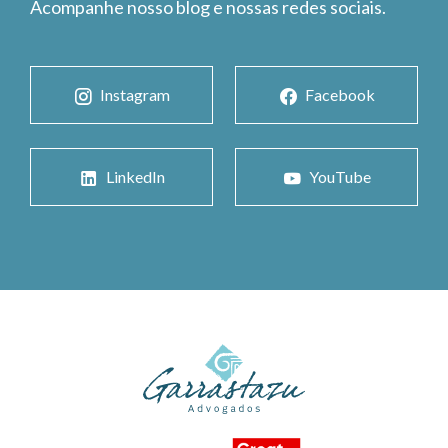
Acompanhe nosso blog e nossas redes sociais.
Instagram
Facebook
LinkedIn
YouTube