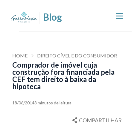
HOME
DIREITO CÍVEL E DO CONSUMIDOR
Comprador de imóvel cuja
construção fora financiada pela
CEF tem direito à baixa da
hipoteca
18/06/2014
3 minutos de leitura
COMPARTILHAR