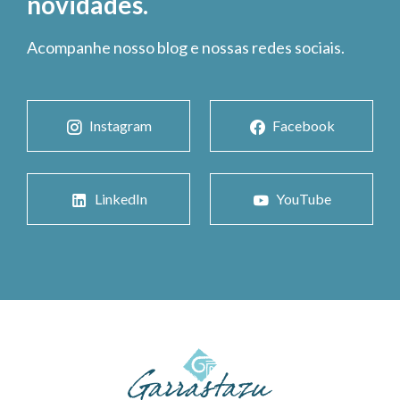
novidades.
Acompanhe nosso blog e nossas redes sociais.
Instagram
Facebook
LinkedIn
YouTube