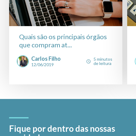
Quais são os principais órgãos
que compram at...
Carlos Filho
5 minutos
de leitura
12/06/2019
Fique por dentro das nossas