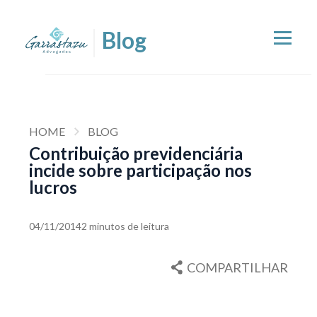
HOME
BLOG
Contribuição previdenciária
incide sobre participação nos
lucros
04/11/2014
2 minutos de leitura
COMPARTILHAR