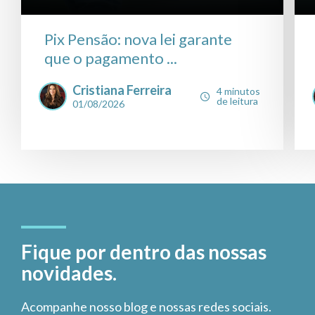
Pix Pensão: nova lei garante
que o pagamento ...
Cristiana Ferreira
4 minutos
de leitura
01/08/2026
Fique por dentro das nossas
novidades.
Acompanhe nosso blog e nossas redes sociais.