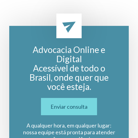
Advocacia Online e
Digital
Acessível de todo o
Brasil, onde quer que
você esteja.
Enviar consulta
A qualquer hora, em qualquer lugar:
nossa equipe está pronta para atender