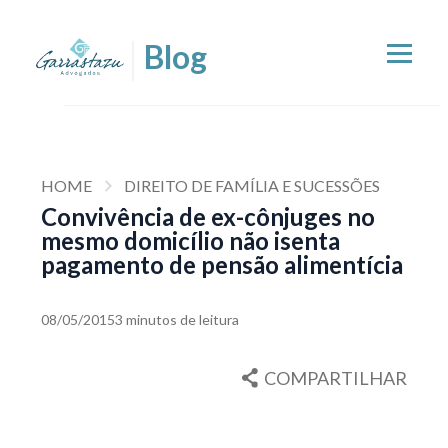
HOME
DIREITO DE FAMÍLIA E SUCESSÕES
Convivência de ex-cônjuges no
mesmo domicílio não isenta
pagamento de pensão alimentícia
08/05/2015
3 minutos de leitura
COMPARTILHAR