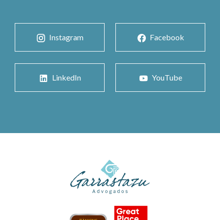
Instagram
Facebook
LinkedIn
YouTube