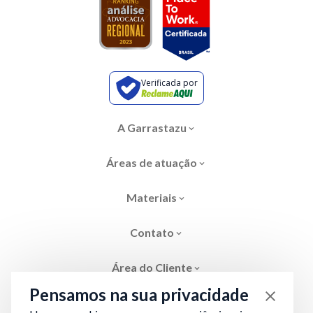
Verificada por
A Garrastazu
Áreas de atuação
Materiais
Contato
Área do Cliente
Pensamos na sua privacidade