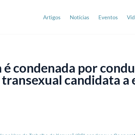
Artigos
Notícias
Eventos
Víd
 é condenada por condu
 transexual candidata a