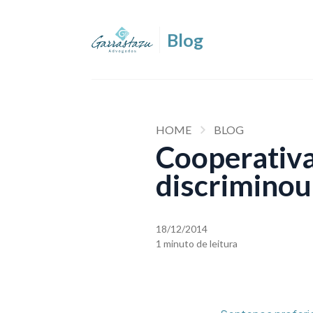
HOME
BLOG
Cooperativa
discriminou
18/12/2014
1 minuto de leitura