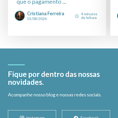
que o pagamento ...
Cristiana Ferreira
4 minutos
de leitura
01/08/2026
Fique por dentro das nossas
novidades.
Acompanhe nosso blog e nossas redes sociais.
Instagram
Facebook