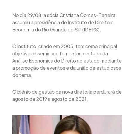
No dia 29/08, a sócia Cristiana Gomes-Ferreira
assumiu a presidência do Instituto de Direito e
Economia do Rio Grande do Sul (IDERS).
O instituto, criado em 2005, tem como principal
objetivo disseminar e fomentar o estudo da
Análise Econômica do Direito no estado mediante
a promoção de eventos e da união de estudiosos
do tema.
O biênio de gestão da nova diretoria perdurará de
agosto de 2019 a agosto de 2021.