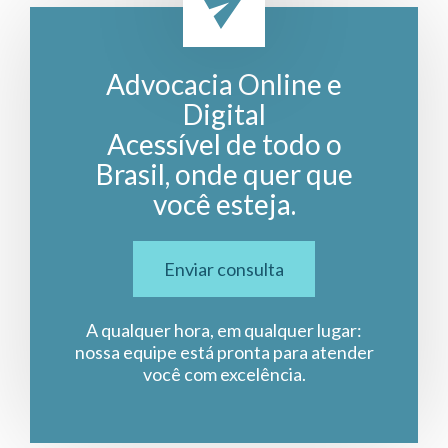
Advocacia Online e
Digital
Acessível de todo o
Brasil, onde quer que
você esteja.
Enviar consulta
A qualquer hora, em qualquer lugar:
nossa equipe está pronta para atender
você com excelência.