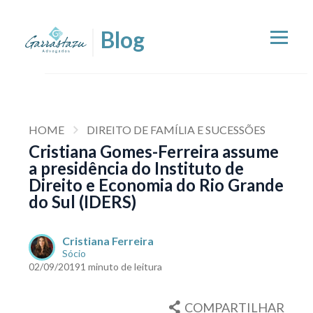
HOME
DIREITO DE FAMÍLIA E SUCESSÕES
Cristiana Gomes-Ferreira assume
a presidência do Instituto de
Direito e Economia do Rio Grande
do Sul (IDERS)
Cristiana Ferreira
Sócio
02/09/2019
1 minuto de leitura
COMPARTILHAR