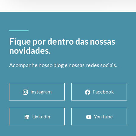
Fique por dentro das nossas
novidades.
Acompanhe nosso blog e nossas redes sociais.
Instagram
Facebook
LinkedIn
YouTube