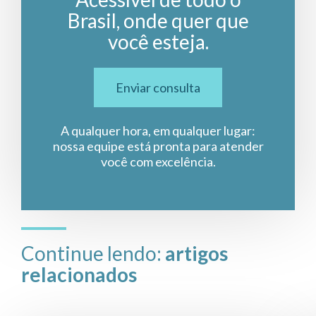
Brasil, onde quer que
você esteja.
Enviar consulta
A qualquer hora, em qualquer lugar:
nossa equipe está pronta para atender
você com excelência.
Continue lendo:
artigos
relacionados