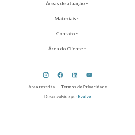
Áreas de atuação
Materiais
Contato
Área do Cliente
Área restrita
Termos de Privacidade
Desenvolvido por
Evolve