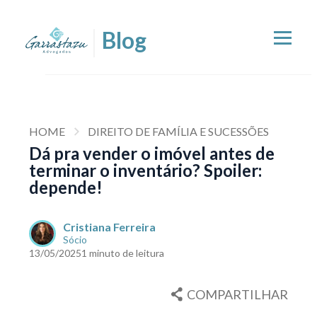
HOME
DIREITO DE FAMÍLIA E SUCESSÕES
Dá pra vender o imóvel antes de
terminar o inventário? Spoiler:
depende!
Cristiana Ferreira
Sócio
13/05/2025
1 minuto de leitura
COMPARTILHAR